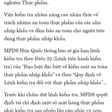
nghiệm Thực phẩm.
Việc kiểm tra nhằm nâng cao nhận thức về
trách nhiệm an toàn thực phẩm của các nhà
nhập khẩu và đảm bảo an toàn cho người tiêu
dùng thực phẩm nhập khẩu.
MFDS Hàn Quốc thông báo sẽ gia hạn lệnh
kiểm tra theo Điều 22 (Lệnh tiến hành kiểm
tra) của “Đạo luật đặc biệt về kiểm soát an toàn
thực phẩm nhập khẩu” và theo “Quy định về
Lệnh kiểm tra đối với thực phẩm nhập khẩu”…
Trước khi chấm dứt lệnh kiểm tra, MFDS quyết
định tái chỉ định một số mặt hàng thực phẩm
phải kiểm tra sau nhiều lần cân nhắc và xem