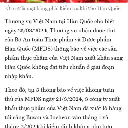
Ớt cay là mặt hàng phải kiểm tra khi vào Hàn Quốc.
Thương vụ Việt Nam tại Hàn Quốc cho biết
ngày 25⁄03⁄2024, Thương vụ nhận được thư
của Bộ An toàn Thực phẩm và Dược phẩm
Hàn Quốc (MFDS) thông báo về việc các sản
phẩm thực phẩm của Việt Nam xuất khẩu sang
Hàn Quốc không đạt tiêu chuẩn ở giai đoạn
nhập khẩu.
Theo đó, tại 3 thông báo về việc không tuân
thủ của MFDS ngày 21/3/2024, 3 công ty xuất
khẩu thực phẩm của Việt Nam đã xuất lô hàng
tới cảng Busan và Incheon vào tháng 1 và
tháng 2/2024 bị kiểm định không phù hợp