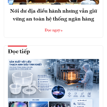
Nới dư địa điều hành nhưng vẫn giữ
vững an toàn hệ thống ngân hàng
Đọc ngay
Đọc tiếp