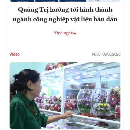
Quảng Trị hướng tới hình thành
ngành công nghiệp vật liệu bán dẫn
Đọc ngay
Video
14:38, 09/08/2026