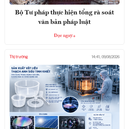
Bộ Tư pháp thực hiện tổng rà soát
văn bản pháp luật
Đọc ngay
Thị trường
14:41, 09/08/2026