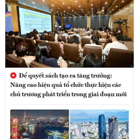
Để quyết sách tạo ra tăng trưởng:
Nâng cao hiệu quả tổ chức thực hiện các
chủ trương phát triển trong giai đoạn mới