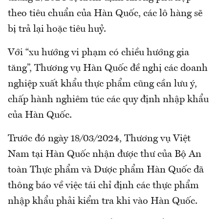
theo tiêu chuẩn của Hàn Quốc, các lô hàng sẽ
bị trả lại hoặc tiêu huỷ.
Với “xu hướng vi phạm có chiều hướng gia
tăng”, Thương vụ Hàn Quốc đề nghị các doanh
nghiệp xuất khẩu thực phẩm cũng cần lưu ý,
chấp hành nghiêm túc các quy định nhập khẩu
của Hàn Quốc.
Trước đó ngày 18⁄03⁄2024, Thương vụ Việt
Nam tại Hàn Quốc nhận được thư của Bộ An
toàn Thực phẩm và Dược phẩm Hàn Quốc đã
thông báo về việc tái chỉ định các thực phẩm
nhập khẩu phải kiểm tra khi vào Hàn Quốc.