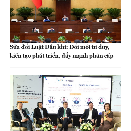
Sửa đổi Luật Dầu khí: Đổi mới tư duy,
kiến tạo phát triển, đẩy mạnh phân cấp