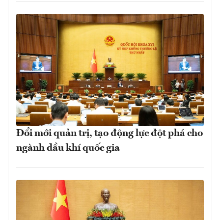
Đổi mới quản trị, tạo động lực đột phá cho
ngành dầu khí quốc gia