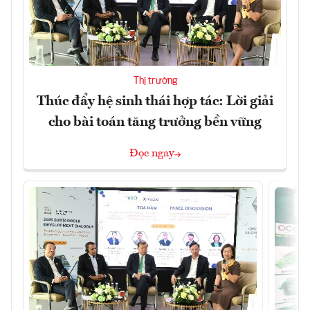
Thị trường
Thúc đẩy hệ sinh thái hợp tác: Lời giải
cho bài toán tăng trưởng bền vững
Đọc ngay