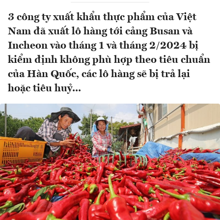
3 công ty xuất khẩu thực phẩm của Việt
Nam đã xuất lô hàng tới cảng Busan và
Incheon vào tháng 1 và tháng 2/2024 bị
kiểm định không phù hợp theo tiêu chuẩn
của Hàn Quốc, các lô hàng sẽ bị trả lại
hoặc tiêu huỷ...