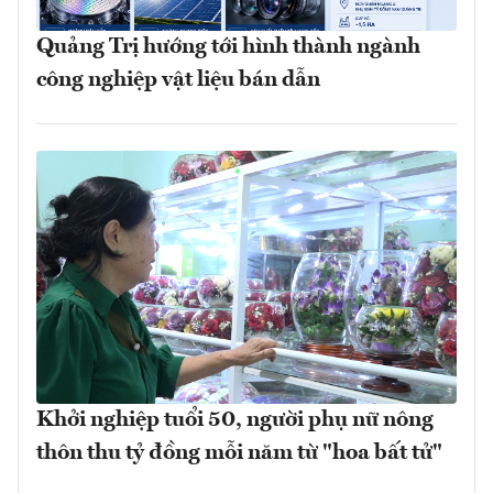
Quảng Trị hướng tới hình thành ngành
công nghiệp vật liệu bán dẫn
Khởi nghiệp tuổi 50, người phụ nữ nông
thôn thu tỷ đồng mỗi năm từ "hoa bất tử"