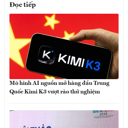
Đọc tiếp
Mô hình AI nguồn mở hàng đầu Trung
Quốc Kimi K3 vượt rào thử nghiệm