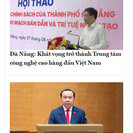
Đà Nẵng: Khát vọng trở thành Trung tâm
công nghệ cao hàng đầu Việt Nam