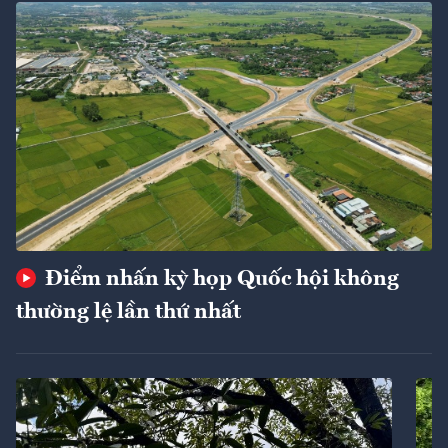
Điểm nhấn kỳ họp Quốc hội không
thường lệ lần thứ nhất