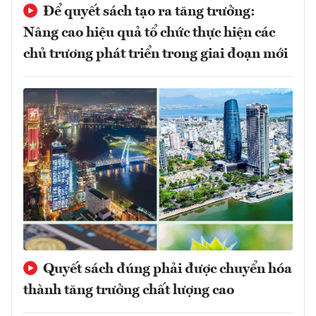
Để quyết sách tạo ra tăng trưởng:
Nâng cao hiệu quả tổ chức thực hiện các
chủ trương phát triển trong giai đoạn mới
Quyết sách đúng phải được chuyển hóa
thành tăng trưởng chất lượng cao