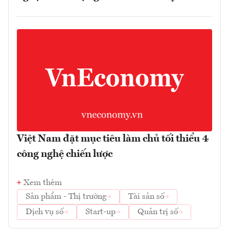
Việt Nam đặt mục tiêu làm chủ tối thiểu 4
công nghệ chiến lược
Xem thêm
Sản phẩm - Thị trường
Tài sản số
Dịch vụ số
Start-up
Quản trị số