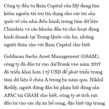
Công ty đầu tư Bain Capital của Mỹ đang tìm
kiếm nguồn tài trợ tín dụng cho các tài sản
quốc tế của nhà điều hành trung tâm dữ liệu
Chindata và các khoản đầu tư cho hoạt động
kinh doanh tại Trung Quốc của họ, những
người thân cận với Bain Capital cho biết.
Goldman Sachs Asset Management (GSAM),
công ty đã đầu tư vào AirTrunk vào năm 2017
đã triển khai hơn 1 tỷ USD để phát triển trung
tâm dữ liệu ở châu Á trong ba năm qua. Nikhil
Reddy, người đứng đầu bộ phận bất động sản
APAC tại GSAM cho biết, công ty sẽ tích cực
đầu tư vào các dự án bổ sung, đặc biệt tập trung