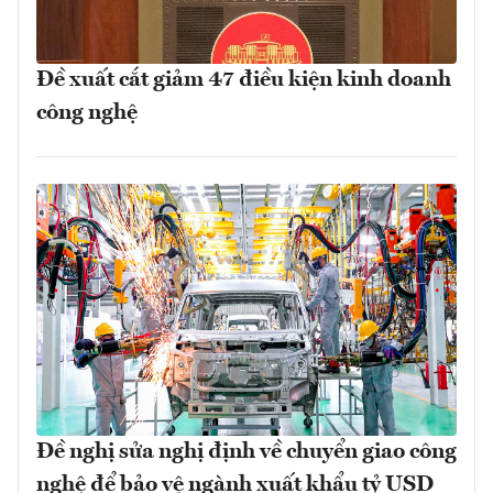
Đề xuất cắt giảm 47 điều kiện kinh doanh
công nghệ
Đề nghị sửa nghị định về chuyển giao công
nghệ để bảo vệ ngành xuất khẩu tỷ USD