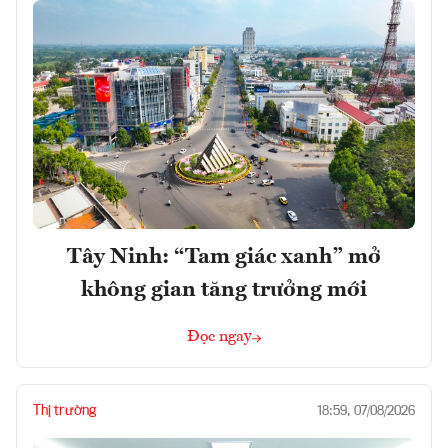
Tây Ninh: “Tam giác xanh” mở
không gian tăng trưởng mới
Đọc ngay
Thị trường
18:59, 07/08/2026