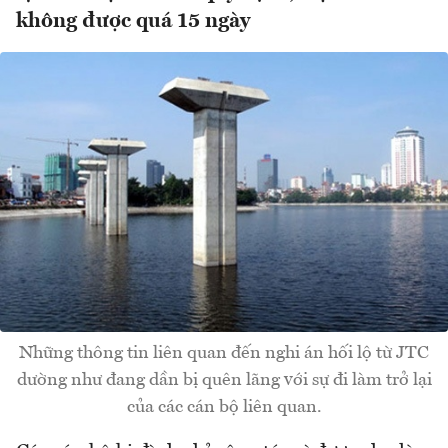
không được quá 15 ngày
Những thông tin liên quan đến nghi án hối lộ từ JTC
dường như đang dần bị quên lãng với sự đi làm trở lại
của các cán bộ liên quan.