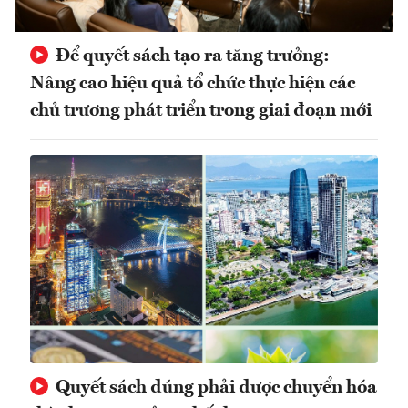
Để quyết sách tạo ra tăng trưởng:
Nâng cao hiệu quả tổ chức thực hiện các
chủ trương phát triển trong giai đoạn mới
Quyết sách đúng phải được chuyển hóa