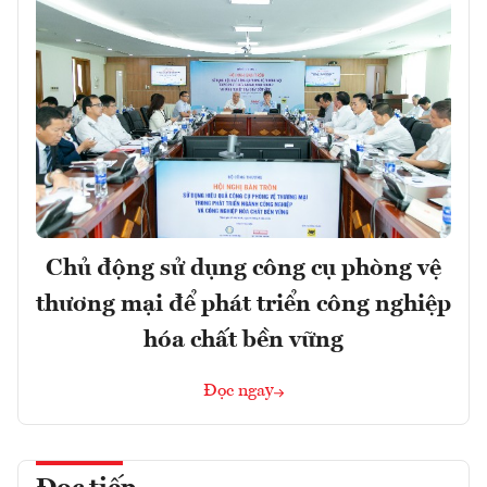
Chủ động sử dụng công cụ phòng vệ
thương mại để phát triển công nghiệp
hóa chất bền vững
Đọc ngay