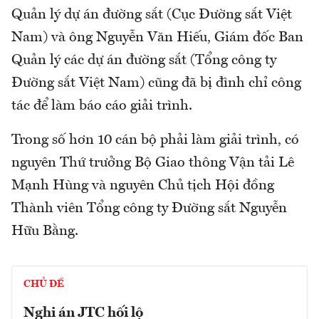
Quản lý dự án đường sắt (Cục Đường sắt Việt
Nam) và ông Nguyễn Văn Hiếu, Giám đốc Ban
Quản lý các dự án đường sắt (Tổng công ty
Đường sắt Việt Nam) cũng đã bị đình chỉ công
tác để làm báo cáo giải trình.
Trong số hơn 10 cán bộ phải làm giải trình, có
nguyên Thứ trưởng Bộ Giao thông Vận tải Lê
Mạnh Hùng và nguyên Chủ tịch Hội đồng
Thành viên Tổng công ty Đường sắt Nguyễn
Hữu Bằng.
CHỦ ĐỀ
Nghi án JTC hối lộ