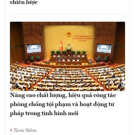
chiến lược
Nâng cao chất lượng, hiệu quả công tác
phòng chống tội phạm và hoạt động tư
pháp trong tình hình mới
Xem thêm