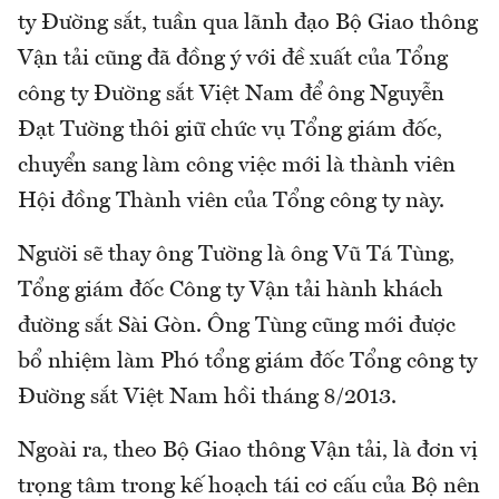
ty Đường sắt, tuần qua lãnh đạo Bộ Giao thông
Vận tải cũng đã đồng ý với đề xuất của Tổng
công ty Đường sắt Việt Nam để ông Nguyễn
Đạt Tường thôi giữ chức vụ Tổng giám đốc,
chuyển sang làm công việc mới là thành viên
Hội đồng Thành viên của Tổng công ty này.
Người sẽ thay ông Tường là ông Vũ Tá Tùng,
Tổng giám đốc Công ty Vận tải hành khách
đường sắt Sài Gòn. Ông Tùng cũng mới được
bổ nhiệm làm Phó tổng giám đốc Tổng công ty
Đường sắt Việt Nam hồi tháng 8/2013.
Ngoài ra, theo Bộ Giao thông Vận tải, là đơn vị
trọng tâm trong kế hoạch tái cơ cấu của Bộ nên