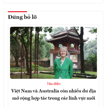
Đừng bỏ lỡ
Tiêu điểm
Việt Nam và Australia còn nhiều dư địa
mở rộng hợp tác trong các lĩnh vực mới