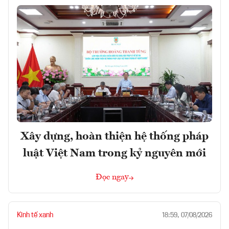
Xây dựng, hoàn thiện hệ thống pháp
luật Việt Nam trong kỷ nguyên mới
Đọc ngay
Kinh tế xanh
18:59, 07/08/2026