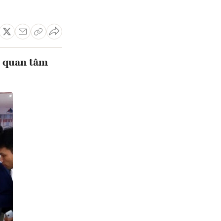
 quan tâm