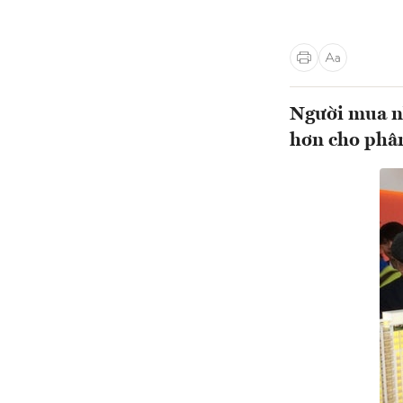
Người mua n
hơn cho phân