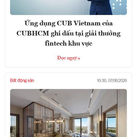
Ứng dụng CUB Vietnam của
CUBHCM ghi dấu tại giải thưởng
fintech khu vực
Đọc ngay
Bất động sản
10:30, 07/08/2026