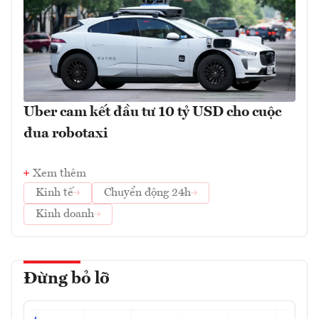
Uber cam kết đầu tư 10 tỷ USD cho cuộc
đua robotaxi
Xem thêm
Kinh tế
Chuyển động 24h
Kinh doanh
Đừng bỏ lỡ