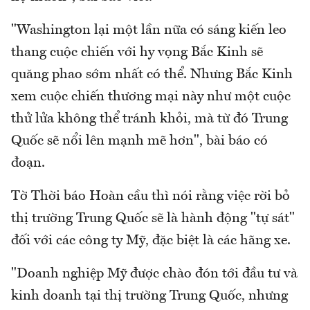
"Washington lại một lần nữa có sáng kiến leo
thang cuộc chiến với hy vọng Bắc Kinh sẽ
quăng phao sớm nhất có thể. Nhưng Bắc Kinh
xem cuộc chiến thương mại này như một cuộc
thử lửa không thể tránh khỏi, mà từ đó Trung
Quốc sẽ nổi lên mạnh mẽ hơn", bài báo có
đoạn.
Tờ Thời báo Hoàn cầu thì nói rằng việc rời bỏ
thị trường Trung Quốc sẽ là hành động "tự sát"
đối với các công ty Mỹ, đặc biệt là các hãng xe.
"Doanh nghiệp Mỹ được chào đón tới đầu tư và
kinh doanh tại thị trường Trung Quốc, nhưng