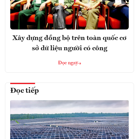
Xây dựng đồng bộ trên toàn quốc cơ
sở dữ liệu người có công
Đọc ngay
Đọc tiếp