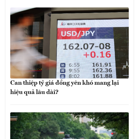
Can thiệp tỷ giá đồng yên khó mang lại
hiệu quả lâu dài?