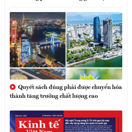
Quyết sách đúng phải được chuyển hóa
thành tăng trưởng chất lượng cao