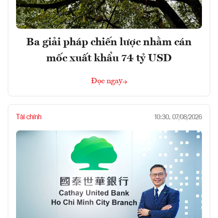
Ba giải pháp chiến lược nhằm cán
mốc xuất khẩu 74 tỷ USD
Đọc ngay
Tài chính
10:30, 07/08/2026