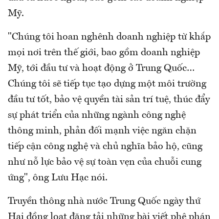
Mỹ.
"Chúng tôi hoan nghênh doanh nghiệp từ khắp
mọi nơi trên thế giới, bao gồm doanh nghiệp
Mỹ, tới đầu tư và hoạt động ở Trung Quốc…
Chúng tôi sẽ tiếp tục tạo dựng một môi trường
đầu tư tốt, bảo vệ quyền tài sản trí tuệ, thúc đẩy
sự phát triển của những ngành công nghệ
thông minh, phản đối mạnh việc ngăn chặn
tiếp cận công nghệ và chủ nghĩa bảo hộ, cũng
như nỗ lực bảo vệ sự toàn vẹn của chuỗi cung
ứng", ông Lưu Hạc nói.
Truyền thông nhà nước Trung Quốc ngày thứ
Hai đồng loạt đăng tải những bài viết phê phán