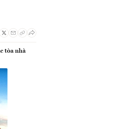
c tòa nhà