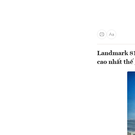
Landmark 81 
cao nhất thế 