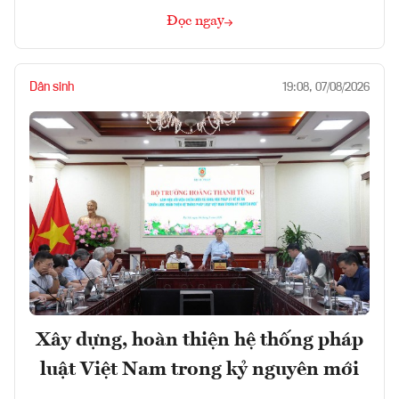
Đọc ngay
Dân sinh
19:08, 07/08/2026
Xây dựng, hoàn thiện hệ thống pháp
luật Việt Nam trong kỷ nguyên mới