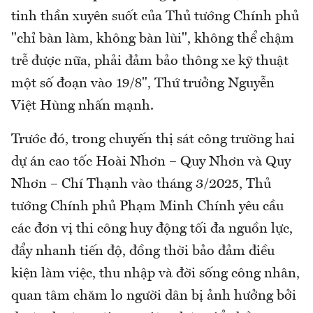
tinh thần xuyên suốt của Thủ tướng Chính phủ
"chỉ bàn làm, không bàn lùi", không thể chậm
trễ được nữa, phải đảm bảo thông xe kỹ thuật
một số đoạn vào 19/8", Thứ trưởng Nguyễn
Việt Hùng nhấn mạnh.
Trước đó, trong chuyến thị sát công trường hai
dự án cao tốc Hoài Nhơn – Quy Nhơn và Quy
Nhơn – Chí Thạnh vào tháng 3/2025, Thủ
tướng Chính phủ Phạm Minh Chính yêu cầu
các đơn vị thi công huy động tối đa nguồn lực,
đẩy nhanh tiến độ, đồng thời bảo đảm điều
kiện làm việc, thu nhập và đời sống công nhân,
quan tâm chăm lo người dân bị ảnh hưởng bởi