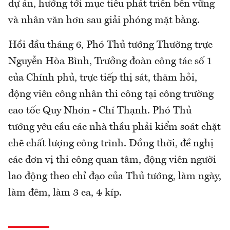
dự án, hướng tới mục tiêu phát triển bền vững
và nhân văn hơn sau giải phóng mặt bằng.
Hồi đầu tháng 6, Phó Thủ tướng Thường trực
Nguyễn Hòa Bình, Trưởng đoàn công tác số 1
của Chính phủ, trực tiếp thị sát, thăm hỏi,
động viên công nhân thi công tại công trường
cao tốc Quy Nhơn - Chí Thạnh. Phó Thủ
tướng yêu cầu các nhà thầu phải kiểm soát chặt
chẽ chất lượng công trình. Đồng thời, đề nghị
các đơn vị thi công quan tâm, động viên người
lao động theo chỉ đạo của Thủ tướng, làm ngày,
làm đêm, làm 3 ca, 4 kíp.