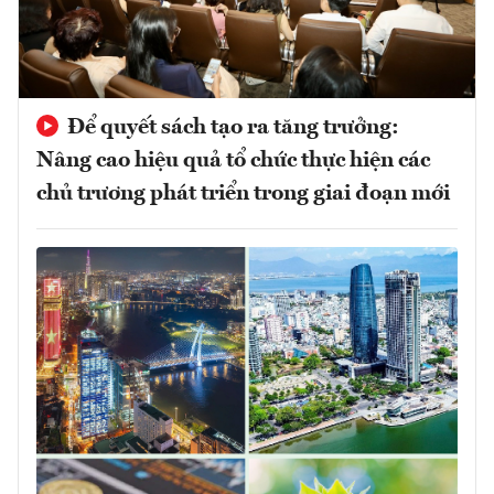
Để quyết sách tạo ra tăng trưởng:
Nâng cao hiệu quả tổ chức thực hiện các
chủ trương phát triển trong giai đoạn mới