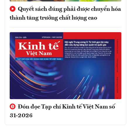
Quyết sách đúng phải được chuyển hóa
thành tăng trưởng chất lượng cao
Đón đọc Tạp chí Kinh tế Việt Nam số
31-2026