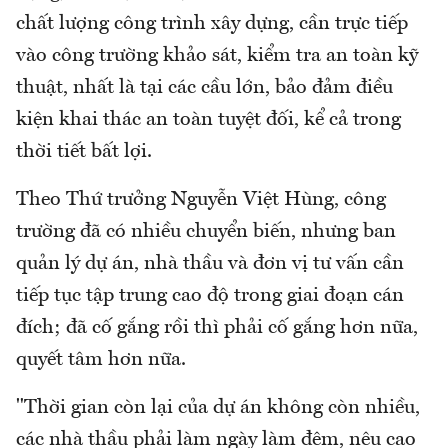
chất lượng công trình xây dựng, cần trực tiếp
vào công trường khảo sát, kiểm tra an toàn kỹ
thuật, nhất là tại các cầu lớn, bảo đảm điều
kiện khai thác an toàn tuyệt đối, kể cả trong
thời tiết bất lợi.
Theo Thứ trưởng Nguyễn Việt Hùng, công
trường đã có nhiều chuyển biến, nhưng ban
quản lý dự án, nhà thầu và đơn vị tư vấn cần
tiếp tục tập trung cao độ trong giai đoạn cán
đích; đã cố gắng rồi thì phải cố gắng hơn nữa,
quyết tâm hơn nữa.
"Thời gian còn lại của dự án không còn nhiều,
các nhà thầu phải làm ngày làm đêm, nêu cao