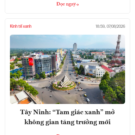
Đọc ngay
Kinh tế xanh
18:59, 07/08/2026
Tây Ninh: “Tam giác xanh” mở
không gian tăng trưởng mới