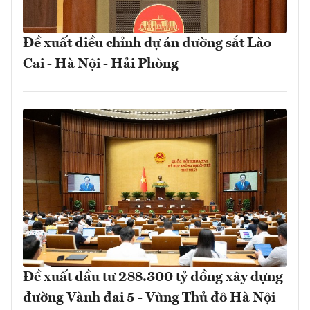
Đề xuất điều chỉnh dự án đường sắt Lào
Cai - Hà Nội - Hải Phòng
Đề xuất đầu tư 288.300 tỷ đồng xây dựng
đường Vành đai 5 - Vùng Thủ đô Hà Nội