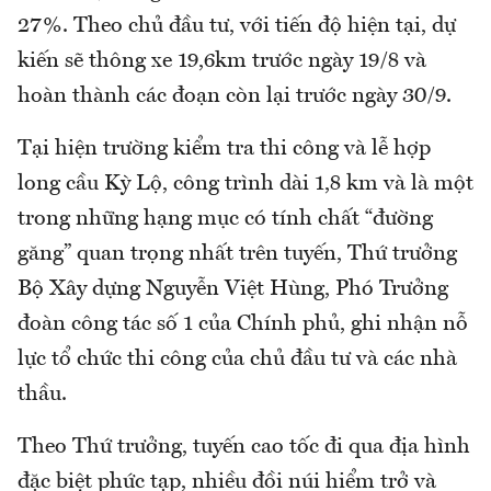
27%. Theo chủ đầu tư, với tiến độ hiện tại, dự
kiến sẽ thông xe 19,6km trước ngày 19/8 và
hoàn thành các đoạn còn lại trước ngày 30/9.
Tại hiện trường kiểm tra thi công và lễ hợp
long cầu Kỳ Lộ, công trình dài 1,8 km và là một
trong những hạng mục có tính chất “đường
găng” quan trọng nhất trên tuyến, Thứ trưởng
Bộ Xây dựng Nguyễn Việt Hùng, Phó Trưởng
đoàn công tác số 1 của Chính phủ, ghi nhận nỗ
lực tổ chức thi công của chủ đầu tư và các nhà
thầu.
Theo Thứ trưởng, tuyến cao tốc đi qua địa hình
đặc biệt phức tạp, nhiều đồi núi hiểm trở và