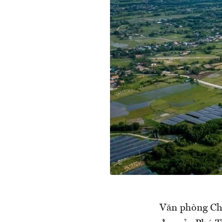
Văn phòng Chí