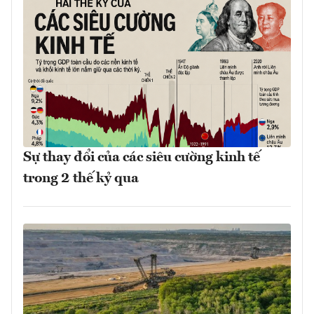
Sự thay đổi của các siêu cường kinh tế
trong 2 thế kỷ qua