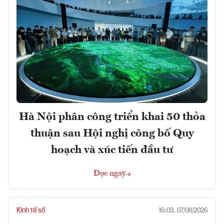
Hà Nội phân công triển khai 50 thỏa
thuận sau Hội nghị công bố Quy
hoạch và xúc tiến đầu tư
Đọc ngay
Kinh tế số
16:03, 07/08/2026