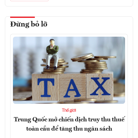
Đừng bỏ lỡ
Thế giới
Trung Quốc mở chiến dịch truy thu thuế
toàn cầu để tăng thu ngân sách