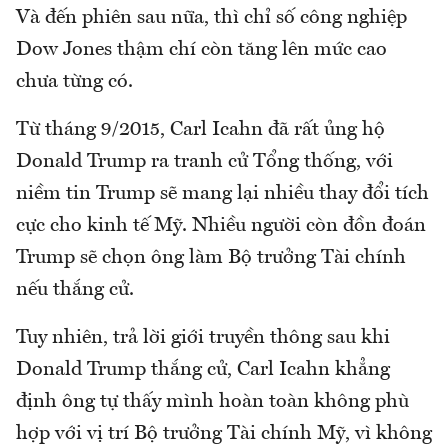
Và đến phiên sau nữa, thì chỉ số công nghiệp
Dow Jones thậm chí còn tăng lên mức cao
chưa từng có.
Từ tháng 9/2015, Carl Icahn đã rất ủng hộ
Donald Trump ra tranh cử Tổng thống, với
niềm tin Trump sẽ mang lại nhiều thay đổi tích
cực cho kinh tế Mỹ. Nhiều người còn đồn đoán
Trump sẽ chọn ông làm Bộ trưởng Tài chính
nếu thắng cử.
Tuy nhiên, trả lời giới truyền thông sau khi
Donald Trump thắng cử, Carl Icahn khẳng
định ông tự thấy mình hoàn toàn không phù
hợp với vị trí Bộ trưởng Tài chính Mỹ, vì không