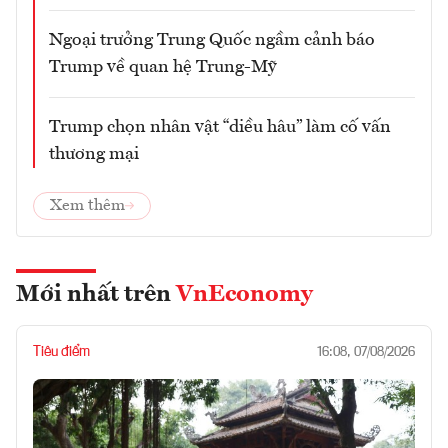
Ngoại trưởng Trung Quốc ngầm cảnh báo
Trump về quan hệ Trung-Mỹ
Trump chọn nhân vật “diều hâu” làm cố vấn
thương mại
Xem thêm
Mới nhất trên
VnEconomy
Tiêu điểm
16:08, 07/08/2026