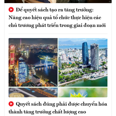
Để quyết sách tạo ra tăng trưởng:
Nâng cao hiệu quả tổ chức thực hiện các
chủ trương phát triển trong giai đoạn mới
Quyết sách đúng phải được chuyển hóa
thành tăng trưởng chất lượng cao