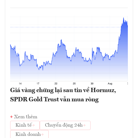
Giá vàng chững lại sau tin về Hormuz,
SPDR Gold Trust vẫn mua ròng
Xem thêm
Kinh tế
Chuyển động 24h
Kinh doanh