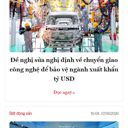
Đề nghị sửa nghị định về chuyển giao
công nghệ để bảo vệ ngành xuất khẩu
tỷ USD
Đọc ngay
Bất động sản
16:04, 07/08/2026