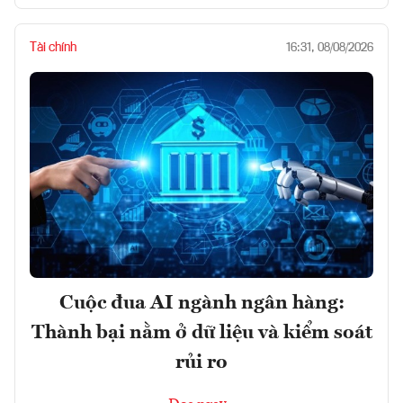
Tài chính
16:31, 08/08/2026
Cuộc đua AI ngành ngân hàng:
Thành bại nằm ở dữ liệu và kiểm soát
rủi ro