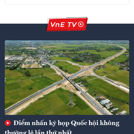
Điểm nhấn kỳ họp Quốc hội không
thường lệ lần thứ nhất