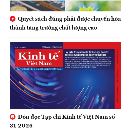
Quyết sách đúng phải được chuyển hóa
thành tăng trưởng chất lượng cao
Đón đọc Tạp chí Kinh tế Việt Nam số
31-2026