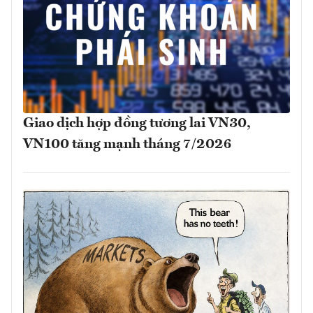
Giao dịch hợp đồng tương lai VN30,
VN100 tăng mạnh tháng 7/2026