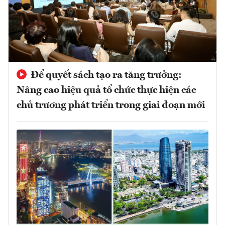
Để quyết sách tạo ra tăng trưởng:
Nâng cao hiệu quả tổ chức thực hiện các
chủ trương phát triển trong giai đoạn mới