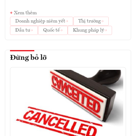
Xem thêm
Doanh nghiệp niêm yết
Thị trường
Đầu tư
Quốc tế
Khung pháp lý
Đừng bỏ lỡ