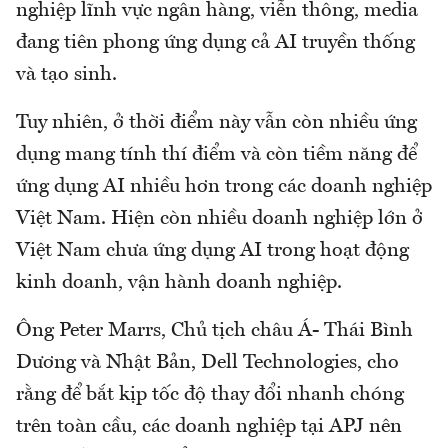
nghiệp lĩnh vực ngân hàng, viễn thông, media
đang tiên phong ứng dụng cả AI truyền thống
và tạo sinh.
Tuy nhiên, ở thời điểm này vẫn còn nhiều ứng
dụng mang tính thí điểm và còn tiềm năng để
ứng dụng AI nhiều hơn trong các doanh nghiệp
Việt Nam. Hiện còn nhiều doanh nghiệp lớn ở
Việt Nam chưa ứng dụng AI trong hoạt động
kinh doanh, vận hành doanh nghiệp.
Ông Peter Marrs, Chủ tịch châu Á- Thái Bình
Dương và Nhật Bản, Dell Technologies, cho
rằng để bắt kịp tốc độ thay đổi nhanh chóng
trên toàn cầu, các doanh nghiệp tại APJ nên