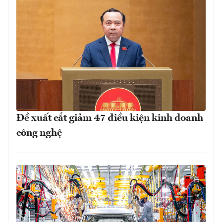
Đề xuất cắt giảm 47 điều kiện kinh doanh
công nghệ