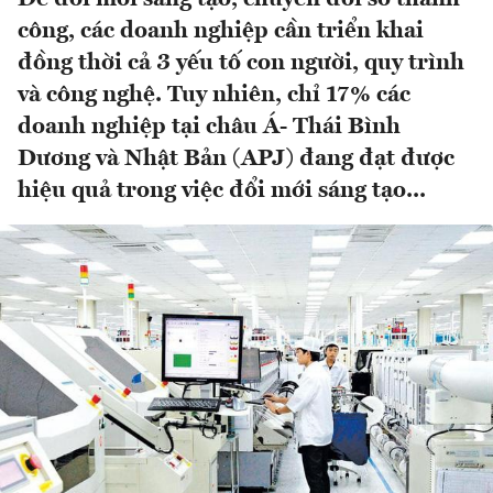
công, các doanh nghiệp cần triển khai
đồng thời cả 3 yếu tố con người, quy trình
và công nghệ. Tuy nhiên, chỉ 17% các
doanh nghiệp tại châu Á- Thái Bình
Dương và Nhật Bản (APJ) đang đạt được
hiệu quả trong việc đổi mới sáng tạo...