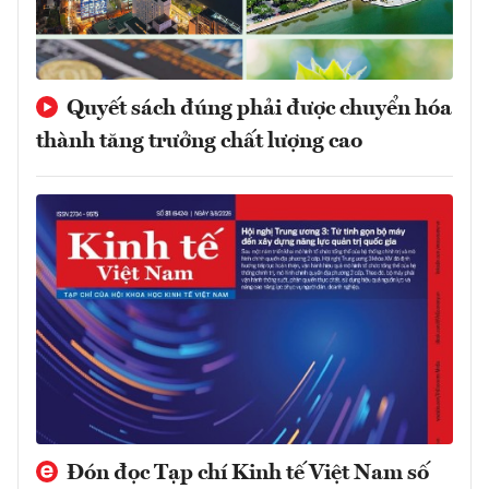
Quyết sách đúng phải được chuyển hóa
thành tăng trưởng chất lượng cao
Đón đọc Tạp chí Kinh tế Việt Nam số