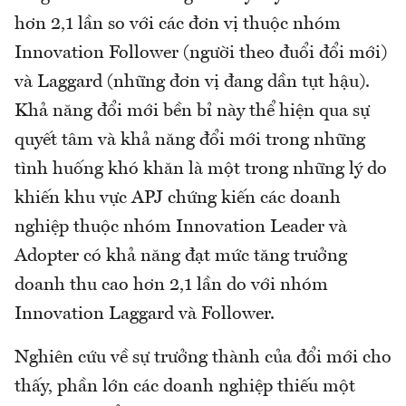
hơn 2,1 lần so với các đơn vị thuộc nhóm
Innovation Follower (người theo đuổi đổi mới)
và Laggard (những đơn vị đang dần tụt hậu).
Khả năng đổi mới bền bỉ này thể hiện qua sự
quyết tâm và khả năng đổi mới trong những
tình huống khó khăn là một trong những lý do
khiến khu vực APJ chứng kiến các doanh
nghiệp thuộc nhóm Innovation Leader và
Adopter có khả năng đạt mức tăng trưởng
doanh thu cao hơn 2,1 lần do với nhóm
Innovation Laggard và Follower.
Nghiên cứu về sự trưởng thành của đổi mới cho
thấy, phần lớn các doanh nghiệp thiếu một