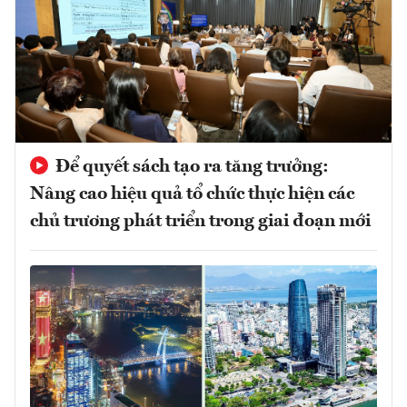
Để quyết sách tạo ra tăng trưởng:
Nâng cao hiệu quả tổ chức thực hiện các
chủ trương phát triển trong giai đoạn mới