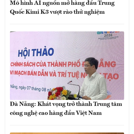
Mô hình AI nguồn mở hàng đầu Trung
Quốc Kimi K3 vượt rào thử nghiệm
Đà Nẵng: Khát vọng trở thành Trung tâm
công nghệ cao hàng đầu Việt Nam