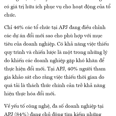
có giá trị hữu ích phục vụ cho hoạt động của tổ
chức.
Chỉ 46% các tổ chức tại APJ đang điều chỉnh
các dự án đổi mới sao cho phù hợp với mục
tiêu của doanh nghiệp. Có khả năng việc thiếu
quy trình và chiến lược là một trong những lý
do khiến các doanh nghiệp gặp khó khăn để
thực hiện đổi mới. Tại APJ, 40% người tham
gia khảo sát cho rằng việc thiếu thời gian do
quá tải là thách thức chính cản trở khả năng
hiện thực hóa đổi mới.
Về yếu tố công nghệ, đa số doanh nghiệp tại
APJ (84%) đang chủ động tìm kiếm những