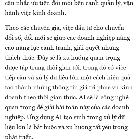
cân nhắc ưu tiên đổi mới bên cạnh quản lý, vận
hành việc kinh doanh.
Theo các chuyên gia, việc đầu tư cho chuyển
đổi số, đổi mới sẽ giúp các doanh nghiệp nâng
cao năng lực cạnh tranh, giải quyết những
thách thức. Đây sẽ là xu hướng quan trọng
được tập trung thời gian tới, trong đó có việc
tiếp cận và xử lý dữ liệu lớn một cách hiệu quả
tạo thành những thông tin giá trị phục vụ kinh
doanh theo thời gian thực. AI sẽ là công nghệ
quan trọng để giải bài toán này của các doanh
nghiệp. Ứng dụng AI tạo sinh trong xử lý dữ
liệu lớn là bắt buộc và xu hướng tất yếu trong
phát triển.