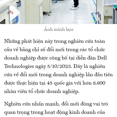
Ảnh minh họa
Những phát hiện này trong nghiên cứu toàn
cầu về bảng chỉ số đổi mới trong các tổ chức
doanh nghiệp được công bố tại diễn đàn Dell
Technologies ngày 5/10/2023. Đây là nghiên
cứu về đổi mới trong doanh nghiệp lần đầu tiên
được thực hiện tại 45 quốc gia với hơn 6.600
nhân viên tổ chức doanh nghiệp.
Nghiên cứu nhấn mạnh, đổi mới đóng vai trò
quan trọng trong hoạt động kinh doanh của