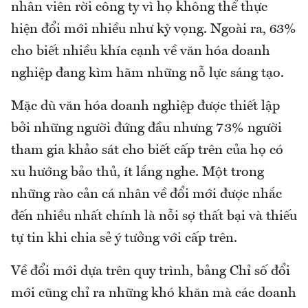
nhân viên rời công ty vì họ không thể thực
hiện đổi mới nhiều như kỳ vọng. Ngoài ra, 63%
cho biết nhiều khía cạnh về văn hóa doanh
nghiệp đang kìm hãm những nỗ lực sáng tạo.
Mặc dù văn hóa doanh nghiệp được thiết lập
bởi những người đứng đầu nhưng 73% người
tham gia khảo sát cho biết cấp trên của họ có
xu hướng bảo thủ, ít lắng nghe. Một trong
những rào cản cá nhân về đổi mới được nhắc
đến nhiều nhất chính là nỗi sợ thất bại và thiếu
tự tin khi chia sẻ ý tưởng với cấp trên.
Về đổi mới dựa trên quy trình, bảng Chỉ số đổi
mới cũng chỉ ra những khó khăn mà các doanh