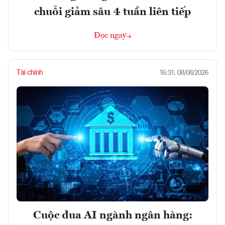
chuỗi giảm sâu 4 tuần liên tiếp
Đọc ngay
Tài chính
16:31, 08/08/2026
Cuộc đua AI ngành ngân hàng: