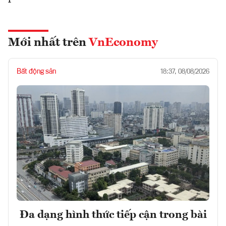
Mới nhất trên
VnEconomy
Bất động sản
18:37, 08/08/2026
Đa dạng hình thức tiếp cận trong bài