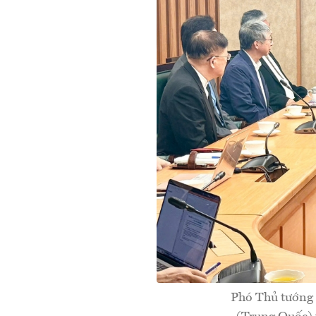
Phó Thủ tướng 