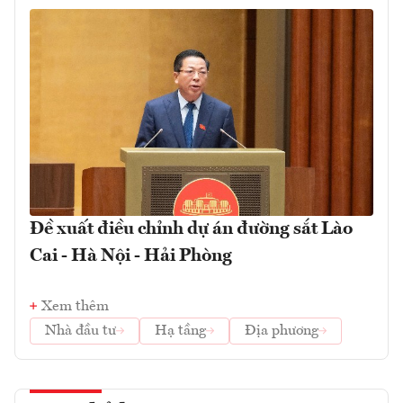
Đề xuất điều chỉnh dự án đường sắt Lào
Cai - Hà Nội - Hải Phòng
Xem thêm
Nhà đầu tư
Hạ tầng
Địa phương