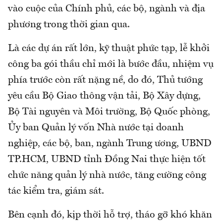
vào cuộc của Chính phủ, các bộ, ngành và địa
phương trong thời gian qua.
Là các dự án rất lớn, kỹ thuật phức tạp, lễ khởi
công ba gói thầu chỉ mới là bước đầu, nhiệm vụ
phía trước còn rất nặng nề, do đó, Thủ tướng
yêu cầu Bộ Giao thông vận tải, Bộ Xây dựng,
Bộ Tài nguyên và Môi trường, Bộ Quốc phòng,
Ủy ban Quản lý vốn Nhà nước tại doanh
nghiệp, các bộ, ban, ngành Trung ương, UBND
TP.HCM, UBND tỉnh Đồng Nai thực hiện tốt
chức năng quản lý nhà nước, tăng cường công
tác kiểm tra, giám sát.
Bên cạnh đó, kịp thời hỗ trợ, tháo gỡ khó khăn