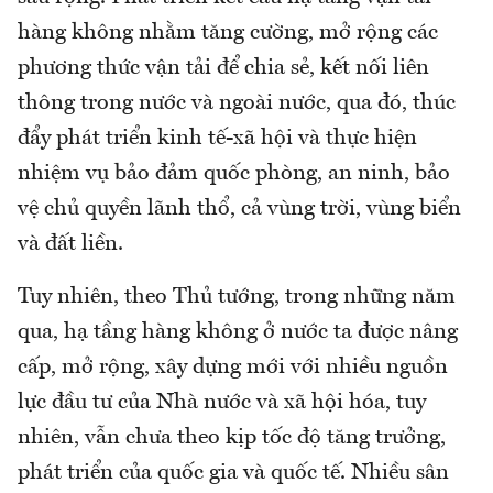
hàng không nhằm tăng cường, mở rộng các
phương thức vận tải để chia sẻ, kết nối liên
thông trong nước và ngoài nước, qua đó, thúc
đẩy phát triển kinh tế-xã hội và thực hiện
nhiệm vụ bảo đảm quốc phòng, an ninh, bảo
vệ chủ quyền lãnh thổ, cả vùng trời, vùng biển
và đất liền.
Tuy nhiên, theo Thủ tướng, trong những năm
qua, hạ tầng hàng không ở nước ta được nâng
cấp, mở rộng, xây dựng mới với nhiều nguồn
lực đầu tư của Nhà nước và xã hội hóa, tuy
nhiên, vẫn chưa theo kịp tốc độ tăng trưởng,
phát triển của quốc gia và quốc tế. Nhiều sân