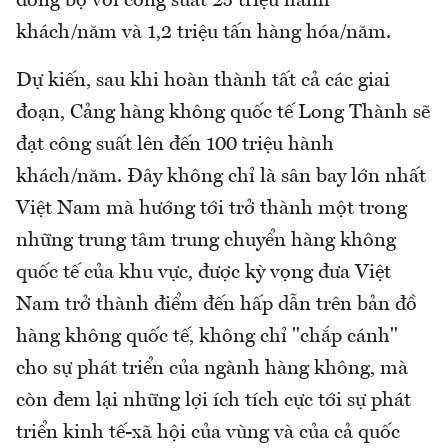
đồng bộ với công suất 25 triệu hành
khách/năm và 1,2 triệu tấn hàng hóa/năm.
Dự kiến, sau khi hoàn thành tất cả các giai
đoạn, Cảng hàng không quốc tế Long Thành sẽ
đạt công suất lên đến 100 triệu hành
khách/năm. Đây không chỉ là sân bay lớn nhất
Việt Nam mà hướng tới trở thành một trong
những trung tâm trung chuyển hàng không
quốc tế của khu vực, được kỳ vọng đưa Việt
Nam trở thành điểm đến hấp dẫn trên bản đồ
hàng không quốc tế, không chỉ "chắp cánh"
cho sự phát triển của ngành hàng không, mà
còn đem lại những lợi ích tích cực tới sự phát
triển kinh tế-xã hội của vùng và của cả quốc