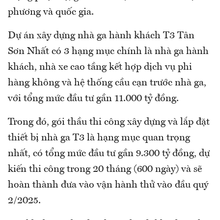
phương và quốc gia.
Dự án xây dựng nhà ga hành khách T3 Tân
Sơn Nhất có 3 hạng mục chính là nhà ga hành
khách, nhà xe cao tầng kết hợp dịch vụ phi
hàng không và hệ thống cầu cạn trước nhà ga,
với tổng mức đầu tư gần 11.000 tỷ đồng.
Trong đó, gói thầu thi công xây dựng và lắp đặt
thiết bị nhà ga T3 là hạng mục quan trọng
nhất, có tổng mức đầu tư gần 9.300 tỷ đồng, dự
kiến thi công trong 20 tháng (600 ngày) và sẽ
hoàn thành đưa vào vận hành thử vào đầu quý
2/2025.