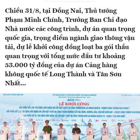
Chiều 31/8, tại Đồng Nai, Thủ tướng
Phạm Minh Chính, Trưởng Ban Chỉ đạo
Nhà nước các công trình, dự án quan trọng
quốc gia, trọng điểm ngành giao thông vận
tải, dự lễ khởi công đồng loạt ba gói thầu
quan trọng với tổng mức đầu tư khoảng
53.000 tỷ đồng của dự án Cảng hàng
không quốc tế Long Thành và Tân Sơn
Nhất...