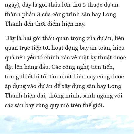
ngày), đây là gói thầu lớn thứ 2 thuộc dự án
thành phần 3 của công trình sân bay Long
Thành đến thời điểm hiện nay.
Đây là hai gói thầu quan trọng của dự án, liên
quan trực tiếp tới hoạt động bay an toàn, hiệu
quả nên yếu tố chính xác về mặt kỹ thuật được
đặt lên hàng đầu. Các công nghệ tiên tiến,
trang thiết bị tối tân nhất hiện nay cũng được
áp dụng vào dự án để xây dựng sân bay Long
Thành hiện đại, thông minh, sánh ngang với
các sân bay cùng quy mô trên thế giới.