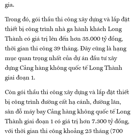
gia.
Trong đó, gói thầu thi công xây dựng và lắp đặt
thiết bị công trình nhà ga hành khách Long
Thành có giá trị lên đến hơn 35.000 tỷ đồng,
thời gian thi công 39 tháng. Đây cũng là hạng
mục quan trọng nhất của dự án đầu tư xây
dựng Cảng hàng không quốc tế Long Thành
giai đoạn 1.
Còn gói thầu thi công xây dựng và lắp đặt thiết
bị công trình đường cất hạ cánh, đường lăn,
sân đỗ máy bay Cảng hàng không quốc tế Long
Thành giai đoạn 1 có giá trị hơn 7.300 tỷ đồng,
với thời gian thi công khoảng 23 tháng (700