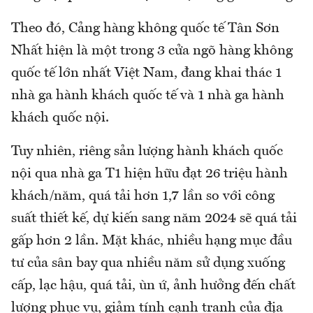
Theo đó, Cảng hàng không quốc tế Tân Sơn
Nhất hiện là một trong 3 cửa ngõ hàng không
quốc tế lớn nhất Việt Nam, đang khai thác 1
nhà ga hành khách quốc tế và 1 nhà ga hành
khách quốc nội.
Tuy nhiên, riêng sản lượng hành khách quốc
nội qua nhà ga T1 hiện hữu đạt 26 triệu hành
khách/năm, quá tải hơn 1,7 lần so với công
suất thiết kế, dự kiến sang năm 2024 sẽ quá tải
gấp hơn 2 lần. Mặt khác, nhiều hạng mục đầu
tư của sân bay qua nhiều năm sử dụng xuống
cấp, lạc hậu, quá tải, ùn ứ, ảnh hưởng đến chất
lượng phục vụ, giảm tính cạnh tranh của địa