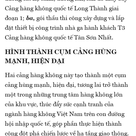
Cảng hàng không quốc tế Long Thành giai
đoạn 1;
ba,
gói thầu thi công xây dựng và lắp
đặt thiết bị công trình nhà ga hành khách T3
Cảng hàng không quốc tế Tân Sơn Nhất.
HÌNH THÀNH CỤM CẢNG HÙNG
MẠNH, HIỆN ĐẠI
Hai cảng hàng không này tạo thành một cụm
cảng hùng mạnh, hiện đại, tương lai trở thành
một trong những trung tâm hàng không lớn
của khu vực, thúc đẩy sức cạnh tranh của
ngành hàng không Việt Nam trên con đường
hội nhập quốc tế, góp phần thực hiện thành
công đột phá chiến lược về hạ tầng giao thông.