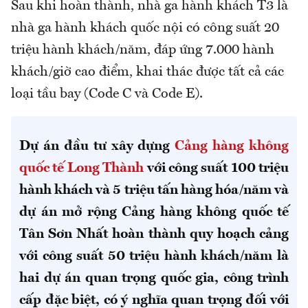
Sau khi hoàn thành, nhà ga hành khách T3 là
nhà ga hành khách quốc nội có công suất 20
triệu hành khách/năm, đáp ứng 7.000 hành
khách/giờ cao điểm, khai thác được tất cả các
loại tầu bay (Code C và Code E).
Dự án đầu tư xây dựng
Cảng hàng không
quốc tế Long Thành
với công suất 100 triệu
hành khách và 5 triệu tấn hàng hóa/năm và
dự án mở rộng Cảng hàng không quốc tế
Tân Sơn Nhất hoàn thành quy hoạch cảng
với công suất 50 triệu hành khách/năm là
hai dự án quan trọng quốc gia, công trình
cấp đặc biệt, có ý nghĩa quan trọng đối với