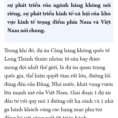
sự phát triển của ngành hàng không nói
riêng, sự phát triển kinh tế-xã hội của khu
vực kinh tế trọng điểm phía Nam và Việt
Nam nói chung.
Trong khi đó, dự án Cảng hàng không quốc tế
Long Thành thuộc nhóm 16 sân bay được
mong đợi nhất thế giới, là dự án quan trọng
quốc gia, thể hiện quyết tâm rất lớn, đường lối
đúng đắn của Đảng, Nhà nước, khát vọng vươn
lên mạnh mẽ của Việt Nam. Giai đoạn 1 dự án
đầu tư với quy mô 1 đường cất hạ cánh và 1 nhà
ga hành khách cùng các hạng mục phụ trợ