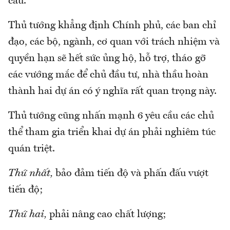
cầu.
Thủ tướng khẳng định Chính phủ, các ban chỉ
đạo, các bộ, ngành, cơ quan với trách nhiệm và
quyền hạn sẽ hết sức ủng hộ, hỗ trợ, tháo gỡ
các vướng mắc để chủ đầu tư, nhà thầu hoàn
thành hai dự án có ý nghĩa rất quan trọng này.
Thủ tướng cũng nhấn mạnh 6 yêu cầu các chủ
thể tham gia triển khai dự án phải nghiêm túc
quán triệt.
Thứ nhất,
bảo đảm tiến độ và phấn đấu vượt
tiến độ;
Thứ hai,
phải nâng cao chất lượng;