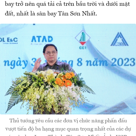
bay trở nên quá tải cả trên bầu trời và dưới mặt
đất, nhất là sân bay Tân Sơn Nhất.
Thủ tướng yêu cầu các đơn vị chức năng phấn đấu
vượt tiến độ ba hạng mục quan trọng nhất của các dự