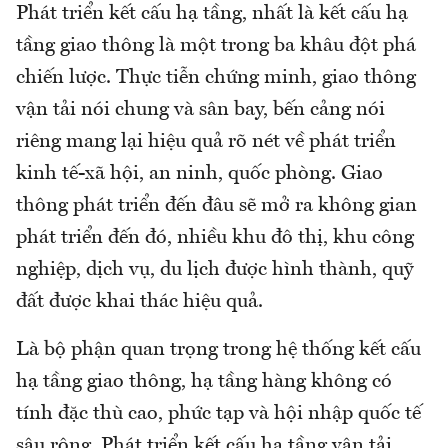
Phát triển kết cấu hạ tầng, nhất là kết cấu hạ
tầng giao thông là một trong ba khâu đột phá
chiến lược. Thực tiễn chứng minh, giao thông
vận tải nói chung và sân bay, bến cảng nói
riêng mang lại hiệu quả rõ nét về phát triển
kinh tế-xã hội, an ninh, quốc phòng. Giao
thông phát triển đến đâu sẽ mở ra không gian
phát triển đến đó, nhiều khu đô thị, khu công
nghiệp, dịch vụ, du lịch được hình thành, quỹ
đất được khai thác hiệu quả.
Là bộ phận quan trọng trong hệ thống kết cấu
hạ tầng giao thông, hạ tầng hàng không có
tính đặc thù cao, phức tạp và hội nhập quốc tế
sâu rộng. Phát triển kết cấu hạ tầng vận tải