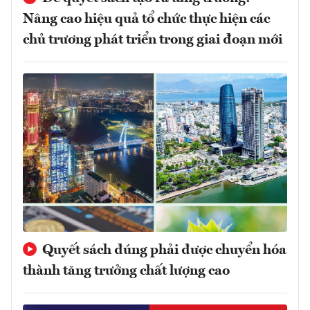
Nâng cao hiệu quả tổ chức thực hiện các
chủ trương phát triển trong giai đoạn mới
Quyết sách đúng phải được chuyển hóa
thành tăng trưởng chất lượng cao