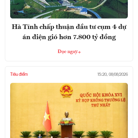
Hà Tĩnh chấp thuận đầu tư cụm 4 dự
án điện gió hơn 7.800 tỷ đồng
Đọc ngay
Tiêu điểm
15:20, 08/08/2026