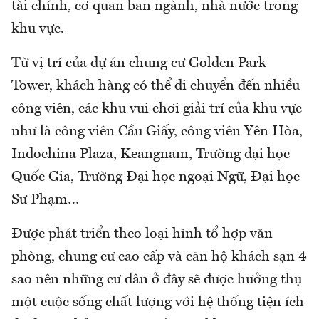
tài chính, cơ quan ban ngành, nhà nước trong
khu vực.
Từ vị trí của dự án chung cư Golden Park
Tower, khách hàng có thể di chuyển đến nhiều
công viên, các khu vui chơi giải trí của khu vực
như là công viên Cầu Giấy, công viên Yên Hòa,
Indochina Plaza, Keangnam, Trường đại học
Quốc Gia, Trường Đại học ngoại Ngữ, Đại học
Sư Phạm…
Được phát triển theo loại hình tổ hợp văn
phòng, chung cư cao cấp và căn hộ khách sạn 4
sao nên những cư dân ở đây sẽ được hưởng thụ
một cuộc sống chất lượng với hệ thống tiện ích