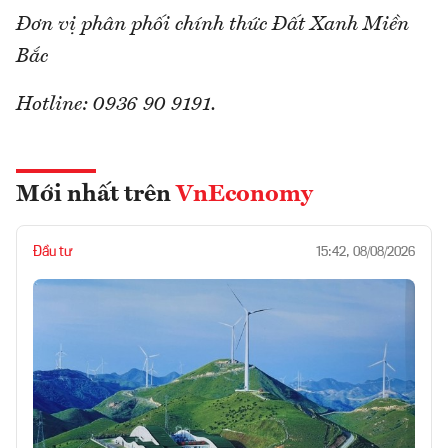
Đơn vị phân phối chính thức Đất Xanh Miền
Bắc
Hotline: 0936 90 9191.
Mới nhất trên
VnEconomy
Đầu tư
15:42, 08/08/2026