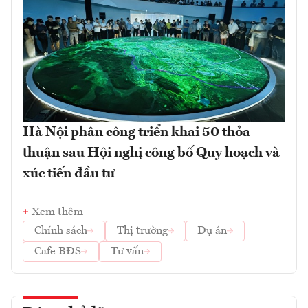
Hà Nội phân công triển khai 50 thỏa
thuận sau Hội nghị công bố Quy hoạch và
xúc tiến đầu tư
Xem thêm
Chính sách
Thị trường
Dự án
Cafe BĐS
Tư vấn