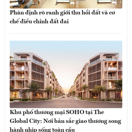
Phân định rõ ranh giới thu hồi đất và cơ
chế điều chỉnh đất đai
Khu phố thương mại SOHO tại The
Global City: Nơi bản sắc giao thương song
hành nhịp sống toàn cầu