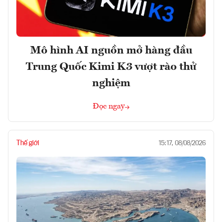
Mô hình AI nguồn mở hàng đầu
Trung Quốc Kimi K3 vượt rào thử
nghiệm
Đọc ngay
Thế giới
15:17, 08/08/2026