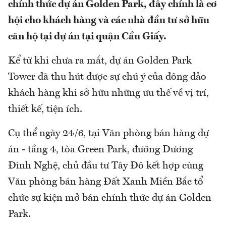
chính thức dự án Golden Park, đây chính là cơ
hội cho khách hàng và các nhà đầu tư sở hữu
căn hộ tại dự án tại quận Cầu Giấy.
Kể từ khi chưa ra mắt, dự án Golden Park
Tower đã thu hút được sự chú ý của đông đảo
khách hàng khi sở hữu những ưu thế về vị trí,
thiết kế, tiện ích.
Cụ thể ngày 24/6, tại Văn phòng bán hàng dự
án - tầng 4, tòa Green Park, đường Dương
Đình Nghệ, chủ đầu tư Tây Đô kết hợp cùng
Văn phòng bán hàng Đất Xanh Miền Bắc tổ
chức sự kiện mở bán chính thức dự án Golden
Park.