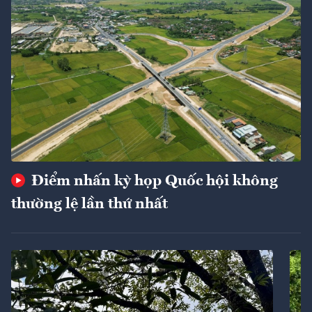
Điểm nhấn kỳ họp Quốc hội không
thường lệ lần thứ nhất