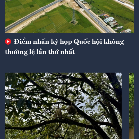
Điểm nhấn kỳ họp Quốc hội không
thường lệ lần thứ nhất