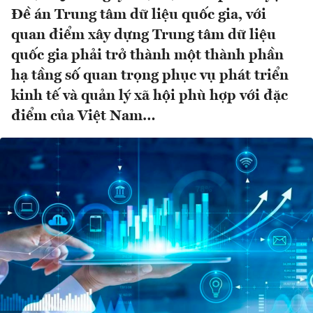
Đề án Trung tâm dữ liệu quốc gia, với
quan điểm xây dựng Trung tâm dữ liệu
quốc gia phải trở thành một thành phần
hạ tầng số quan trọng phục vụ phát triển
kinh tế và quản lý xã hội phù hợp với đặc
điểm của Việt Nam…