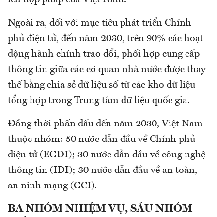
Ngoài ra, đối với mục tiêu phát triển Chính
phủ điện tử, đến năm 2030, trên 90% các hoạt
động hành chính trao đổi, phối hợp cung cấp
thông tin giữa các cơ quan nhà nước được thay
thế bằng chia sẻ dữ liệu số từ các kho dữ liệu
tổng hợp trong Trung tâm dữ liệu quốc gia.
Đồng thời phấn đấu đến năm 2030, Việt Nam
thuộc nhóm: 50 nước dẫn đầu về Chính phủ
điện tử (EGDI); 30 nước dẫn đầu về công nghệ
thông tin (IDI); 30 nước dẫn đầu về an toàn,
an ninh mạng (GCI).
BA NHÓM NHIỆM VỤ, SÁU NHÓM