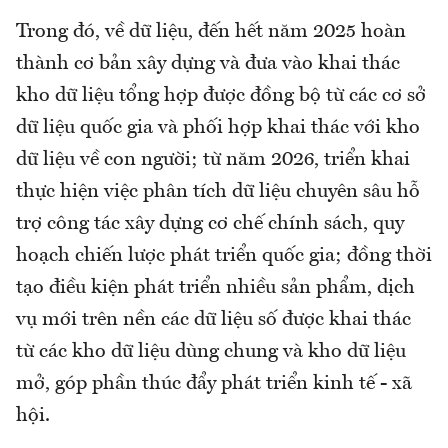
Trong đó, về dữ liệu, đến hết năm 2025 hoàn
thành cơ bản xây dựng và đưa vào khai thác
kho dữ liệu tổng hợp được đồng bộ từ các cơ sở
dữ liệu quốc gia và phối hợp khai thác với kho
dữ liệu về con người; từ năm 2026, triển khai
thực hiện việc phân tích dữ liệu chuyên sâu hỗ
trợ công tác xây dựng cơ chế chính sách, quy
hoạch chiến lược phát triển quốc gia; đồng thời
tạo điều kiện phát triển nhiều sản phẩm, dịch
vụ mới trên nền các dữ liệu số được khai thác
từ các kho dữ liệu dùng chung và kho dữ liệu
mở, góp phần thúc đẩy phát triển kinh tế - xã
hội.