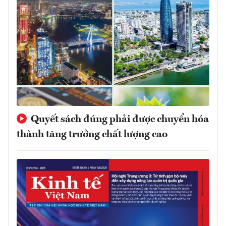
Quyết sách đúng phải được chuyển hóa
thành tăng trưởng chất lượng cao