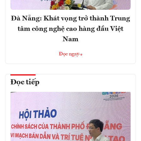
Đà Nẵng: Khát vọng trở thành Trung
tâm công nghệ cao hàng đầu Việt
Nam
Đọc ngay
Đọc tiếp