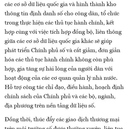
các cơ sở dữ liệu quốc gia và hình thành kho
thông tin định danh số cho công dân, tổ chức
trong thực hiện các thủ tục hành chính, kết
hợp cùng với việc tích hợp đồng bộ, liên thông
giữa các cơ sở dữ liệu quốc gia khác sẽ giúp
phát triển Chính phủ số và cắt giảm, đơn giản
hóa các thủ tục hành chính không còn phù
hợp, gia tăng sự hài lòng của người dân với
hoạt động của các cơ quan quản lý nhà nước.
Hỗ trợ công tác chỉ đạo, điều hành, hoạch định
chính sách của Chính phủ và các bộ, ngành,
địa phương trên nền tảng dữ liệu số.
Đồng thời, thúc đẩy các giao dịch thương mại
trên môi trường số được thường xuyên, liên tục,