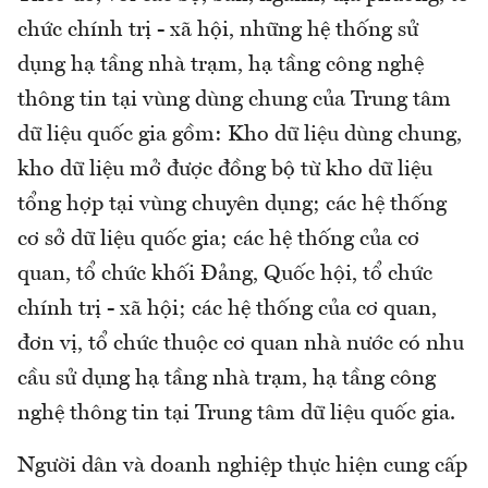
chức chính trị - xã hội, những hệ thống sử
dụng hạ tầng nhà trạm, hạ tầng công nghệ
thông tin tại vùng dùng chung của Trung tâm
dữ liệu quốc gia gồm: Kho dữ liệu dùng chung,
kho dữ liệu mở được đồng bộ từ kho dữ liệu
tổng hợp tại vùng chuyên dụng; các hệ thống
cơ sở dữ liệu quốc gia; các hệ thống của cơ
quan, tổ chức khối Đảng, Quốc hội, tổ chức
chính trị - xã hội; các hệ thống của cơ quan,
đơn vị, tổ chức thuộc cơ quan nhà nước có nhu
cầu sử dụng hạ tầng nhà trạm, hạ tầng công
nghệ thông tin tại Trung tâm dữ liệu quốc gia.
Người dân và doanh nghiệp thực hiện cung cấp