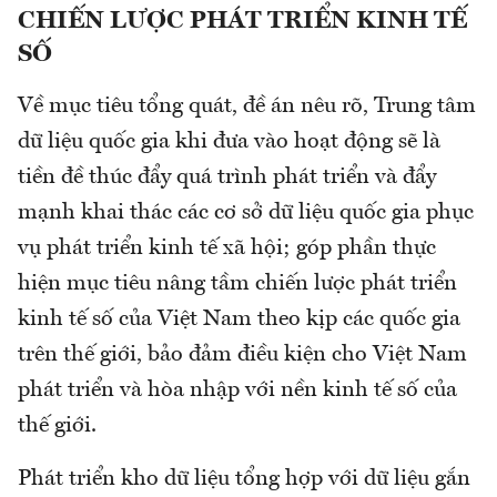
CHIẾN LƯỢC PHÁT TRIỂN KINH TẾ
SỐ
Về mục tiêu tổng quát, đề án nêu rõ, Trung tâm
dữ liệu quốc gia khi đưa vào hoạt động sẽ là
tiền đề thúc đẩy quá trình phát triển và đẩy
mạnh khai thác các cơ sở dữ liệu quốc gia phục
vụ phát triển kinh tế xã hội; góp phần thực
hiện mục tiêu nâng tầm chiến lược phát triển
kinh tế số của Việt Nam theo kịp các quốc gia
trên thế giới, bảo đảm điều kiện cho Việt Nam
phát triển và hòa nhập với nền kinh tế số của
thế giới.
Phát triển kho dữ liệu tổng hợp với dữ liệu gắn