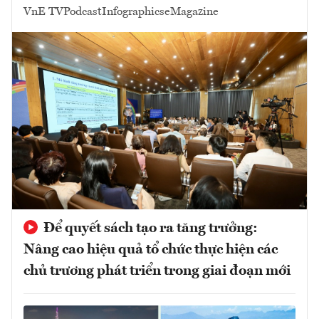
VnE TV
Podcast
Infographics
eMagazine
Để quyết sách tạo ra tăng trưởng:
Nâng cao hiệu quả tổ chức thực hiện các
chủ trương phát triển trong giai đoạn mới