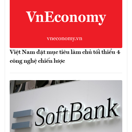
Việt Nam đặt mục tiêu làm chủ tối thiểu 4
công nghệ chiến lược