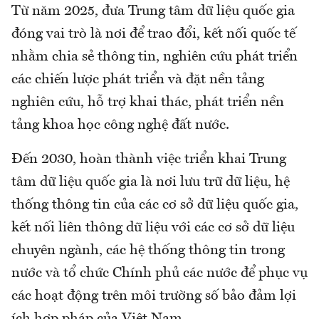
Từ năm 2025, đưa Trung tâm dữ liệu quốc gia
đóng vai trò là nơi để trao đổi, kết nối quốc tế
nhằm chia sẻ thông tin, nghiên cứu phát triển
các chiến lược phát triển và đặt nền tảng
nghiên cứu, hỗ trợ khai thác, phát triển nền
tảng khoa học công nghệ đất nước.
Đến 2030, hoàn thành việc triển khai Trung
tâm dữ liệu quốc gia là nơi lưu trữ dữ liệu, hệ
thống thông tin của các cơ sở dữ liệu quốc gia,
kết nối liên thông dữ liệu với các cơ sở dữ liệu
chuyên ngành, các hệ thống thông tin trong
nước và tổ chức Chính phủ các nước để phục vụ
các hoạt động trên môi trường số bảo đảm lợi
ích hợp pháp của Việt Nam.