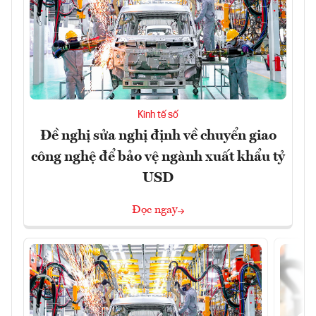
Kinh tế số
Đề nghị sửa nghị định về chuyển giao
công nghệ để bảo vệ ngành xuất khẩu tỷ
USD
Đọc ngay