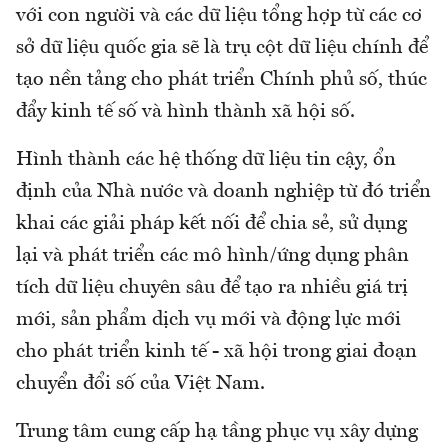
với con người và các dữ liệu tổng hợp từ các cơ
sở dữ liệu quốc gia sẽ là trụ cột dữ liệu chính để
tạo nền tảng cho phát triển Chính phủ số, thúc
đẩy kinh tế số và hình thành xã hội số.
Hình thành các hệ thống dữ liệu tin cậy, ổn
định của Nhà nước và doanh nghiệp từ đó triển
khai các giải pháp kết nối để chia sẻ, sử dụng
lại và phát triển các mô hình/ứng dụng phân
tích dữ liệu chuyên sâu để tạo ra nhiều giá trị
mới, sản phẩm dịch vụ mới và động lực mới
cho phát triển kinh tế - xã hội trong giai đoạn
chuyển đổi số của Việt Nam.
Trung tâm cung cấp hạ tầng phục vụ xây dựng