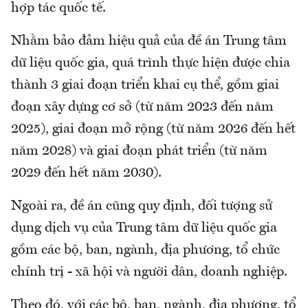
hợp tác quốc tế.
Nhằm bảo đảm hiệu quả của đề án Trung tâm
dữ liệu quốc gia, quá trình thực hiện được chia
thành 3 giai đoạn triển khai cụ thể, gồm giai
đoạn xây dựng cơ sở (từ năm 2023 đến năm
2025), giai đoạn mở rộng (từ năm 2026 đến hết
năm 2028) và giai đoạn phát triển (từ năm
2029 đến hết năm 2030).
Ngoài ra, đề án cũng quy định, đối tượng sử
dụng dịch vụ của Trung tâm dữ liệu quốc gia
gồm các bộ, ban, ngành, địa phương, tổ chức
chính trị - xã hội và người dân, doanh nghiệp.
Theo đó, với các bộ, ban, ngành, địa phương, tổ