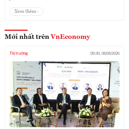
Xem thêm
Mới nhất trên
VnEconomy
Thị trường
09:30, 08/08/2026