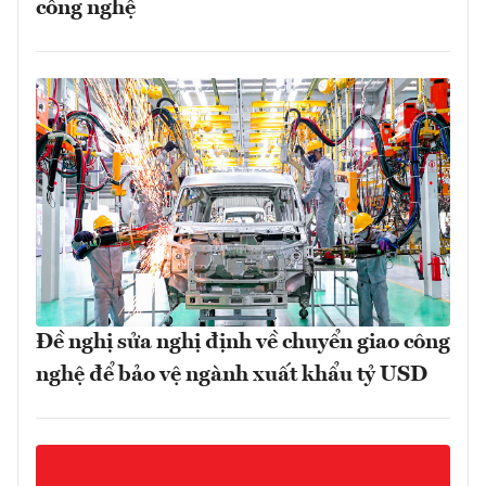
công nghệ
Đề nghị sửa nghị định về chuyển giao công
nghệ để bảo vệ ngành xuất khẩu tỷ USD