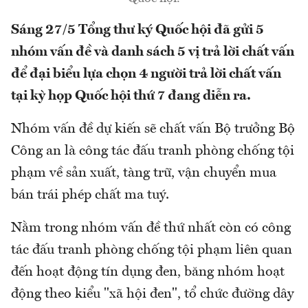
Sáng 27/5 Tổng thư ký Quốc hội đã gửi 5
nhóm vấn đề và danh sách 5 vị trả lời chất vấn
để đại biểu lựa chọn 4 người trả lời chất vấn
tại kỳ họp Quốc hội thứ 7 đang diễn ra.
Nhóm vấn đề dự kiến sẽ chất vấn Bộ trưởng Bộ
Công an là công tác đấu tranh phòng chống tội
phạm về sản xuất, tàng trữ, vận chuyển mua
bán trái phép chất ma tuý.
Nằm trong nhóm vấn đề thứ nhất còn có công
tác đấu tranh phòng chống tội phạm liên quan
đến hoạt động tín dụng đen, băng nhóm hoạt
động theo kiểu "xã hội đen", tổ chức đường dây