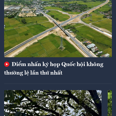
Điểm nhấn kỳ họp Quốc hội không
thường lệ lần thứ nhất