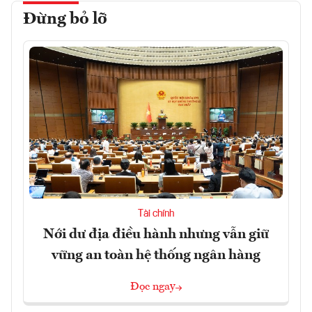
Đừng bỏ lỡ
Tài chính
Nới dư địa điều hành nhưng vẫn giữ
vững an toàn hệ thống ngân hàng
Đọc ngay