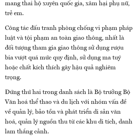
mang thai hộ xuyên quốc gia, xâm hại phụ nữ,
trẻ em.
Công tác đấu tranh phòng chống vi phạm pháp
luật và tội phạm an toàn giao thông, nhất là
đối tượng tham gia giao thông sử dụng rượu
bia vượt quá mức quy định, sử dụng ma tuý
hoặc chất kích thích gây hậu quả nghiêm
trọng.
Đứng thứ hai trong danh sách là Bộ trưởng Bộ
Văn hoá thể thao và du lịch với nhóm vấn đề
về quản lý, bảo tồn và phát triển di sản văn
hoá, quản lý nguồn thu từ các khu di tích, danh
lam thắng cảnh.