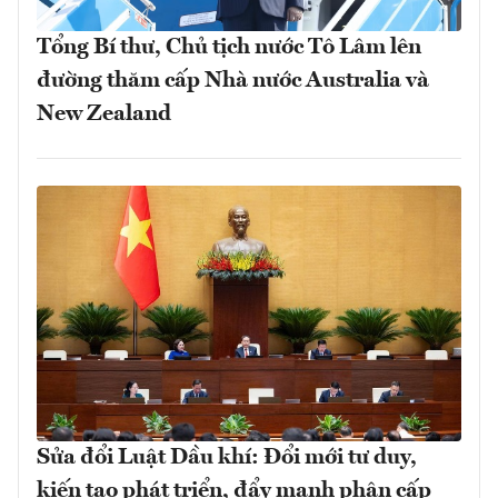
Tổng Bí thư, Chủ tịch nước Tô Lâm lên
đường thăm cấp Nhà nước Australia và
New Zealand
Sửa đổi Luật Dầu khí: Đổi mới tư duy,
kiến tạo phát triển, đẩy mạnh phân cấp