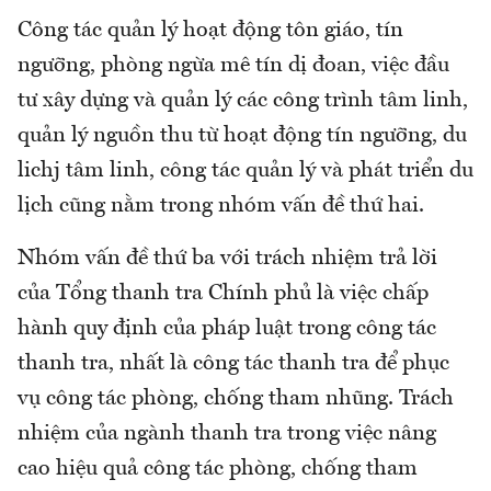
Công tác quản lý hoạt động tôn giáo, tín
ngưỡng, phòng ngừa mê tín dị đoan, việc đầu
tư xây dựng và quản lý các công trình tâm linh,
quản lý nguồn thu từ hoạt động tín ngưỡng, du
lichj tâm linh, công tác quản lý và phát triển du
lịch cũng nằm trong nhóm vấn đề thứ hai.
Nhóm vấn đề thứ ba với trách nhiệm trả lời
của Tổng thanh tra Chính phủ là việc chấp
hành quy định của pháp luật trong công tác
thanh tra, nhất là công tác thanh tra để phục
vụ công tác phòng, chống tham nhũng. Trách
nhiệm của ngành thanh tra trong việc nâng
cao hiệu quả công tác phòng, chống tham