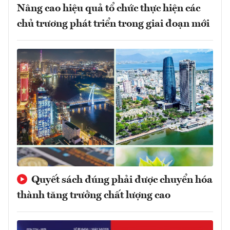
Nâng cao hiệu quả tổ chức thực hiện các
chủ trương phát triển trong giai đoạn mới
Quyết sách đúng phải được chuyển hóa
thành tăng trưởng chất lượng cao