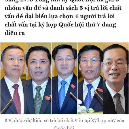
nhóm vấn đề và danh sách 5 vị trả lời chất
vấn để đại biểu lựa chọn 4 người trả lời
chất vấn tại kỳ họp Quốc hội thứ 7 đang
diễn ra
5 vị được dự kiến sẽ trả lời chất vấn tại kỳ họp này của
Quốc hội.