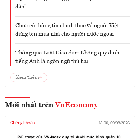
dân”
Chưa có thông tin chính thức về người Việt
đứng tên mua nhà cho người nước ngoài
Thông qua Luật Giáo dục: Không quy định
tiếng Anh là ngôn ngữ thứ hai
Xem thêm
Mới nhất trên
VnEconomy
Chứng khoán
18:00, 09/08/2026