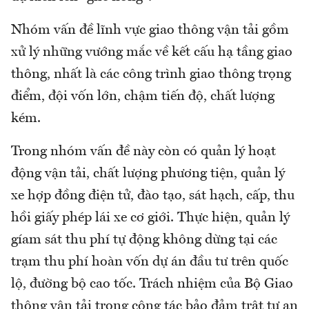
Nhóm vấn đề lĩnh vực giao thông vận tải gồm
xử lý những vướng mắc về kết cấu hạ tầng giao
thông, nhất là các công trình giao thông trọng
điểm, đội vốn lớn, chậm tiến độ, chất lượng
kém.
Trong nhóm vấn đề này còn có quản lý hoạt
động vận tải, chất lượng phương tiện, quản lý
xe hợp đồng điện tử, đào tạo, sát hạch, cấp, thu
hồi giấy phép lái xe cơ giới. Thực hiện, quản lý
gíam sát thu phí tự động không dừng tại các
trạm thu phí hoàn vốn dự án đầu tư trên quốc
lộ, đường bộ cao tốc. Trách nhiệm của Bộ Giao
thông vận tải trong công tác bảo đảm trật tự an