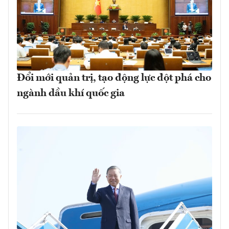
Đổi mới quản trị, tạo động lực đột phá cho
ngành dầu khí quốc gia