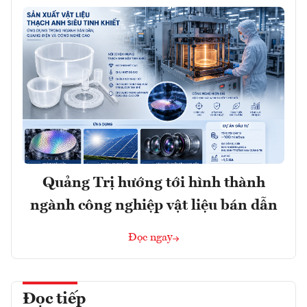
Quảng Trị hướng tới hình thành
ngành công nghiệp vật liệu bán dẫn
Đọc ngay
Đọc tiếp