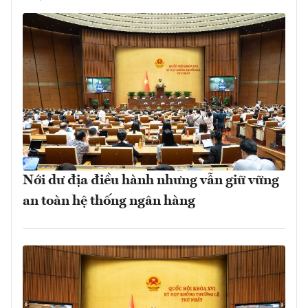
Nới dư địa điều hành nhưng vẫn giữ vững
an toàn hệ thống ngân hàng