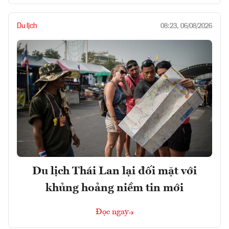
Du lịch
08:23, 06/08/2026
Du lịch Thái Lan lại đối mặt với
khủng hoảng niềm tin mới
Đọc ngay