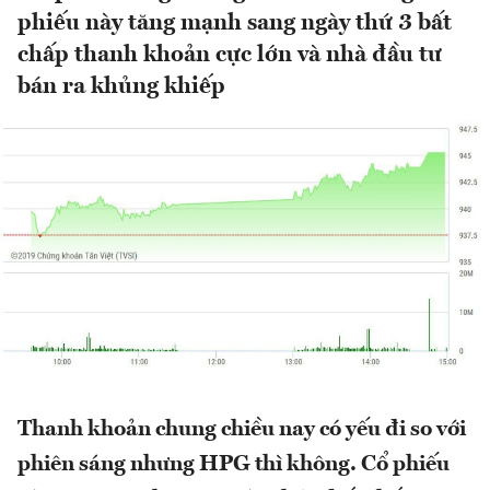
phiếu này tăng mạnh sang ngày thứ 3 bất
chấp thanh khoản cực lớn và nhà đầu tư
bán ra khủng khiếp
Thanh khoản chung chiều nay có yếu đi so với
phiên sáng nhưng HPG thì không. Cổ phiếu