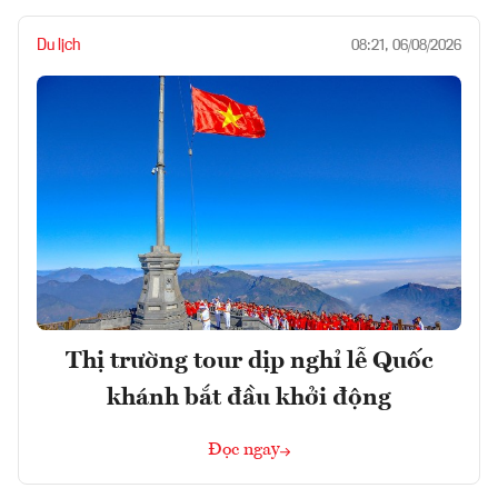
Du lịch
08:21, 06/08/2026
Thị trường tour dịp nghỉ lễ Quốc
khánh bắt đầu khởi động
Đọc ngay