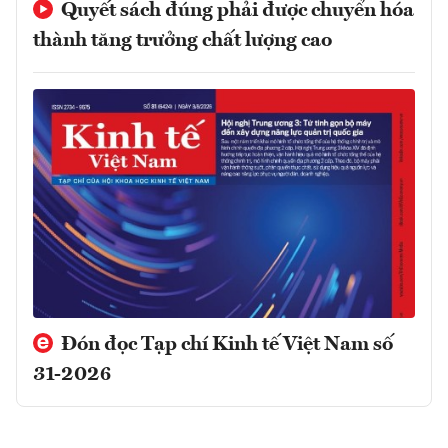
Quyết sách đúng phải được chuyển hóa
thành tăng trưởng chất lượng cao
Đón đọc Tạp chí Kinh tế Việt Nam số
31-2026