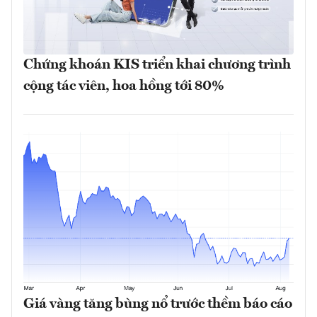
Chứng khoán KIS triển khai chương trình
cộng tác viên, hoa hồng tới 80%
Giá vàng tăng bùng nổ trước thềm báo cáo