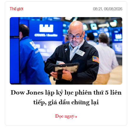
Thế giới
08:21, 06/08/2026
Dow Jones lập kỷ lục phiên thứ 5 liên
tiếp, giá dầu chững lại
Đọc ngay