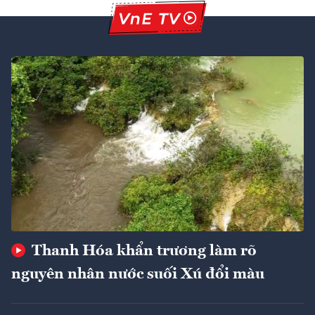
Thanh Hóa khẩn trương làm rõ
nguyên nhân nước suối Xú đổi màu