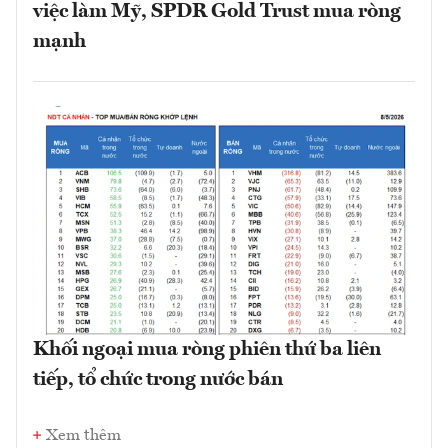
việc làm Mỹ, SPDR Gold Trust mua ròng
mạnh
Khối ngoại mua ròng phiên thứ ba liên
tiếp, tổ chức trong nước bán
Xem thêm