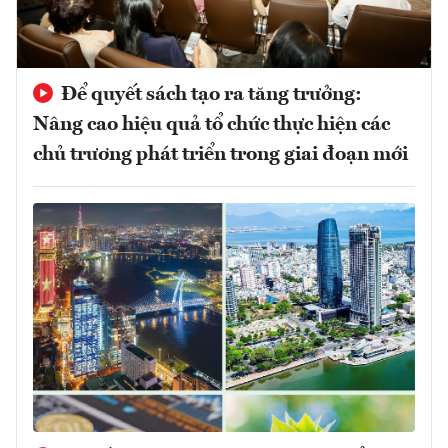
Để quyết sách tạo ra tăng trưởng:
Nâng cao hiệu quả tổ chức thực hiện các
chủ trương phát triển trong giai đoạn mới