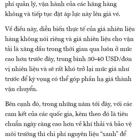
phí quản lý, vận hành của các hãng hàng
không và tiếp tục đặt áp lực này lên giá vé.
Về điều này, diễn biến thực tế của giá nhiên liệu
hàng không nói riêng và giá nhiên liệu cho vận
tải là xăng dầu trong thời gian qua luôn ở mức
cao hơn trước đây, trung bình 30-40 USD/đơn
vị nhiên liệu và sẽ rất khó trở lại mức giá như
trước để kỳ vọng có thể góp phần hạ giá thành
vận chuyển.
Bên cạnh đó, trong những năm tới đây, với các
cam kết của các quốc gia, kèm theo đó là tiêu
chuẩn ngày càng cao hơn về khí thải và bảo vệ
môi trường thì chi phí nguyên liệu “xanh” để