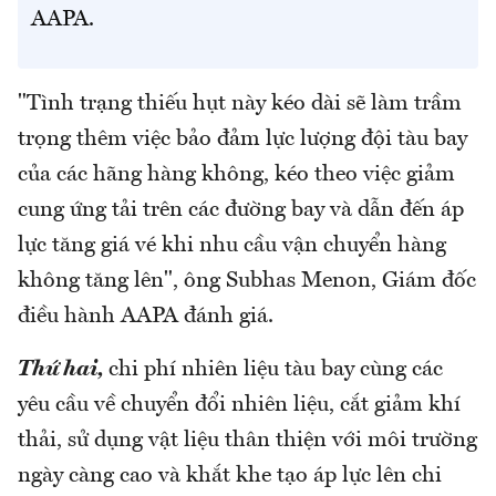
AAPA.
"Tình trạng thiếu hụt này kéo dài sẽ làm trầm
trọng thêm việc bảo đảm lực lượng đội tàu bay
của các hãng hàng không, kéo theo việc giảm
cung ứng tải trên các đường bay và dẫn đến áp
lực tăng giá vé khi nhu cầu vận chuyển hàng
không tăng lên", ông Subhas Menon, Giám đốc
điều hành AAPA đánh giá.
Thứ hai,
chi phí nhiên liệu tàu bay cùng các
yêu cầu về chuyển đổi nhiên liệu, cắt giảm khí
thải, sử dụng vật liệu thân thiện với môi trường
ngày càng cao và khắt khe tạo áp lực lên chi