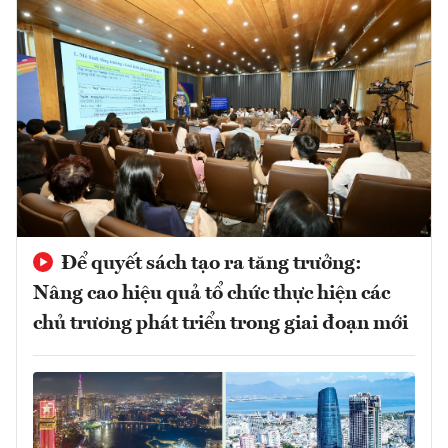
Để quyết sách tạo ra tăng trưởng:
Nâng cao hiệu quả tổ chức thực hiện các
chủ trương phát triển trong giai đoạn mới