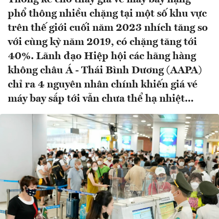
phổ thông nhiều chặng tại một số khu vực
trên thế giới cuối năm 2023 nhích tăng so
với cùng kỳ năm 2019, có chặng tăng tới
40%. Lãnh đạo Hiệp hội các hãng hàng
không châu Á - Thái Bình Dương (AAPA)
chỉ ra 4 nguyên nhân chính khiến giá vé
máy bay sắp tới vẫn chưa thể hạ nhiệt...