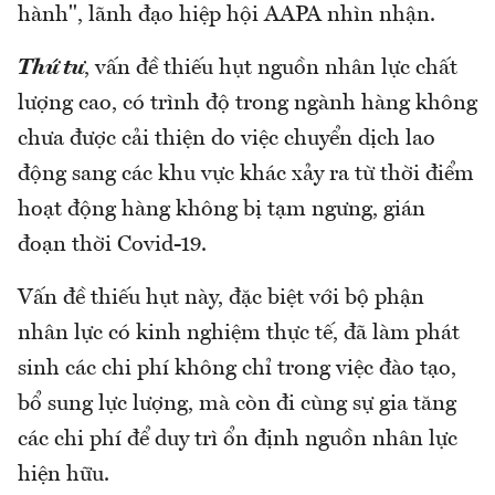
hành", lãnh đạo hiệp hội AAPA nhìn nhận.
Thứ tư
, vấn đề thiếu hụt nguồn nhân lực chất
lượng cao, có trình độ trong ngành hàng không
chưa được cải thiện do việc chuyển dịch lao
động sang các khu vực khác xảy ra từ thời điểm
hoạt động hàng không bị tạm ngưng, gián
đoạn thời Covid-19.
Vấn đề thiếu hụt này, đặc biệt với bộ phận
nhân lực có kinh nghiệm thực tế, đã làm phát
sinh các chi phí không chỉ trong việc đào tạo,
bổ sung lực lượng, mà còn đi cùng sự gia tăng
các chi phí để duy trì ổn định nguồn nhân lực
hiện hữu.