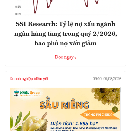
SSI Research: Tỷ lệ nợ xấu ngành
ngân hàng tăng trong quý 2/2026,
bao phủ nợ xấu giảm
Đọc ngay
Doanh nghiệp niêm yết
09:10, 07/08/2026