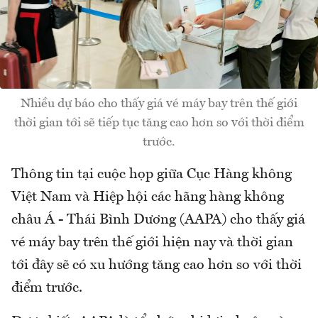
Nhiều dự báo cho thấy giá vé máy bay trên thế giới
thời gian tới sẽ tiếp tục tăng cao hơn so với thời điểm
trước.
Thông tin tại cuộc họp giữa Cục Hàng không
Việt Nam và Hiệp hội các hãng hàng không
châu Á - Thái Bình Dương (AAPA) cho thấy giá
vé máy bay trên thế giới hiện nay và thời gian
tới đây sẽ có xu hướng tăng cao hơn so với thời
điểm trước.