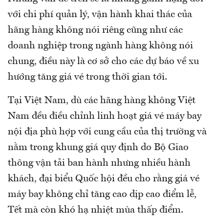
với chi phí quản lý, vận hành khai thác của
hãng hàng không nói riêng cũng như các
doanh nghiệp trong ngành hàng không nói
chung, điều này là cơ sở cho các dự báo về xu
hướng tăng giá vé trong thời gian tới.
Tại Việt Nam, dù các hãng hàng không Việt
Nam đều điều chỉnh linh hoạt giá vé máy bay
nội địa phù hợp với cung cầu của thị trường và
nằm trong khung giá quy định do Bộ Giao
thông vận tải ban hành nhưng nhiều hành
khách, đại biểu Quốc hội đều cho rằng giá vé
máy bay không chỉ tăng cao dịp cao điểm lễ,
Tết mà còn khó hạ nhiệt mùa thấp điểm.