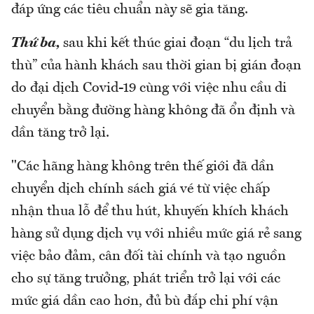
đáp ứng các tiêu chuẩn này sẽ gia tăng.
Thứ ba,
sau khi kết thúc giai đoạn “du lịch trả
thù” của hành khách sau thời gian bị gián đoạn
do đại dịch Covid-19 cùng với việc nhu cầu di
chuyển bằng đường hàng không đã ổn định và
dần tăng trở lại.
"Các hãng hàng không trên thế giới đã dần
chuyển dịch chính sách giá vé từ việc chấp
nhận thua lỗ để thu hút, khuyến khích khách
hàng sử dụng dịch vụ với nhiều mức giá rẻ sang
việc bảo đảm, cân đối tài chính và tạo nguồn
cho sự tăng trưởng, phát triển trở lại với các
mức giá dần cao hơn, đủ bù đắp chi phí vận