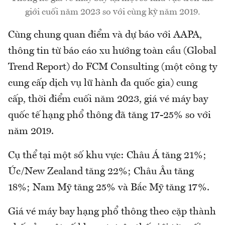
giới cuối năm 2023 so với cùng kỳ năm 2019.
Cùng chung quan điểm và dự báo với AAPA,
thông tin từ báo cáo xu hướng toàn cầu (Global
Trend Report) do FCM Consulting (một công ty
cung cấp dịch vụ lữ hành đa quốc gia) cung
cấp, thời điểm cuối năm 2023, giá vé máy bay
quốc tế hạng phổ thông đã tăng 17-25% so với
năm 2019.
Cụ thể tại một số khu vực: Châu Á tăng 21%;
Úc/New Zealand tăng 22%; Châu Âu tăng
18%; Nam Mỹ tăng 25% và Bắc Mỹ tăng 17%.
Giá vé máy bay hạng phổ thông theo cặp thành