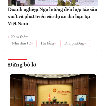
Doanh nghiệp Nga hướng đến hợp tác sản
xuất và phát triển các dự án dài hạn tại
Việt Nam
Xem thêm
Nhà đầu tư
Hạ tầng
Địa phương
Đừng bỏ lỡ