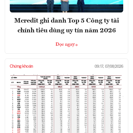
Mcredit ghi danh Top 5 Công ty tài
chính tiêu dùng uy tín năm 2026
Đọc ngay
Chứng khoán
09:17, 07/08/2026