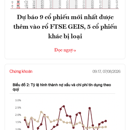
Dự báo 9 cổ phiếu mới nhất được
thêm vào rổ FTSE GEIS, 5 cổ phiếu
khác bị loại
Đọc ngay
Chứng khoán
09:17, 07/08/2026