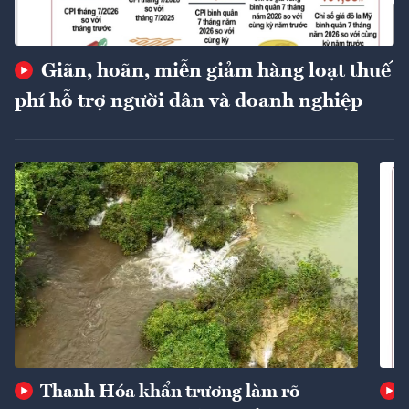
Giãn, hoãn, miễn giảm hàng loạt thuế
phí hỗ trợ người dân và doanh nghiệp
Thanh Hóa khẩn trương làm rõ