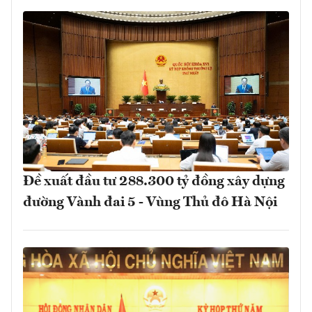
Đề xuất đầu tư 288.300 tỷ đồng xây dựng
đường Vành đai 5 - Vùng Thủ đô Hà Nội