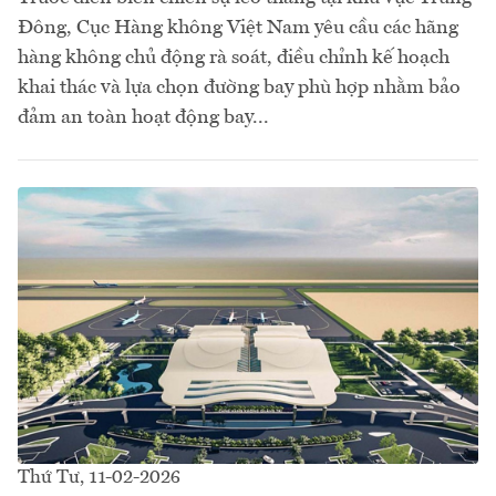
Đông, Cục Hàng không Việt Nam yêu cầu các hãng
hàng không chủ động rà soát, điều chỉnh kế hoạch
khai thác và lựa chọn đường bay phù hợp nhằm bảo
đảm an toàn hoạt động bay...
Thứ Tư, 11-02-2026