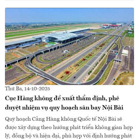
Thứ Ba, 14-10-2025
Cục Hàng không đề xuất thẩm định, phê
duyệt nhiệm vụ quy hoạch sân bay Nội Bài
Quy hoạch Cảng Hàng không Quốc tế Nội Bài sẽ
được xây dựng theo hướng phát triển không gian hợp
lý, đồng bộ và hiện đại, phù hợp với định hướng phát