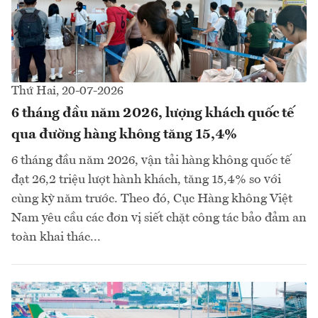
Thứ Hai, 20-07-2026
6 tháng đầu năm 2026, lượng khách quốc tế
qua đường hàng không tăng 15,4%
6 tháng đầu năm 2026, vận tải hàng không quốc tế
đạt 26,2 triệu lượt hành khách, tăng 15,4% so với
cùng kỳ năm trước. Theo đó, Cục Hàng không Việt
Nam yêu cầu các đơn vị siết chặt công tác bảo đảm an
toàn khai thác...