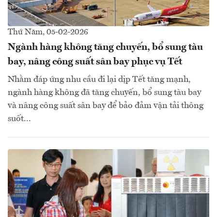
Thứ Năm, 05-02-2026
Ngành hàng không tăng chuyến, bổ sung tàu
bay, nâng công suất sân bay phục vụ Tết
Nhằm đáp ứng nhu cầu đi lại dịp Tết tăng mạnh,
ngành hàng không đã tăng chuyến, bổ sung tàu bay
và nâng công suất sân bay để bảo đảm vận tải thông
suốt...