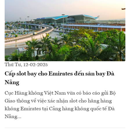
Thứ Tư, 12-02-2025
Cấp slot bay cho Emirates đến sân bay Đà
Nẵng
Cục Hàng không Việt Nam vừa có báo cáo gửi Bộ
Giao thông về việc xác nhận slot cho hãng hàng
không Emirates tại Cảng hàng không quốc tế Đà
Nẵng...