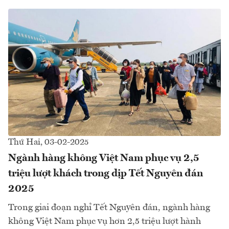
Thứ Hai, 03-02-2025
Ngành hàng không Việt Nam phục vụ 2,5
triệu lượt khách trong dịp Tết Nguyên đán
2025
Trong giai đoạn nghỉ Tết Nguyên đán, ngành hàng
không Việt Nam phục vụ hơn 2,5 triệu lượt hành