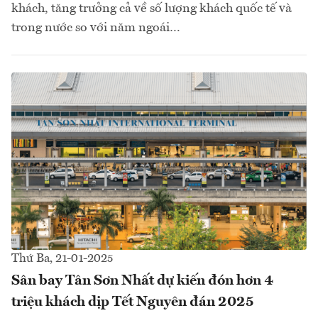
khách, tăng trưởng cả về số lượng khách quốc tế và
trong nước so với năm ngoái…
Thứ Ba, 21-01-2025
Sân bay Tân Sơn Nhất dự kiến đón hơn 4
triệu khách dịp Tết Nguyên đán 2025