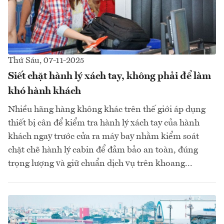
Thứ Sáu, 07-11-2025
Siết chặt hành lý xách tay, không phải để làm
khó hành khách
Nhiều hãng hàng không khác trên thế giới áp dụng
thiết bị cân để kiểm tra hành lý xách tay của hành
khách ngay trước cửa ra máy bay nhằm kiểm soát
chặt chẽ hành lý cabin để đảm bảo an toàn, đúng
trọng lượng và giữ chuẩn dịch vụ trên khoang...