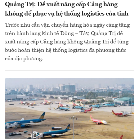
Quảng Trị: Đề xuất nâng cấp Cảng hàng
không để phục vụ hệ thống logistics của tỉnh
Trước nhu cầu vận chuyển hàng hóa ngày càng tăng
trên hành lang kinh tế Đông – Tây, Quảng Trị đề
xuất nâng cấp Cảng hàng không Quảng Trị để từng
bước hoàn thiện hệ thống logistics đa phương thức
của địa phương.