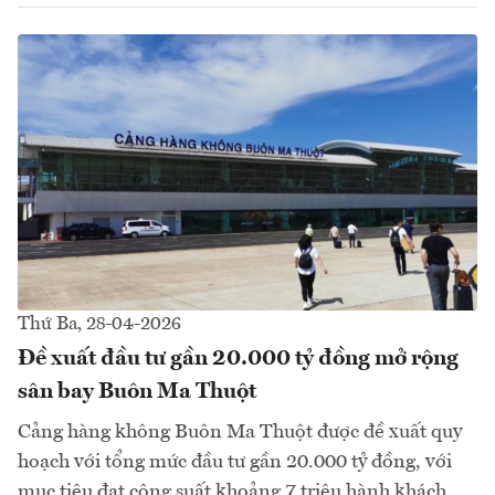
Thứ Ba, 28-04-2026
Đề xuất đầu tư gần 20.000 tỷ đồng mở rộng
sân bay Buôn Ma Thuột
Cảng hàng không Buôn Ma Thuột được đề xuất quy
hoạch với tổng mức đầu tư gần 20.000 tỷ đồng, với
mục tiêu đạt công suất khoảng 7 triệu hành khách