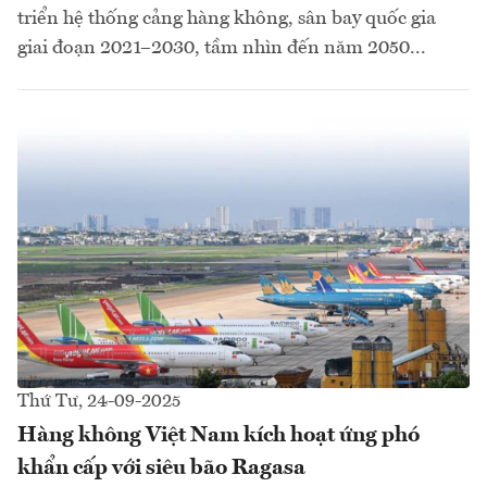
triển hệ thống cảng hàng không, sân bay quốc gia
giai đoạn 2021–2030, tầm nhìn đến năm 2050...
Thứ Tư, 24-09-2025
Hàng không Việt Nam kích hoạt ứng phó
khẩn cấp với siêu bão Ragasa