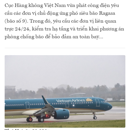
Cục Hàng không Việt Nam vừa phát công điện yêu
cầu các đơn vị chủ động ứng phó siêu bão Ragasa
(bão số 9). Trong đó, yêu cầu các đơn vị liên quan
trực 24/24, kiểm tra hạ tầng và triển khai phương án
phòng chống bão để bảo đảm an toàn bay…