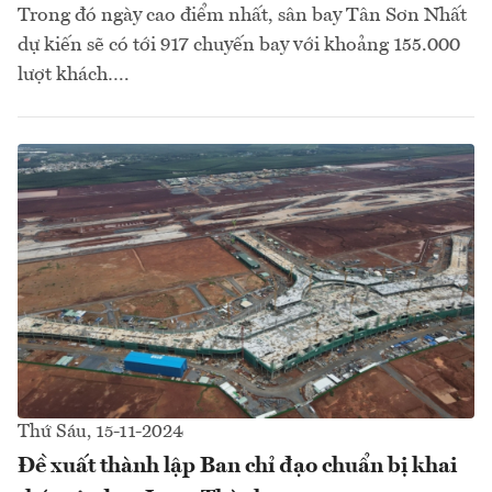
Trong đó ngày cao điểm nhất, sân bay Tân Sơn Nhất
dự kiến sẽ có tới 917 chuyến bay với khoảng 155.000
lượt khách….
Thứ Sáu, 15-11-2024
Đề xuất thành lập Ban chỉ đạo chuẩn bị khai