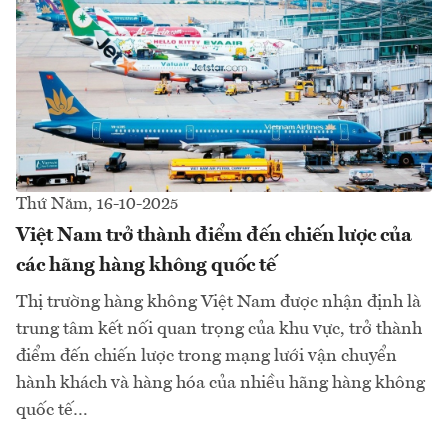
Thứ Năm, 16-10-2025
Việt Nam trở thành điểm đến chiến lược của
các hãng hàng không quốc tế
Thị trường hàng không Việt Nam được nhận định là
trung tâm kết nối quan trọng của khu vực, trở thành
điểm đến chiến lược trong mạng lưới vận chuyển
hành khách và hàng hóa của nhiều hãng hàng không
quốc tế…