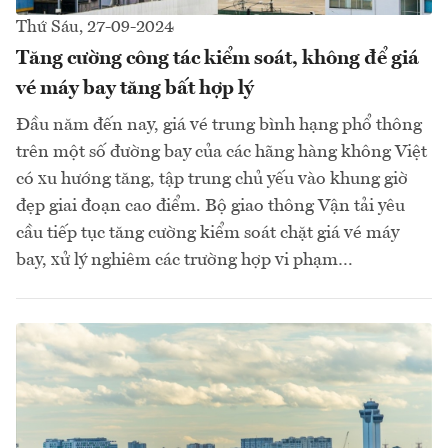
Thứ Sáu, 27-09-2024
Tăng cường công tác kiểm soát, không để giá
vé máy bay tăng bất hợp lý
Đầu năm đến nay, giá vé trung bình hạng phổ thông
trên một số đường bay của các hãng hàng không Việt
có xu hướng tăng, tập trung chủ yếu vào khung giờ
đẹp giai đoạn cao điểm. Bộ giao thông Vận tải yêu
cầu tiếp tục tăng cường kiểm soát chặt giá vé máy
bay, xử lý nghiêm các trường hợp vi phạm…