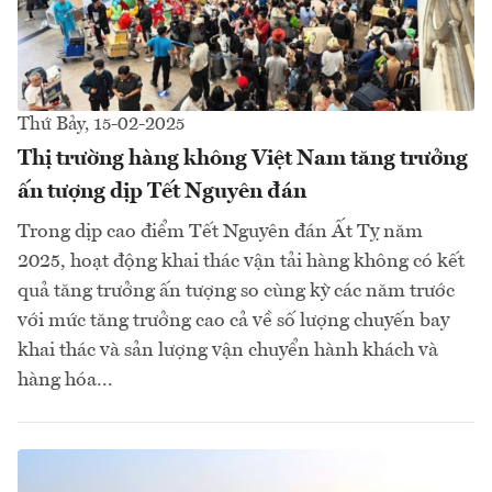
Thứ Bảy, 15-02-2025
Thị trường hàng không Việt Nam tăng trưởng
ấn tượng dịp Tết Nguyên đán
Trong dịp cao điểm Tết Nguyên đán Ất Tỵ năm
2025, hoạt động khai thác vận tải hàng không có kết
quả tăng trưởng ấn tượng so cùng kỳ các năm trước
với mức tăng trưởng cao cả về số lượng chuyến bay
khai thác và sản lượng vận chuyển hành khách và
hàng hóa...