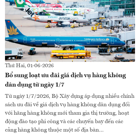
Thứ Hai, 01-06-2026
Bổ sung loạt ưu đãi giá dịch vụ hàng không
dân dụng từ ngày 1/7
Từ ngày 1/7/2026, Bộ Xây dựng áp dụng nhiều chính
sách ưu đãi về giá dịch vụ hàng không dân dụng đối
với hãng hàng không mới tham gia thị trường, hoạt
động đào tạo phi công và các chuyến bay đến các
cảng hàng không thuộc một số địa bàn...