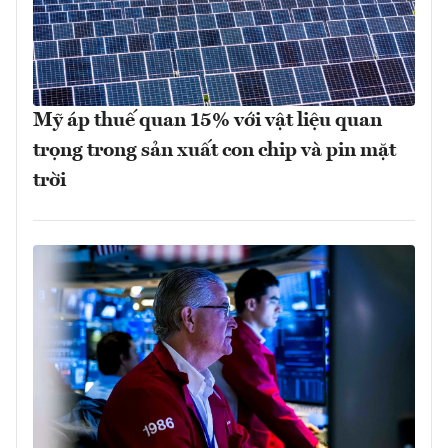
Mỹ áp thuế quan 15% với vật liệu quan
trọng trong sản xuất con chip và pin mặt
trời