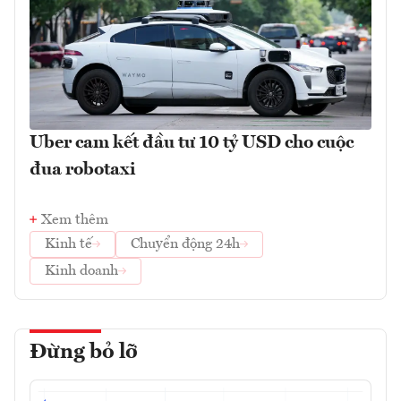
Uber cam kết đầu tư 10 tỷ USD cho cuộc
đua robotaxi
Xem thêm
Kinh tế
Chuyển động 24h
Kinh doanh
Đừng bỏ lỡ