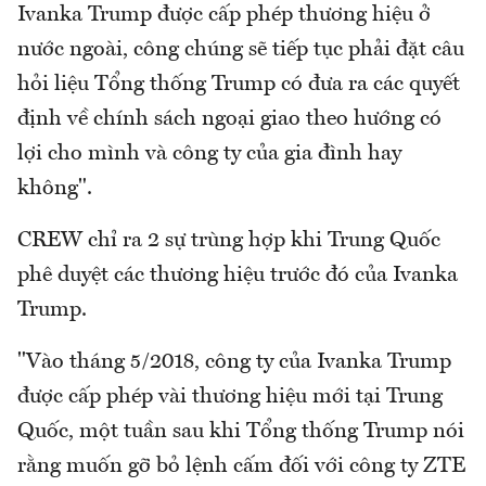
Ivanka Trump được cấp phép thương hiệu ở
nước ngoài, công chúng sẽ tiếp tục phải đặt câu
hỏi liệu Tổng thống Trump có đưa ra các quyết
định về chính sách ngoại giao theo hướng có
lợi cho mình và công ty của gia đình hay
không".
CREW chỉ ra 2 sự trùng hợp khi Trung Quốc
phê duyệt các thương hiệu trước đó của Ivanka
Trump.
"Vào tháng 5/2018, công ty của Ivanka Trump
được cấp phép vài thương hiệu mới tại Trung
Quốc, một tuần sau khi Tổng thống Trump nói
rằng muốn gỡ bỏ lệnh cấm đối với công ty ZTE