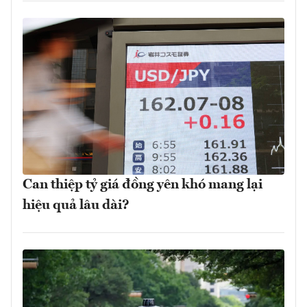
Can thiệp tỷ giá đồng yên khó mang lại
hiệu quả lâu dài?