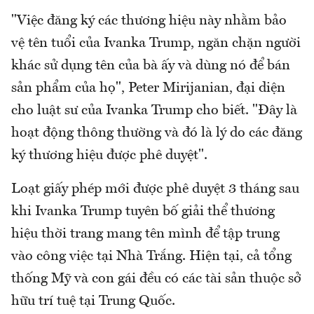
"Việc đăng ký các thương hiệu này nhằm bảo
vệ tên tuổi của Ivanka Trump, ngăn chặn người
khác sử dụng tên của bà ấy và dùng nó để bán
sản phẩm của họ", Peter Mirijanian, đại diện
cho luật sư của Ivanka Trump cho biết. "Đây là
hoạt động thông thường và đó là lý do các đăng
ký thương hiệu được phê duyệt".
Loạt giấy phép mới được phê duyệt 3 tháng sau
khi Ivanka Trump tuyên bố giải thể thương
hiệu thời trang mang tên mình để tập trung
vào công việc tại Nhà Trắng. Hiện tại, cả tổng
thống Mỹ và con gái đều có các tài sản thuộc sở
hữu trí tuệ tại Trung Quốc.