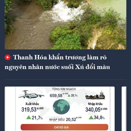
Thanh Hóa khẩn trương làm rõ
nguyên nhân nước suối Xú đổi màu