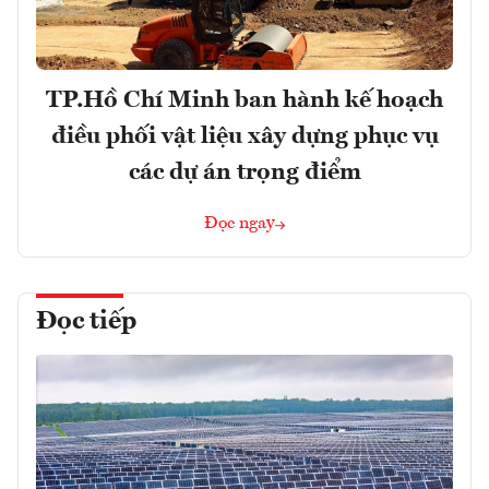
TP.Hồ Chí Minh ban hành kế hoạch
điều phối vật liệu xây dựng phục vụ
các dự án trọng điểm
Đọc ngay
Đọc tiếp