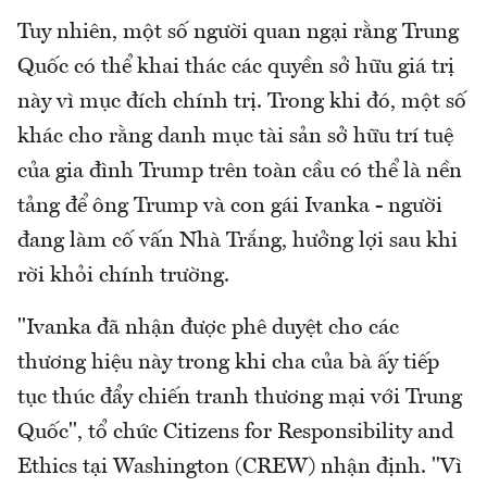
Tuy nhiên, một số người quan ngại rằng Trung
Quốc có thể khai thác các quyền sở hữu giá trị
này vì mục đích chính trị. Trong khi đó, một số
khác cho rằng danh mục tài sản sở hữu trí tuệ
của gia đình Trump trên toàn cầu có thể là nền
tảng để ông Trump và con gái Ivanka - người
đang làm cố vấn Nhà Trắng, hưởng lợi sau khi
rời khỏi chính trường.
"Ivanka đã nhận được phê duyệt cho các
thương hiệu này trong khi cha của bà ấy tiếp
tục thúc đẩy chiến tranh thương mại với Trung
Quốc", tổ chức Citizens for Responsibility and
Ethics tại Washington (CREW) nhận định. "Vì