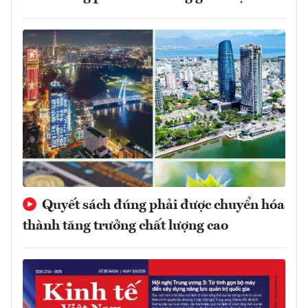
Quyết sách đúng phải được chuyển hóa
thành tăng trưởng chất lượng cao