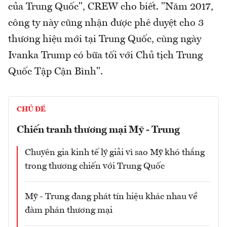
của Trung Quốc", CREW cho biết. "Năm 2017,
công ty này cũng nhận được phê duyệt cho 3
thương hiệu mới tại Trung Quốc, cùng ngày
Ivanka Trump có bữa tối với Chủ tịch Trung
Quốc Tập Cận Bình".
CHỦ ĐỀ
Chiến tranh thương mại Mỹ - Trung
Chuyên gia kinh tế lý giải vì sao Mỹ khó thắng
trong thương chiến với Trung Quốc
Mỹ - Trung đang phát tín hiệu khác nhau về
đàm phán thương mại