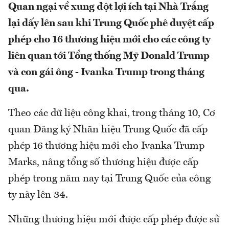
Quan ngại về xung đột lợi ích tại Nhà Trắng
lại dấy lên sau khi Trung Quốc phê duyệt cấp
phép cho 16 thương hiệu mới cho các công ty
liên quan tới Tổng thống Mỹ Donald Trump
và con gái ông - Ivanka Trump trong tháng
qua.
Theo các dữ liệu công khai,
trong tháng 10, Cơ
quan Đăng ký Nhãn hiệu Trung Quốc đã cấp
phép 16 thương hiệu mới cho Ivanka Trump
Marks, nâng tổng số thương hiệu được cấp
phép trong năm nay tại Trung Quốc của công
ty này lên 34.
Những thương hiệu mới được cấp phép được sử