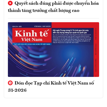
Quyết sách đúng phải được chuyển hóa
thành tăng trưởng chất lượng cao
Đón đọc Tạp chí Kinh tế Việt Nam số
31-2026