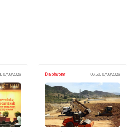
Địa phương
1, 07/08/2026
06:50, 07/08/2026