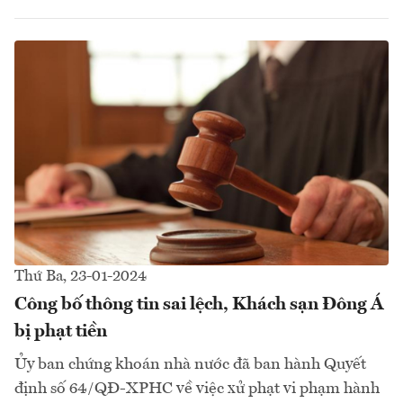
Thứ Ba, 23-01-2024
Công bố thông tin sai lệch, Khách sạn Đông Á
bị phạt tiền
Ủy ban chứng khoán nhà nước đã ban hành Quyết
định số 64/QĐ-XPHC về việc xử phạt vi phạm hành