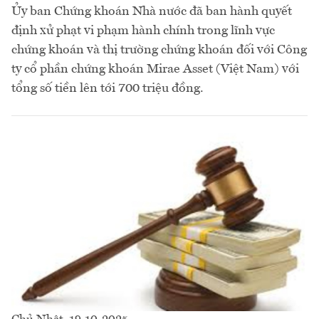
Ủy ban Chứng khoán Nhà nước đã ban hành quyết
định xử phạt vi phạm hành chính trong lĩnh vực
chứng khoán và thị trường chứng khoán đối với Công
ty cổ phần chứng khoán Mirae Asset (Việt Nam) với
tổng số tiền lên tới 700 triệu đồng.