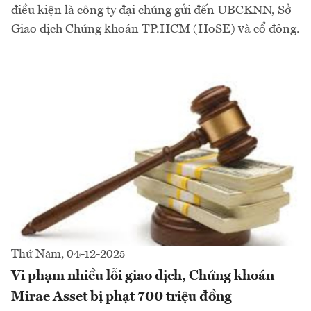
điều kiện là công ty đại chúng gửi đến UBCKNN, Sở
Giao dịch Chứng khoán TP.HCM (HoSE) và cổ đông.
Thứ Năm, 04-12-2025
Vi phạm nhiều lỗi giao dịch, Chứng khoán
Mirae Asset bị phạt 700 triệu đồng