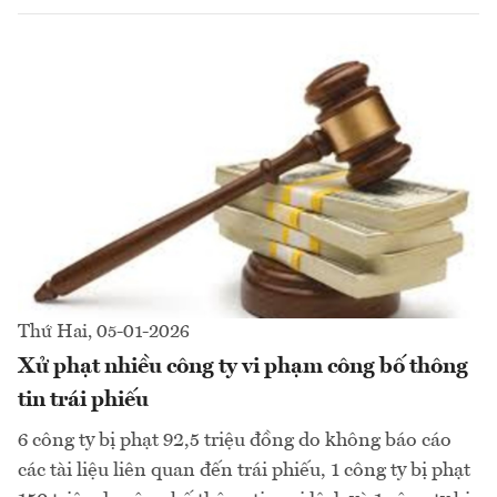
Thứ Hai, 05-01-2026
Xử phạt nhiều công ty vi phạm công bố thông
tin trái phiếu
6 công ty bị phạt 92,5 triệu đồng do không báo cáo
các tài liệu liên quan đến trái phiếu, 1 công ty bị phạt