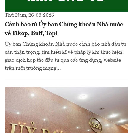
Thứ Năm, 26-03-2026
Cảnh báo từ Ủy ban Chứng khoán Nhà nước
về Tikop, Buff, Topi
Ủy ban Chứng khoán Nhà nước cảnh báo nhà đầu tư
cần thận trọng, tìm hiểu kĩ về pháp lý khi thực hiện
giao dịch hợp tác đầu tư qua các ứng dụng, website
trên môi trường mạng...