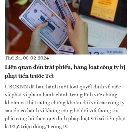
Thứ Ba, 06-02-2024
Liên quan đến trái phiếu, hàng loạt công ty bị
phạt tiền trước Tết
UBCKNN đã ban hành một loạt quyết định về việc
xử phạt vi phạm hành chính trong lĩnh vực chứng
khoán và thị trường chứng khoán đối với các công ty
sau do có hành vi không công bố đối với thông tin
phải công bố theo quy định pháp luật với số tiền phạt
là 92,5 triệu đồng/1 công ty.