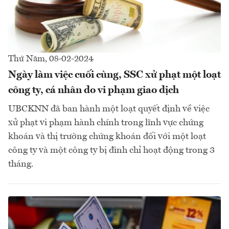
Thứ Năm, 08-02-2024
Ngày làm việc cuối cùng, SSC xử phạt một loạt
công ty, cá nhân do vi phạm giao dịch
UBCKNN đã ban hành một loạt quyết định về việc
xử phạt vi phạm hành chính trong lĩnh vực chứng
khoán và thị trường chứng khoán đối với một loạt
công ty và một công ty bị đình chỉ hoạt động trong 3
tháng.