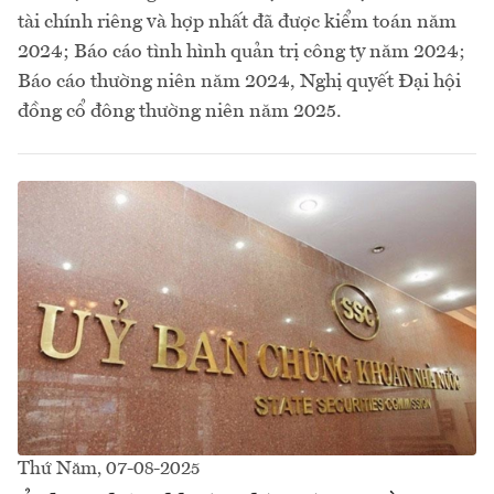
tài chính riêng và hợp nhất đã được kiểm toán năm
2024; Báo cáo tình hình quản trị công ty năm 2024;
Báo cáo thường niên năm 2024, Nghị quyết Đại hội
đồng cổ đông thường niên năm 2025.
Thứ Năm, 07-08-2025