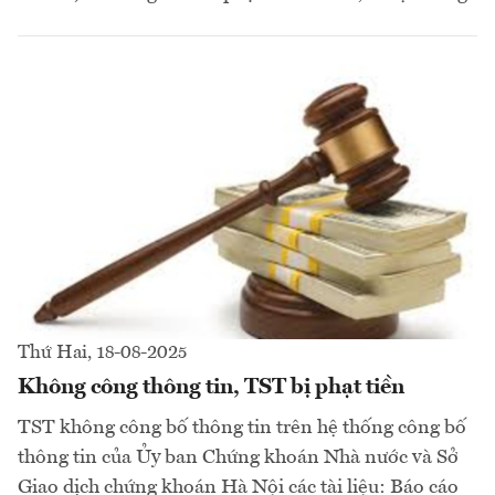
Thứ Hai, 18-08-2025
Không công thông tin, TST bị phạt tiền
TST không công bố thông tin trên hệ thống công bố
thông tin của Ủy ban Chứng khoán Nhà nước và Sở
Giao dịch chứng khoán Hà Nội các tài liệu: Báo cáo