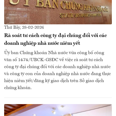
Thứ Bảy, 28-02-2026
Rà soát tư cách công ty đại chúng đối với các
doanh nghiệp nhà nước niêm yết
Ủy ban Chứng khoán Nhà nước vừa công bố công
văn số 1474/UBCK-GSĐC về việc rà soát tư cách
công ty đại chúng đối với các doanh nghiệp nhà nước
và công ty con của doanh nghiệp nhà nước đang thực
hiện niêm yết/đăng ký giao dịch trên Sở giao dịch
chứng khoán.