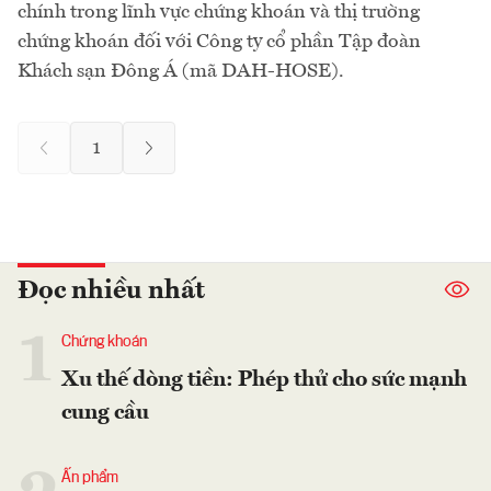
chính trong lĩnh vực chứng khoán và thị trường
chứng khoán đối với Công ty cổ phần Tập đoàn
Khách sạn Đông Á (mã DAH-HOSE).
1
Đọc nhiều nhất
1
Chứng khoán
Xu thế dòng tiền: Phép thử cho sức mạnh
cung cầu
Ấn phẩm