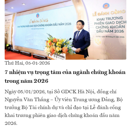
Thứ Hai, 05-01-2026
7 nhiệm vụ trọng tâm của ngành chứng khoán
trong năm 2026
Ngày 05/01/2026, tại Sở GDCK Hà Nội, đồng chí
Nguyễn Văn Thắng – Ủy viên Trung ương Đảng, Bộ
trưởng Bộ Tài chính dự và chỉ đạo tại Lễ đánh cồng
khai trương phiên giao dịch chứng khoán đầu năm
2026.