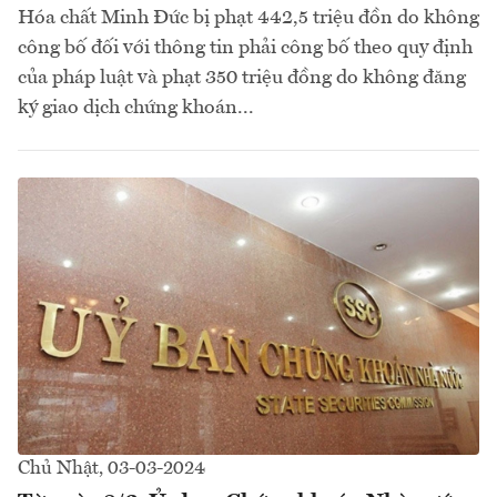
Hóa chất Minh Đức bị phạt 442,5 triệu đồn do không
công bố đối với thông tin phải công bố theo quy định
của pháp luật và phạt 350 triệu đồng do không đăng
ký giao dịch chứng khoán...
Chủ Nhật, 03-03-2024