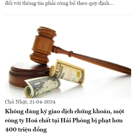
đối với thông tin phải công bố theo quy định...
Chủ Nhật, 21-04-2024
Không đăng ký giao dịch chứng khoán, một
công ty Hoá chất tại Hải Phòng bị phạt hơn
400 triệu đồng