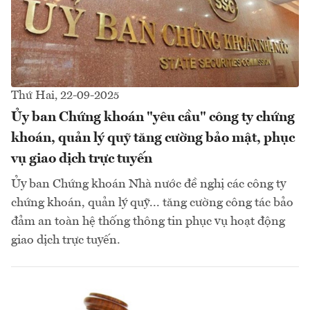
Thứ Hai, 22-09-2025
Ủy ban Chứng khoán "yêu cầu" công ty chứng
khoán, quản lý quỹ tăng cường bảo mật, phục
vụ giao dịch trực tuyến
Ủy ban Chứng khoán Nhà nước đề nghị các công ty
chứng khoán, quản lý quỹ... tăng cường công tác bảo
đảm an toàn hệ thống thông tin phục vụ hoạt động
giao dịch trực tuyến.