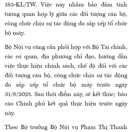
183-KL/TW. Việc này nhằm bảo đảm tính
tương quan hợp lý giữa các đối tượng cán bộ,
công chức chịu sự tác động do sắp xếp tổ chức
bộ máy.
Bộ Nội vụ cũng cần phối hợp với Bộ Tài chính,
các cơ quan, địa phương chỉ đạo, hướng dẫn
việc thực hiện chính sách, chế độ đối với các
đối tượng cán bộ, công chức chịu sự tác động
do sắp xếp tổ chức bộ máy trước ngày
31/8/2025. Sau thời điểm này, sẽ kết thúc; báo
cáo Chính phủ kết quả thực hiện trước ngày
này.
Theo Bộ trưởng Bộ Nội vụ Phạm Thị Thanh