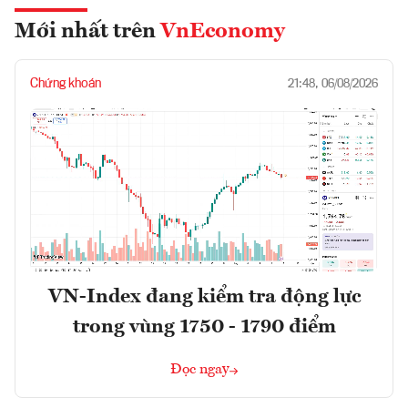
Mới nhất trên
VnEconomy
Chứng khoán
21:48, 06/08/2026
VN-Index đang kiểm tra động lực
trong vùng 1750 - 1790 điểm
Đọc ngay