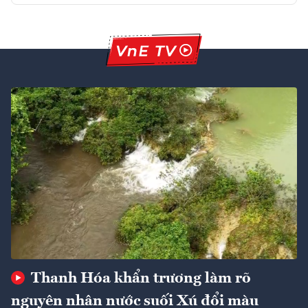
Thanh Hóa khẩn trương làm rõ
nguyên nhân nước suối Xú đổi màu