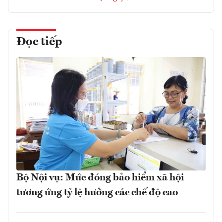
Đọc tiếp
Bộ Nội vụ: Mức đóng bảo hiểm xã hội
tương ứng tỷ lệ hưởng các chế độ cao