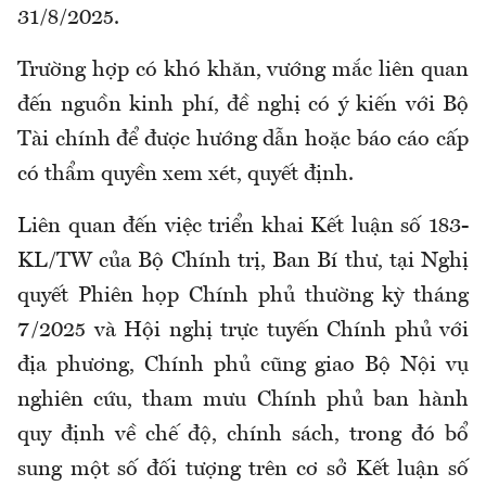
31/8/2025.
Trường hợp có khó khăn, vướng mắc liên quan
đến nguồn kinh phí, đề nghị có ý kiến với Bộ
Tài chính để được hướng dẫn hoặc báo cáo cấp
có thẩm quyền xem xét, quyết định.
Liên quan đến việc triển khai Kết luận số 183-
KL/TW của Bộ Chính trị, Ban Bí thư, tại Nghị
quyết Phiên họp Chính phủ thường kỳ tháng
7/2025 và Hội nghị trực tuyến Chính phủ với
địa phương, Chính phủ cũng giao Bộ Nội vụ
nghiên cứu, tham mưu Chính phủ ban hành
quy định về chế độ, chính sách, trong đó bổ
sung một số đối tượng trên cơ sở Kết luận số