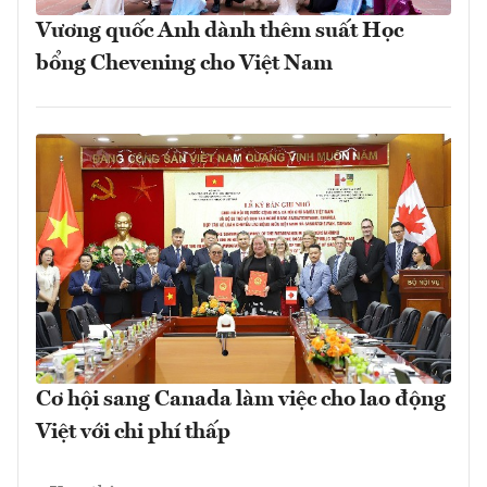
Vương quốc Anh dành thêm suất Học
bổng Chevening cho Việt Nam
Cơ hội sang Canada làm việc cho lao động
Việt với chi phí thấp