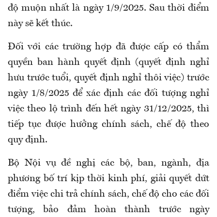
độ muộn nhất là ngày 1/9/2025. Sau thời điểm
này sẽ kết thúc.
Đối với các trường hợp đã được cấp có thẩm
quyền ban hành quyết định (quyết định nghỉ
hưu trước tuổi, quyết định nghỉ thôi việc) trước
ngày 1/8/2025 để xác định các đối tượng nghỉ
việc theo lộ trình đến hết ngày 31/12/2025, thì
tiếp tục được hưởng chính sách, chế độ theo
quy định.
Bộ Nội vụ đề nghị các bộ, ban, ngành, địa
phương bố trí kịp thời kinh phí, giải quyết dứt
điểm việc chi trả chính sách, chế độ cho các đối
tượng, bảo đảm hoàn thành trước ngày