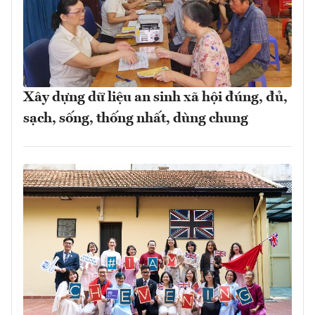
Xây dựng dữ liệu an sinh xã hội đúng, đủ,
sạch, sống, thống nhất, dùng chung