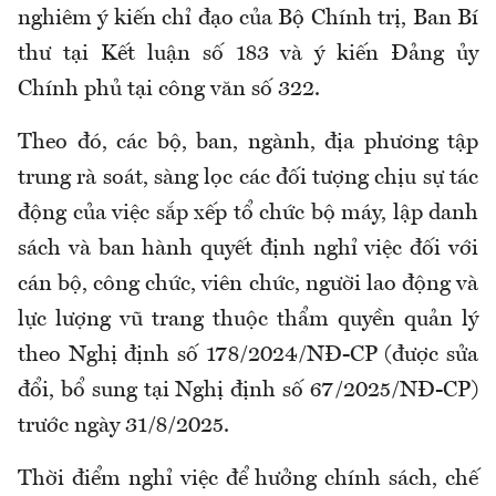
nghiêm ý kiến chỉ đạo của Bộ Chính trị, Ban Bí
thư tại Kết luận số 183 và ý kiến Đảng ủy
Chính phủ tại công văn số 322.
Theo đó, các bộ, ban, ngành, địa phương tập
trung rà soát, sàng lọc các đối tượng chịu sự tác
động của việc sắp xếp tổ chức bộ máy, lập danh
sách và ban hành quyết định nghỉ việc đối với
cán bộ, công chức, viên chức, người lao động và
lực lượng vũ trang thuộc thẩm quyền quản lý
theo Nghị định số 178/2024/NĐ-CP (được sửa
đổi, bổ sung tại Nghị định số 67/2025/NĐ-CP)
trước ngày 31/8/2025.
Thời điểm nghỉ việc để hưởng chính sách, chế