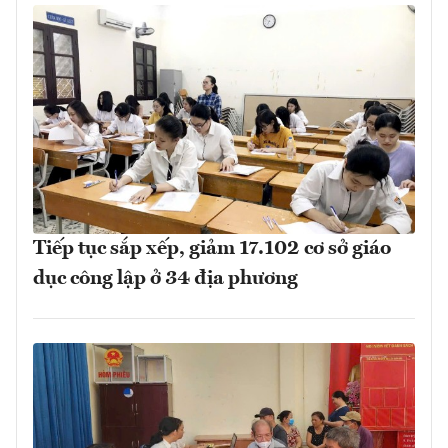
Tiếp tục sắp xếp, giảm 17.102 cơ sở giáo
dục công lập ở 34 địa phương