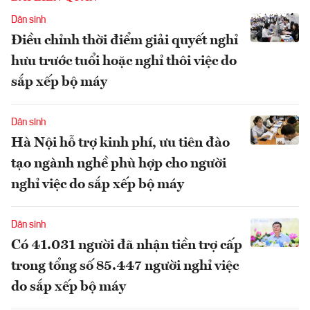
Dân sinh
Điều chỉnh thời điểm giải quyết nghỉ
hưu trước tuổi hoặc nghỉ thôi việc do
sắp xếp bộ máy
Dân sinh
Hà Nội hỗ trợ kinh phí, ưu tiên đào
tạo ngành nghề phù hợp cho người
nghỉ việc do sắp xếp bộ máy
Dân sinh
Có 41.031 người đã nhận tiền trợ cấp
trong tổng số 85.447 người nghỉ việc
do sắp xếp bộ máy