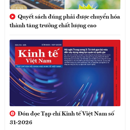
Quyết sách đúng phải được chuyển hóa
thành tăng trưởng chất lượng cao
Đón đọc Tạp chí Kinh tế Việt Nam số
31-2026