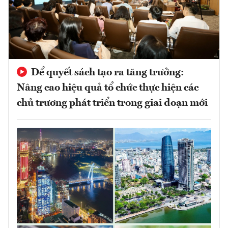
Để quyết sách tạo ra tăng trưởng:
Nâng cao hiệu quả tổ chức thực hiện các
chủ trương phát triển trong giai đoạn mới