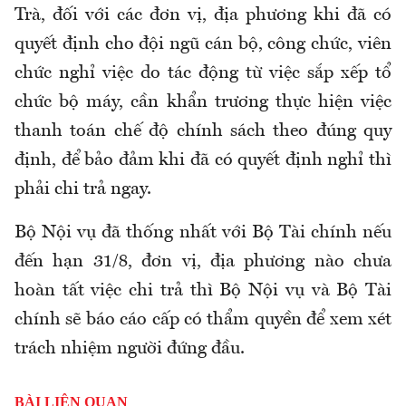
Trà, đối với các đơn vị, địa phương khi đã có
quyết định cho đội ngũ cán bộ, công chức, viên
chức nghỉ việc do tác động từ việc sắp xếp tổ
chức bộ máy, cần khẩn trương thực hiện việc
thanh toán chế độ chính sách theo đúng quy
định, để bảo đảm khi đã có quyết định nghỉ thì
phải chi trả ngay.
Bộ Nội vụ đã thống nhất với Bộ Tài chính nếu
đến hạn 31/8, đơn vị, địa phương nào chưa
hoàn tất việc chi trả thì Bộ Nội vụ và Bộ Tài
chính sẽ báo cáo cấp có thẩm quyền để xem xét
trách nhiệm người đứng đầu.
BÀI LIÊN QUAN