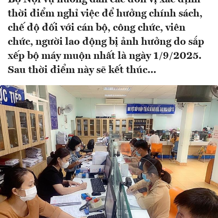
thời điểm nghỉ việc để hưởng chính sách,
chế độ đối với cán bộ, công chức, viên
chức, người lao động bị ảnh hưởng do sắp
xếp bộ máy muộn nhất là ngày 1/9/2025.
Sau thời điểm này sẽ kết thúc...