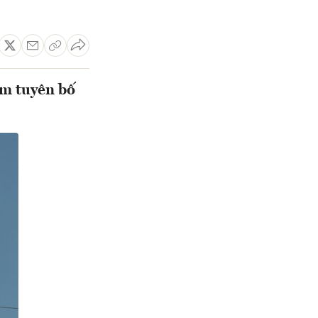
om tuyên bố