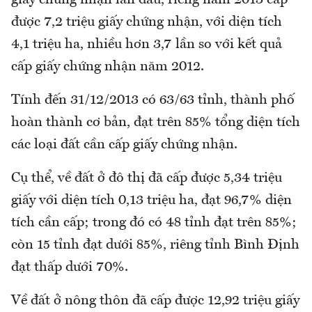
được 7,2 triệu giấy chứng nhận, với diện tích
4,1 triệu ha, nhiều hơn 3,7 lần so với kết quả
cấp giấy chứng nhận năm 2012.
Tính đến 31/12/2013 có 63/63 tỉnh, thành phố
hoàn thành cơ bản, đạt trên 85% tổng diện tích
các loại đất cần cấp giấy chứng nhận.
Cụ thể, về đất ở đô thị đã cấp được 5,34 triệu
giấy với diện tích 0,13 triệu ha, đạt 96,7% diện
tích cần cấp; trong đó có 48 tỉnh đạt trên 85%;
còn 15 tỉnh đạt dưới 85%, riêng tỉnh Bình Định
đạt thấp dưới 70%.
Về đất ở nông thôn đã cấp được 12,92 triệu giấy