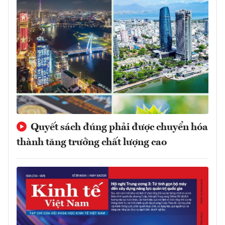
Quyết sách đúng phải được chuyển hóa
thành tăng trưởng chất lượng cao