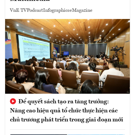
VnE TV
Podcast
Infographics
eMagazine
Để quyết sách tạo ra tăng trưởng:
Nâng cao hiệu quả tổ chức thực hiện các
chủ trương phát triển trong giai đoạn mới