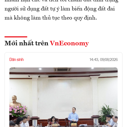
người sử dụng đất tự ý làm biến động đất đai
mà không làm thủ tục theo quy định.
Mới nhất trên
VnEconomy
Dân sinh
14:43, 09/08/2026