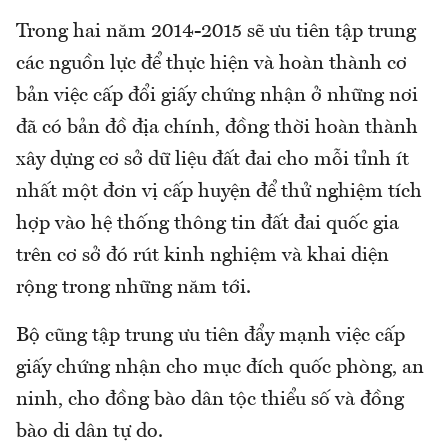
Trong hai năm 2014-2015 sẽ ưu tiên tập trung
các nguồn lực để thực hiện và hoàn thành cơ
bản việc cấp đổi giấy chứng nhận ở những nơi
đã có bản đồ địa chính, đồng thời hoàn thành
xây dựng cơ sở dữ liệu đất đai cho mỗi tỉnh ít
nhất một đơn vị cấp huyện để thử nghiệm tích
hợp vào hệ thống thông tin đất đai quốc gia
trên cơ sở đó rút kinh nghiệm và khai diện
rộng trong những năm tới.
Bộ cũng tập trung ưu tiên đẩy mạnh việc cấp
giấy chứng nhận cho mục đích quốc phòng, an
ninh, cho đồng bào dân tộc thiểu số và đồng
bào di dân tự do.