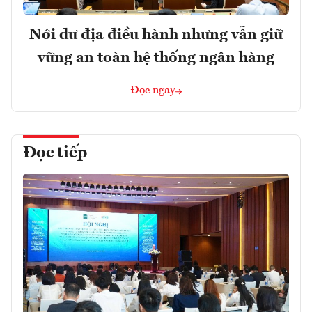
Nới dư địa điều hành nhưng vẫn giữ
vững an toàn hệ thống ngân hàng
Đọc ngay
Đọc tiếp