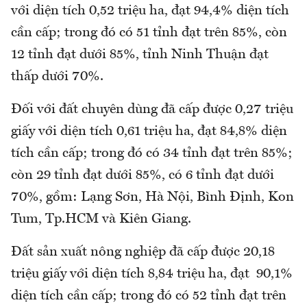
với diện tích 0,52 triệu ha, đạt 94,4% diện tích
cần cấp; trong đó có 51 tỉnh đạt trên 85%, còn
12 tỉnh đạt dưới 85%, tỉnh Ninh Thuận đạt
thấp dưới 70%.
Đối với đất chuyên dùng đã cấp được 0,27 triệu
giấy với diện tích 0,61 triệu ha, đạt 84,8% diện
tích cần cấp; trong đó có 34 tỉnh đạt trên 85%;
còn 29 tỉnh đạt dưới 85%, có 6 tỉnh đạt dưới
70%, gồm: Lạng Sơn, Hà Nội, Bình Định, Kon
Tum, Tp.HCM và Kiên Giang.
Đất sản xuất nông nghiệp đã cấp được 20,18
triệu giấy với diện tích 8,84 triệu ha, đạt 90,1%
diện tích cần cấp; trong đó có 52 tỉnh đạt trên