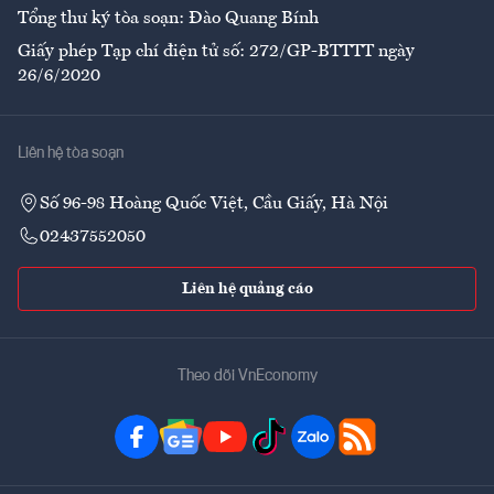
Tổng thư ký tòa soạn: Đào Quang Bính
Giấy phép Tạp chí điện tử số: 272/GP-BTTTT ngày
26/6/2020
Liên hệ tòa soạn
Số 96-98 Hoàng Quốc Việt, Cầu Giấy, Hà Nội
02437552050
Liên hệ quảng cáo
Theo dõi VnEconomy