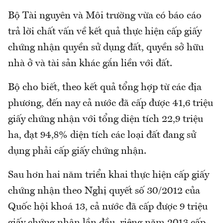
Bộ Tài nguyên và Môi trường vừa có báo cáo
trả lời chất vấn về kết quả thực hiện cấp giấy
chứng nhận quyền sử dụng đất, quyền sở hữu
nhà ở và tài sản khác gắn liền với đất.
Bộ cho biết, theo kết quả tổng hợp từ các địa
phương, đến nay cả nước đã cấp được 41,6 triệu
giấy chứng nhận với tổng diện tích 22,9 triệu
ha, đạt 94,8% diện tích các loại đất đang sử
dụng phải cấp giấy chứng nhận.
Sau hơn hai năm triển khai thực hiện cấp giấy
chứng nhận theo Nghị quyết số 30/2012 của
Quốc hội khoá 13, cả nước đã cấp được 9 triệu
giấy chứng nhận lần đầu, riêng năm 2013 cấp