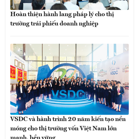
Hoàn thiện hành lang pháp lý cho thị
trường trái phiếu doanh nghiệp
VSDC và hành trình 20 năm kiến tạo nền
móng cho thị trường vốn Việt Nam lớn
mạnh, bền vững