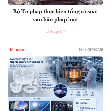
Bộ Tư pháp thực hiện tổng rà soát
văn bản pháp luật
Đọc ngay
Thị trường
14:41, 09/08/2026