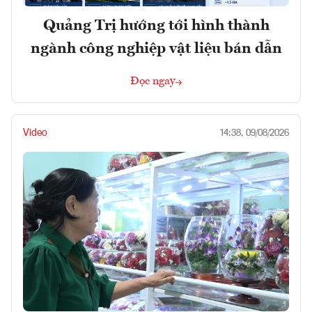
Quảng Trị hướng tới hình thành
ngành công nghiệp vật liệu bán dẫn
Đọc ngay
Video
14:38, 09/08/2026