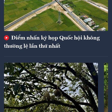
Điểm nhấn kỳ họp Quốc hội không
thường lệ lần thứ nhất