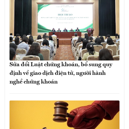
Sửa đổi Luật chứng khoán, bổ sung quy
định về giao dịch điện tử, người hành
nghề chứng khoán