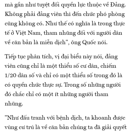
mà gần như tuyệt đối quyền lực thuộc về Đảng.
Không phải đảng viên thì đến chức phó phòng
cũng không có. Như thế có nghĩa là trong thực
tế ở Việt Nam, tham nhũng đối với người dân
về căn bản là miễn dịch", ông Quốc nói.
Tiếp tục phân tích, vị đại biểu này nói, đảng
viên cũng chỉ là một thiểu số cư dân, chiếm
1/20 dân số và chỉ có một thiểu số trong đó là
có quyền chức thực sự. Trong số những người
đó chắc chỉ có một ít những người tham
nhũng.
"Như đấu tranh với bệnh dịch, ta khoanh được
vùng cư trú là về căn bản chúng ta đã giải quyết