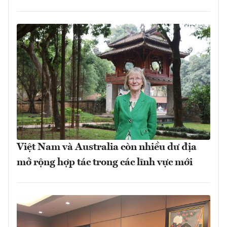
Việt Nam và Australia còn nhiều dư địa
mở rộng hợp tác trong các lĩnh vực mới