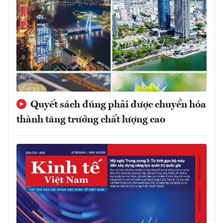
Quyết sách đúng phải được chuyển hóa
thành tăng trưởng chất lượng cao