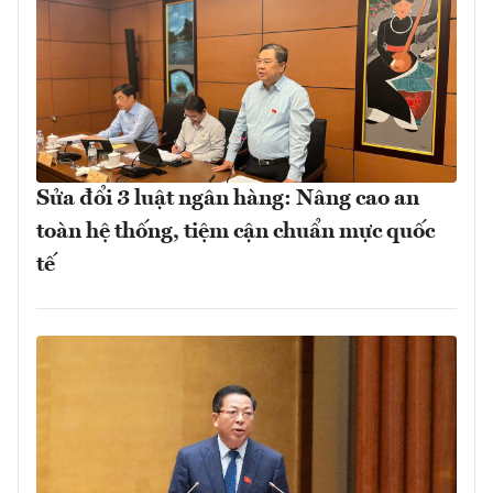
Sửa đổi 3 luật ngân hàng: Nâng cao an
toàn hệ thống, tiệm cận chuẩn mực quốc
tế