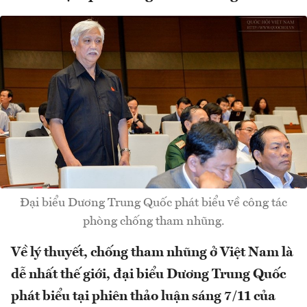
Đại biểu Dương Trung Quốc phát biểu về công tác
phòng chống tham nhũng.
Về lý thuyết, chống tham nhũng ở Việt Nam là
dễ nhất thế giới, đại biểu Dương Trung Quốc
phát biểu tại phiên thảo luận sáng 7/11 của