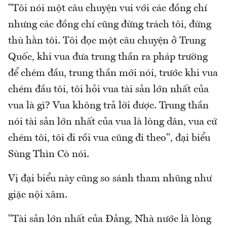
"Tôi nói một câu chuyện vui với các đồng chí
nhưng các đồng chí cũng đừng trách tôi, đừng
thù hằn tôi. Tôi đọc một câu chuyện ở Trung
Quốc, khi vua đưa trung thần ra pháp trường
để chém đầu, trung thần mới nói, trước khi vua
chém đầu tôi, tôi hỏi vua tài sản lớn nhất của
vua là gì? Vua không trả lời được. Trung thần
nói tài sản lớn nhất của vua là lòng dân, vua cứ
chém tôi, tôi đi rồi vua cũng đi theo", đại biểu
Sùng Thìn Cò nói.
Vị đại biểu này cũng so sánh tham nhũng như
giặc nội xâm.
"Tài sản lớn nhất của Đảng, Nhà nước là lòng