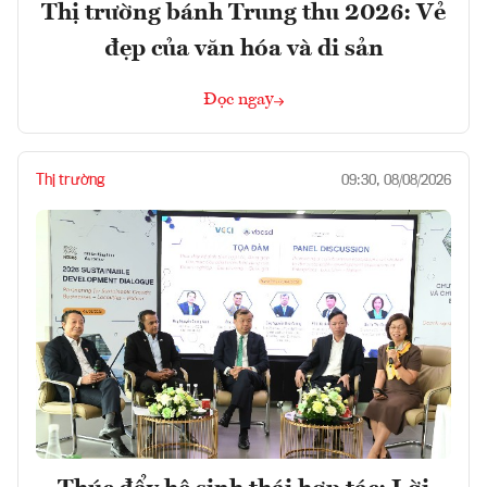
Thị trường bánh Trung thu 2026: Vẻ
đẹp của văn hóa và di sản
Đọc ngay
Thị trường
09:30, 08/08/2026