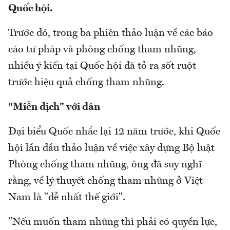
Quốc hội.
Trước đó, trong ba phiên thảo luận về các báo
cáo tư pháp và phòng chống tham nhũng,
nhiều ý kiến tại Quốc hội đã tỏ ra sốt ruột
trước hiệu quả chống tham nhũng.
"Miễn dịch" với dân
Đại biểu Quốc nhắc lại 12 năm trước, khi Quốc
hội lần đầu thảo luận về việc xây dựng Bộ luật
Phòng chống tham nhũng, ông đã suy nghĩ
rằng, về lý thuyết chống tham nhũng ở Việt
Nam là "dễ nhất thế giới".
"Nếu muốn tham nhũng thì phải có quyền lực,