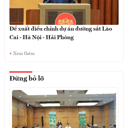
Đề xuất điều chỉnh dự án đường sắt Lào
Cai - Hà Nội - Hải Phòng
Xem thêm
Đừng bỏ lỡ