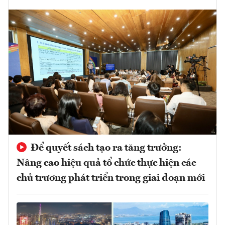
Để quyết sách tạo ra tăng trưởng:
Nâng cao hiệu quả tổ chức thực hiện các
chủ trương phát triển trong giai đoạn mới