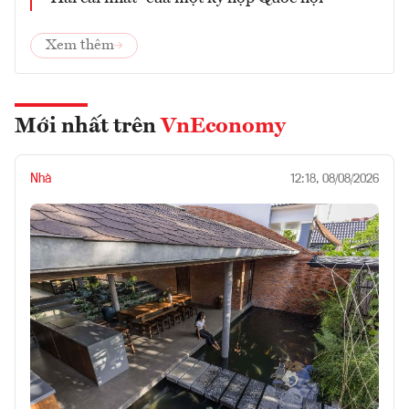
Xem thêm
Mới nhất trên
VnEconomy
Nhà
12:18, 08/08/2026