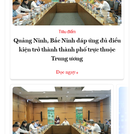
Tiêu điểm
Quảng Ninh, Bắc Ninh đáp ứng đủ điều
kiện trở thành thành phố trực thuộc
Trung ương
Đọc ngay