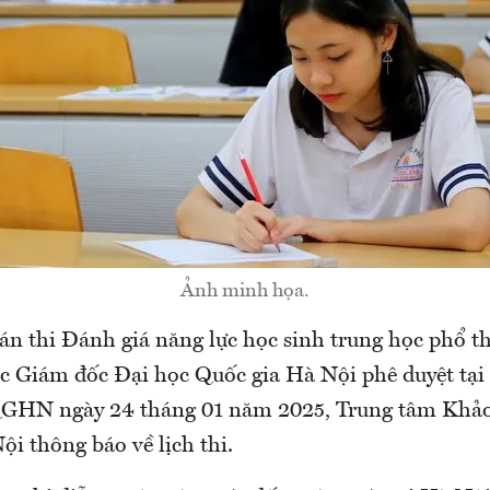
Ảnh minh họa.
 án thi Đánh giá năng lực học sinh trung học phổ 
 Giám đốc Đại học Quốc gia Hà Nội phê duyệt tại 
N ngày 24 tháng 01 năm 2025, Trung tâm Khảo 
i thông báo về lịch thi.