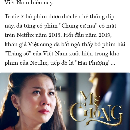
Việt Nam hiện nay.
Trước 7 bộ phim được đưa lên hệ thống dịp
này, đã từng có phim "Chung cư ma" có mặt
trên Netflix năm 2018. Hồi đầu năm 2019,
khán giả Việt cũng đã bất ngờ thấy bộ phim hài
"Trúng số" của Việt Nam xuất hiện trong kho
phim của Netflix, tiếp đó là "Hai Phượng"…