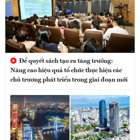
Để quyết sách tạo ra tăng trưởng:
Nâng cao hiệu quả tổ chức thực hiện các
chủ trương phát triển trong giai đoạn mới