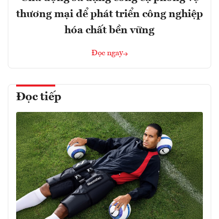
thương mại để phát triển công nghiệp
hóa chất bền vững
Đọc ngay
Đọc tiếp