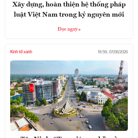
Xây dựng, hoàn thiện hệ thống pháp
luật Việt Nam trong kỷ nguyên mới
Đọc ngay
Kinh tế xanh
18:59, 07/08/2026