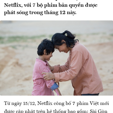
Netflix, với 7 bộ phim bản quyền được
phát sóng trong tháng 12 này.
Từ ngày 15/12, Netflix công bố 7 phim Việt mới
được cập nhật trên hệ thống bao gồm: Sài Gòn