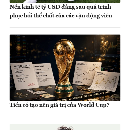
Nền kinh tế tỷ USD đằng sau quá trình
phục hồi thể chất của các vận động viên
Tiền có tạo nên giá trị của World Cup?