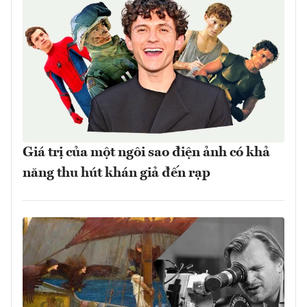
Giá trị của một ngôi sao điện ảnh có khả
năng thu hút khán giả đến rạp