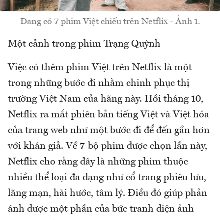
Đang có 7 phim Việt chiếu trên Netflix - Ảnh 1.
Một cảnh trong phim Trạng Quỳnh
Việc có thêm phim Việt trên Netflix là một
trong những bước đi nhằm chinh phục thị
trường Việt Nam của hãng này. Hồi tháng 10,
Netflix ra mắt phiên bản tiếng Việt và Việt hóa
của trang web như một bước đi để đến gần hơn
với khán giả. Về 7 bộ phim được chọn lần này,
Netflix cho rằng đây là những phim thuộc
nhiều thể loại đa dạng như cổ trang phiêu lưu,
lãng mạn, hài hước, tâm lý. Điều đó giúp phản
ánh được một phần của bức tranh điện ảnh