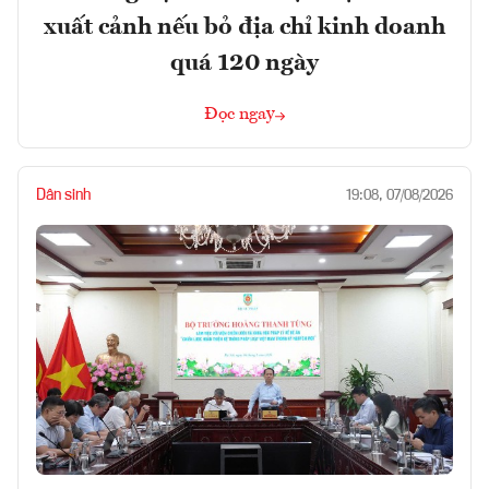
xuất cảnh nếu bỏ địa chỉ kinh doanh
quá 120 ngày
Đọc ngay
Dân sinh
19:08, 07/08/2026