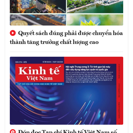
Quyết sách đúng phải được chuyển hóa
thành tăng trưởng chất lượng cao
Đón đọc Tạp chí Kinh tế Việt Nam số