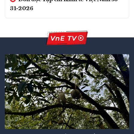
31-2026