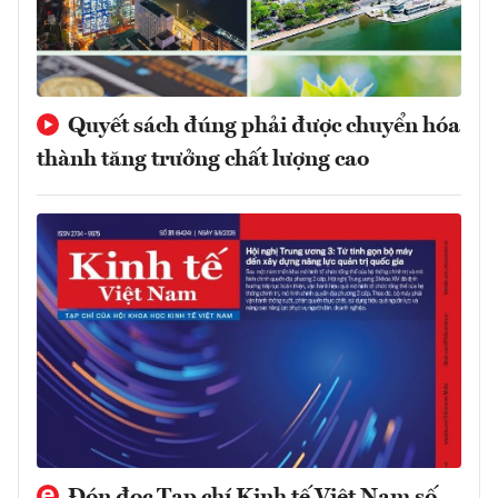
Quyết sách đúng phải được chuyển hóa
thành tăng trưởng chất lượng cao
Đón đọc Tạp chí Kinh tế Việt Nam số