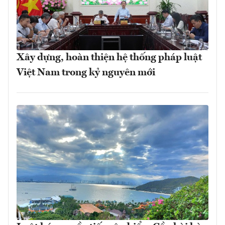
Xây dựng, hoàn thiện hệ thống pháp luật
Việt Nam trong kỷ nguyên mới