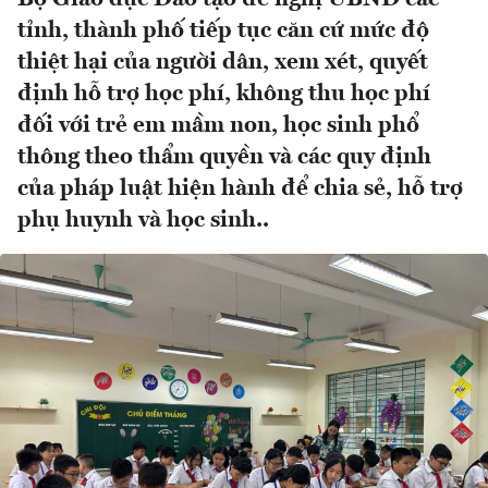
tỉnh, thành phố tiếp tục căn cứ mức độ
thiệt hại của người dân, xem xét, quyết
định hỗ trợ học phí, không thu học phí
đối với trẻ em mầm non, học sinh phổ
thông theo thẩm quyền và các quy định
của pháp luật hiện hành để chia sẻ, hỗ trợ
phụ huynh và học sinh..