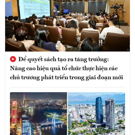
Để quyết sách tạo ra tăng trưởng:
Nâng cao hiệu quả tổ chức thực hiện các
chủ trương phát triển trong giai đoạn mới