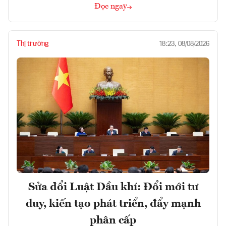
Đọc ngay
Thị trường
18:23, 08/08/2026
Sửa đổi Luật Dầu khí: Đổi mới tư
duy, kiến tạo phát triển, đẩy mạnh
phân cấp