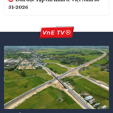
31-2026