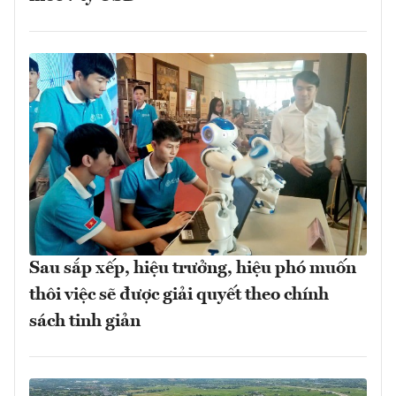
Sau sắp xếp, hiệu trưởng, hiệu phó muốn
thôi việc sẽ được giải quyết theo chính
sách tinh giản