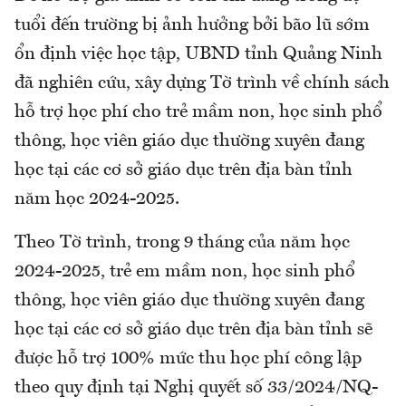
tuổi đến trường bị ảnh hưởng bởi bão lũ sớm
ổn định việc học tập, UBND tỉnh Quảng Ninh
đã nghiên cứu, xây dựng Tờ trình về chính sách
hỗ trợ học phí cho trẻ mầm non, học sinh phổ
thông, học viên giáo dục thường xuyên đang
học tại các cơ sở giáo dục trên địa bàn tỉnh
năm học 2024-2025.
Theo Tờ trình, trong 9 tháng của năm học
2024-2025, trẻ em mầm non, học sinh phổ
thông, học viên giáo dục thường xuyên đang
học tại các cơ sở giáo dục trên địa bàn tỉnh sẽ
được hỗ trợ 100% mức thu học phí công lập
theo quy định tại Nghị quyết số 33/2024/NQ-