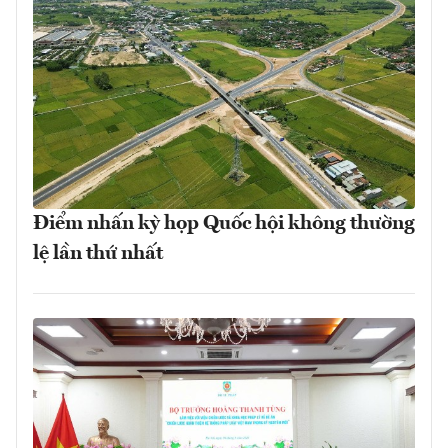
Điểm nhấn kỳ họp Quốc hội không thường
lệ lần thứ nhất