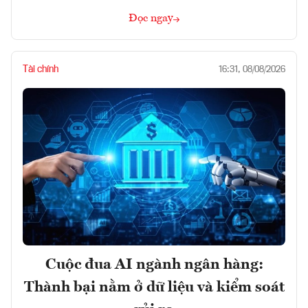
Đọc ngay
Tài chính
16:31, 08/08/2026
Cuộc đua AI ngành ngân hàng:
Thành bại nằm ở dữ liệu và kiểm soát