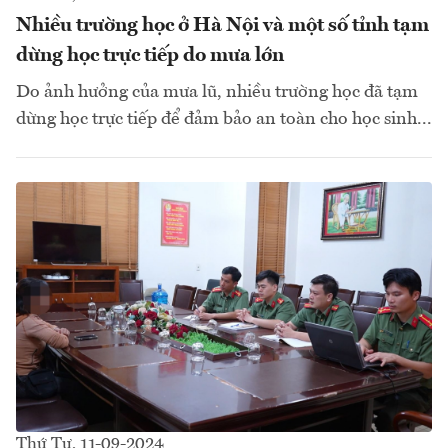
Nhiều trường học ở Hà Nội và một số tỉnh tạm
dừng học trực tiếp do mưa lớn
Do ảnh hưởng của mưa lũ, nhiều trường học đã tạm
dừng học trực tiếp để đảm bảo an toàn cho học sinh...
Thứ Tư, 11-09-2024