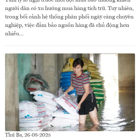
người dân có xu hướng mua hàng tích trữ. Tuy nhiên,
trong bối cảnh hệ thống phân phối ngày càng chuyên
nghiệp, việc đảm bảo nguồn hàng đã chủ động hơn
nhiều…
Thứ Ba, 26-08-2025