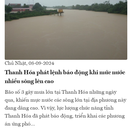
Chủ Nhật, 08-09-2024
Thanh Hóa phát lệnh báo động khi mức nước
nhiều sông lên cao
Bão số 3 gây mưa lớn tại Thanh Hóa những ngày
qua, khiến mực nước các sông lớn tại địa phương này
đang dâng cao. Vì vậy, lực lượng chức năng tỉnh
Thanh Hóa đã phát báo động, triển khai các phương
án ứng phó...