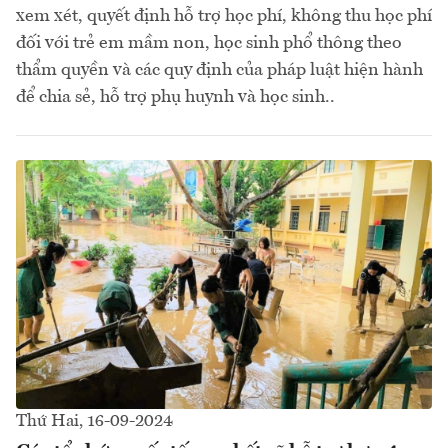
xem xét, quyết định hỗ trợ học phí, không thu học phí
đối với trẻ em mầm non, học sinh phổ thông theo
thẩm quyền và các quy định của pháp luật hiện hành
để chia sẻ, hỗ trợ phụ huynh và học sinh..
Thứ Hai, 16-09-2024