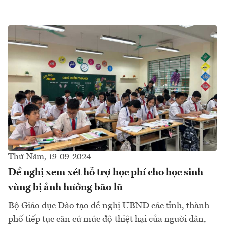
Thứ Năm, 19-09-2024
Đề nghị xem xét hỗ trợ học phí cho học sinh
vùng bị ảnh hưởng bão lũ
Bộ Giáo dục Đào tạo đề nghị UBND các tỉnh, thành
phố tiếp tục căn cứ mức độ thiệt hại của người dân,