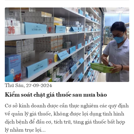
Thứ Sáu, 27-09-2024
Kiểm soát chặt giá thuốc sau mưa bão
Cơ sở kinh doanh dược cần thực nghiêm các quy định
về quản lý giá thuốc, không được lợi dụng tình hình
dịch bệnh để đầu cơ, tích trữ, tăng giá thuốc bất hợp
lý nhằm trục lợi...