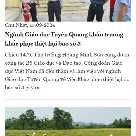
Chủ Nhật, 15-09-2024
Ngành Giáo dục Tuyên Quang khẩn trương
khắc phục thiệt hại bão số 3
Chiều 14/9, Thứ trưởng Hoàng Minh Sơn cùng đoàn
công tác Bộ Giáo dục và Đào tạo, Công đoàn Giáo
dục Việt Nam đã đến thăm và làm việc với ngành
Giáo dục Tuyên Quang về việc khắc phục thiệt hại do
bão số 3 gây ra...