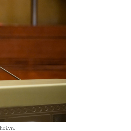
hoi.vn.