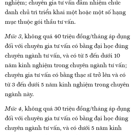
nghiệm; chuyên gia tư vấn đảm nhiệm chức
danh chủ trì triển khai một hoặc một số hạng
mục thuộc gói thầu tư vấn.
Mức 3
, không quá 40 triệu đồng/tháng áp dụng
đối với chuyên gia tư vấn có bằng đại học đúng
chuyên ngành tư vấn, và có từ 5 đến dưới 10
năm kinh nghiệm trong chuyên ngành tư vấn;
chuyên gia tư vấn có bằng thạc sĩ trở lên và có
từ 3 đến dưới 5 năm kinh nghiệm trong chuyên
ngành này.
Mức 4,
không quá 30 triệu đồng/tháng áp dụng
đối với chuyên gia tư vấn có bằng đại học đúng
chuyên ngành tư vấn, và có dưới 5 năm kinh