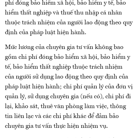
phí đóng bảo hiểm xã hội, bảo hiểm y tế, bảo
hiểm thất nghiệp và thuế thu nhập cá nhân
thuộc trách nhiệm của người lao động theo quy
định của pháp luật hiện hành.
Mức lương của chuyên gia tư vấn không bao
gồm chi phí đóng bảo hiểm xã hội, bảo hiểm y
tế, bảo hiểm thất nghiệp thuộc trách nhiệm
của người sử dụng lao động theo quy định của
pháp luật hiện hành; chi phí quản lý của đơn vị
quản lý, sử dụng chuyên gia (nếu có), chi phí đi
lại, khảo sát, thuê văn phòng làm việc, thông
tin liên lạc và các chi phí khác để đảm bảo
chuyên gia tư vấn thực hiện nhiệm vụ.