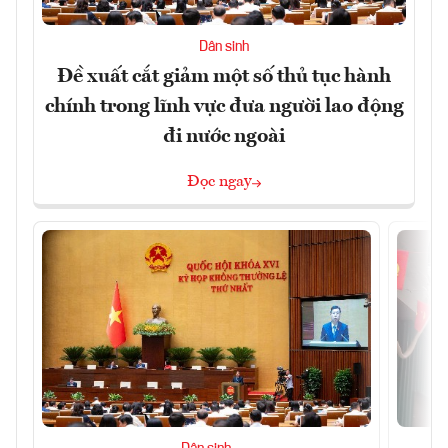
Dân sinh
Đề xuất cắt giảm một số thủ tục hành
chính trong lĩnh vực đưa người lao động
đi nước ngoài
Đọc ngay