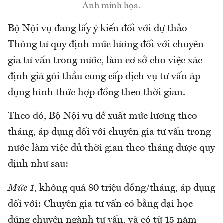
Ảnh minh họa.
Bộ Nội vụ đang lấy ý kiến đối với dự thảo
Thông tư quy định mức lương đối với chuyên
gia tư vấn trong nước, làm cơ sở cho việc xác
định giá gói thầu cung cấp dịch vụ tư vấn áp
dụng hình thức hợp đồng theo thời gian.
Theo đó, Bộ Nội vụ đề xuất mức lương theo
tháng, áp dụng đối với chuyên gia tư vấn trong
nước làm việc đủ thời gian theo tháng được quy
định như sau:
Mức 1
, không quá 80 triệu đồng/tháng, áp dụng
đối với: Chuyên gia tư vấn có bằng đại học
đúng chuyên ngành tư vấn, và có từ 15 năm