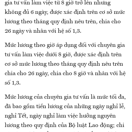
gia tư vấn làm việc từ 8 giờ trở lên nhưng
không đủ 6 ngày, được xác định trên cơ sở mức
lương theo tháng quy định nêu trên, chia cho
26 ngày và nhân với hệ số 1,3.
Mức lương theo giờ áp dụng đối với chuyên gia
tư vấn làm việc dưới 8 giờ, được xác định trên
cơ sở mức lương theo tháng quy định nêu trên
chia cho 26 ngày, chia cho 8 giờ và nhân với hệ
số 1,3.
Mức lương của chuyên gia tư vấn là mức tối đa,
đã bao gồm tiền lương của những ngày nghỉ lễ,
nghỉ Tết, ngày nghỉ làm việc hưởng nguyên
lương theo quy định của Bộ luật Lao động; chi