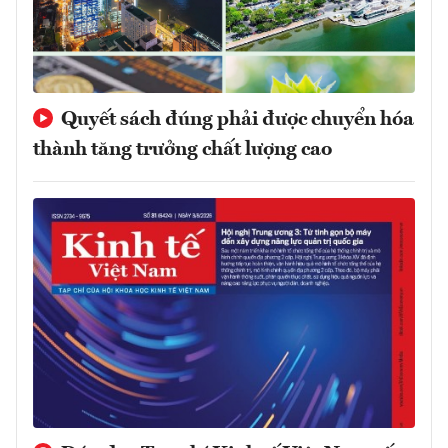
Quyết sách đúng phải được chuyển hóa
thành tăng trưởng chất lượng cao