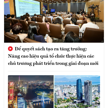
Để quyết sách tạo ra tăng trưởng:
Nâng cao hiệu quả tổ chức thực hiện các
chủ trương phát triển trong giai đoạn mới