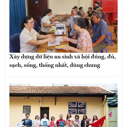
Xây dựng dữ liệu an sinh xã hội đúng, đủ,
sạch, sống, thống nhất, dùng chung