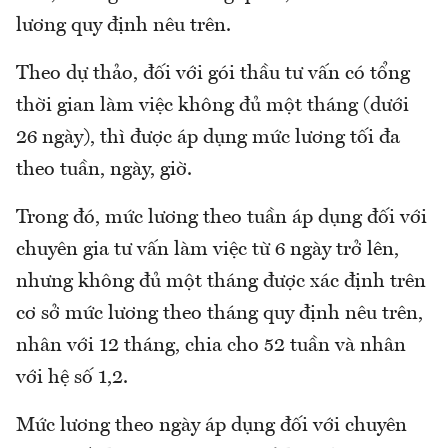
lương quy định nêu trên.
Theo dự thảo, đối với gói thầu tư vấn có tổng
thời gian làm việc không đủ một tháng (dưới
26 ngày), thì được áp dụng mức lương tối đa
theo tuần, ngày, giờ.
Trong đó, mức lương theo tuần áp dụng đối với
chuyên gia tư vấn làm việc từ 6 ngày trở lên,
nhưng không đủ một tháng được xác định trên
cơ sở mức lương theo tháng quy định nêu trên,
nhân với 12 tháng, chia cho 52 tuần và nhân
với hệ số 1,2.
Mức lương theo ngày áp dụng đối với chuyên