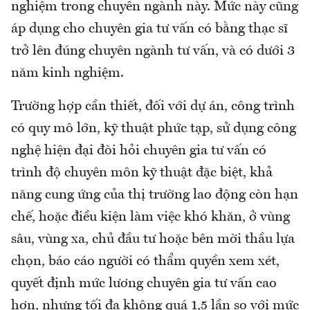
nghiệm trong chuyên ngành này. Mức này cũng
áp dụng cho chuyên gia tư vấn có bằng thạc sĩ
trở lên đúng chuyên ngành tư vấn, và có dưới 3
năm kinh nghiệm.
Trường hợp cần thiết, đối với dự án, công trình
có quy mô lớn, kỹ thuật phức tạp, sử dụng công
nghệ hiện đại đòi hỏi chuyên gia tư vấn có
trình độ chuyên môn kỹ thuật đặc biệt, khả
năng cung ứng của thị trường lao động còn hạn
chế, hoặc điều kiện làm việc khó khăn, ở vùng
sâu, vùng xa, chủ đầu tư hoặc bên mời thầu lựa
chọn, báo cáo người có thẩm quyền xem xét,
quyết định mức lương chuyên gia tư vấn cao
hơn, nhưng tối đa không quá 1,5 lần so với mức