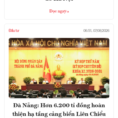
Đọc ngay
Đầu tư
06:51, 07/08/2026
Đà Nẵng: Hơn 6.200 tỉ đồng hoàn
thiện hạ tầng cảng biển Liên Chiểu