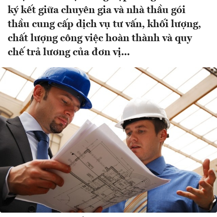
ký kết giữa chuyên gia và nhà thầu gói
thầu cung cấp dịch vụ tư vấn, khối lượng,
chất lượng công việc hoàn thành và quy
chế trả lương của đơn vị...