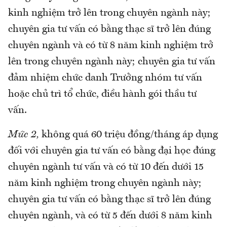
kinh nghiệm trở lên trong chuyên ngành này;
chuyên gia tư vấn có bằng thạc sĩ trở lên đúng
chuyên ngành và có từ 8 năm kinh nghiệm trở
lên trong chuyên ngành này; chuyên gia tư vấn
đảm nhiệm chức danh Trưởng nhóm tư vấn
hoặc chủ trì tổ chức, điều hành gói thầu tư
vấn.
Mức 2,
không quá 60 triệu đồng/tháng áp dụng
đối với chuyên gia tư vấn có bằng đại học đúng
chuyên ngành tư vấn và có từ 10 đến dưới 15
năm kinh nghiệm trong chuyên ngành này;
chuyên gia tư vấn có bằng thạc sĩ trở lên đúng
chuyên ngành, và có từ 5 đến dưới 8 năm kinh