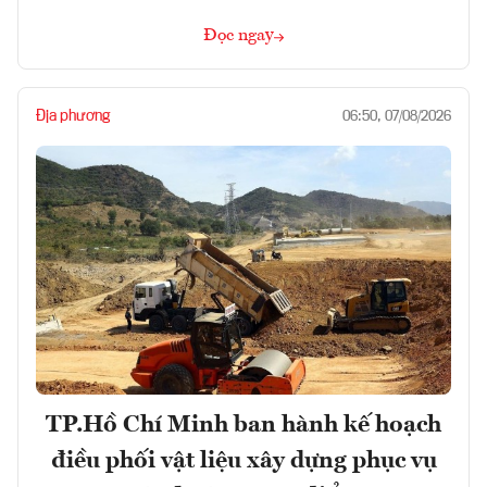
Đọc ngay
Địa phương
06:50, 07/08/2026
TP.Hồ Chí Minh ban hành kế hoạch
điều phối vật liệu xây dựng phục vụ