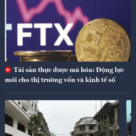
Tài sản thực được mã hóa: Động lực
mới cho thị trường vốn và kinh tế số