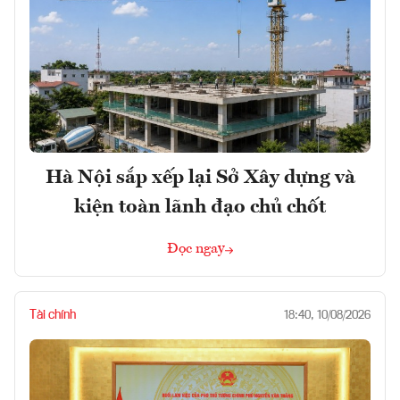
Hà Nội sắp xếp lại Sở Xây dựng và
kiện toàn lãnh đạo chủ chốt
Đọc ngay
Tài chính
18:40, 10/08/2026