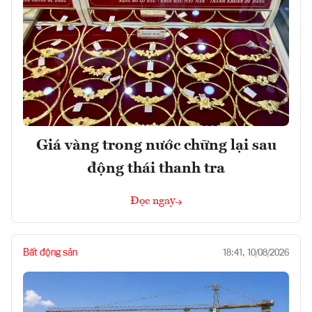
Giá vàng trong nước chững lại sau
động thái thanh tra
Đọc ngay
Bất động sản
18:41, 10/08/2026