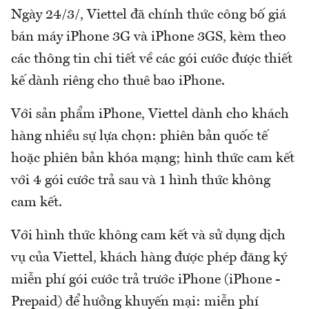
Ngày 24/3/, Viettel đã chính thức công bố giá
bán máy iPhone 3G và iPhone 3GS, kèm theo
các thông tin chi tiết về các gói cước được thiết
kế dành riêng cho thuê bao iPhone.
Với sản phẩm iPhone, Viettel dành cho khách
hàng nhiều sự lựa chọn: phiên bản quốc tế
hoặc phiên bản khóa mạng; hình thức cam kết
với 4 gói cước trả sau và 1 hình thức không
cam kết.
Với hình thức không cam kết và sử dụng dịch
vụ của Viettel, khách hàng được phép đăng ký
miễn phí gói cước trả trước iPhone (iPhone -
Prepaid) để hưởng khuyến mại: miễn phí