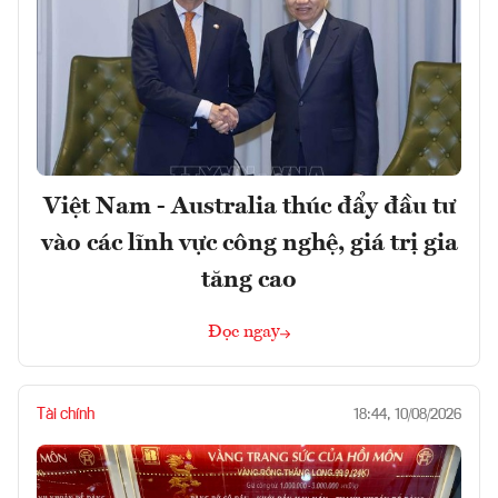
Việt Nam - Australia thúc đẩy đầu tư
vào các lĩnh vực công nghệ, giá trị gia
tăng cao
Đọc ngay
Tài chính
18:44, 10/08/2026