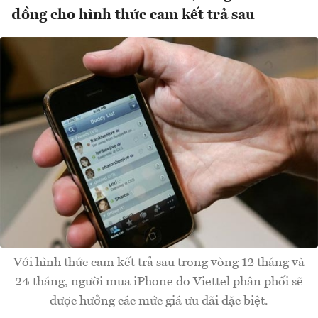
đồng cho hình thức cam kết trả sau
Với hình thức cam kết trả sau trong vòng 12 tháng và
24 tháng, người mua iPhone do Viettel phân phối sẽ
được hưởng các mức giá ưu đãi đặc biệt.