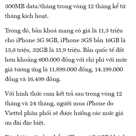
300MB data/tháng trong vòng 12 tháng kể từ
tháng kích hoạt.
Trong đó, bản khoá mạng có giá là 11,3 triệu
cho iPhone 3G 8GB, iPhone 3GS bản 16GB là
13,6 triệu, 32GB là 15,9 triệu. Bản quốc tế đắt
hơn khoảng 600.000 đồng với chi phí với mức
giá tương ứng là 11.899.000 đồng, 14.199.000
đồng và 16.499 đồng.
Với hình thức cam kết trả sau trong vòng 12
tháng và 24 tháng, người mua iPhone do
Viettel phân phối sẽ được hưởng các mức giá
ưu đãi đặc biệt.