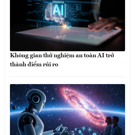
Không gian thử nghiệm an toàn AI trở
thành điểm rủi ro