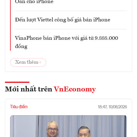
Oan cho iPhone
Đến lượt Viettel công bố giá bán iPhone
VinaPhone bán iPhone với giá từ 9.888.000
đồng
Xem thêm
Mới nhất trên
VnEconomy
Tiêu điểm
18:47, 10/08/2026