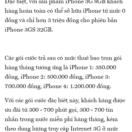
Đặc biệt, với sản phẩm iPhone 3G 8GB khách
hàng hoàn toàn có thể sở hữu iPhone từ mức 0
đồng và chỉ hơn 3 triệu đồng cho phiên bản
iPhone 3GS 32GB.
Các gói cước trả sau có mức thuê bao trọn gói
hàng tháng tương ứng là iPhone 1: 350.000
đồng, iPhone 2: 500.000 đồng, iPhone 3:
700.000 đồng, iPhone 4: 1.200.000 đồng.
Với các gói cước đặc biệt này, khách hàng được
ưu đãi từ 300 - 700 phút gọi, 300 - 700 tin
nhắn trong nước miễn phí hàng tháng, kèm
theo dung lượng truy cập Internet 3G ở mức