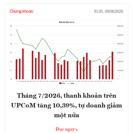
Chứng khoán
10:25, 09/08/2026
Tháng 7/2026, thanh khoản trên
UPCoM tăng 10,39%, tự doanh giảm
một nửa
Đọc ngay