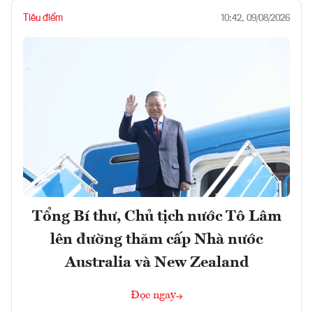
Tiêu điểm
10:42, 09/08/2026
Tổng Bí thư, Chủ tịch nước Tô Lâm
lên đường thăm cấp Nhà nước
Australia và New Zealand
Đọc ngay