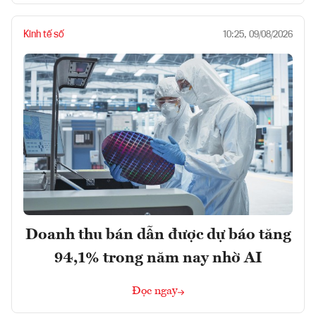
Kinh tế số
10:25, 09/08/2026
Doanh thu bán dẫn được dự báo tăng
94,1% trong năm nay nhờ AI
Đọc ngay