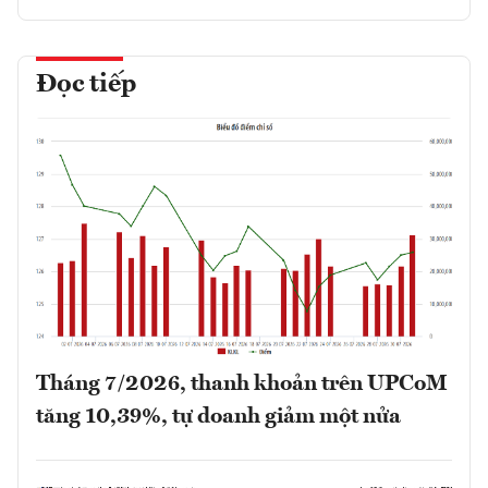
Đọc tiếp
Tháng 7/2026, thanh khoản trên UPCoM
tăng 10,39%, tự doanh giảm một nửa