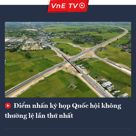
Điểm nhấn kỳ họp Quốc hội không
thường lệ lần thứ nhất