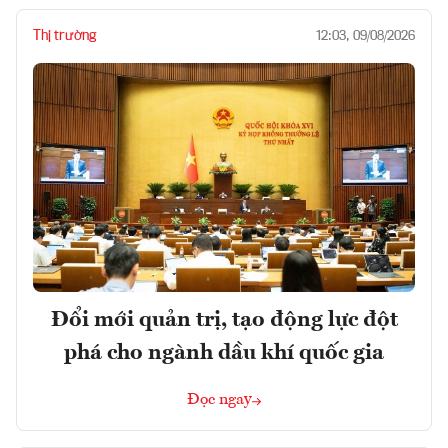
Thị trường
12:03, 09/08/2026
Đổi mới quản trị, tạo động lực đột
phá cho ngành dầu khí quốc gia
Đọc ngay