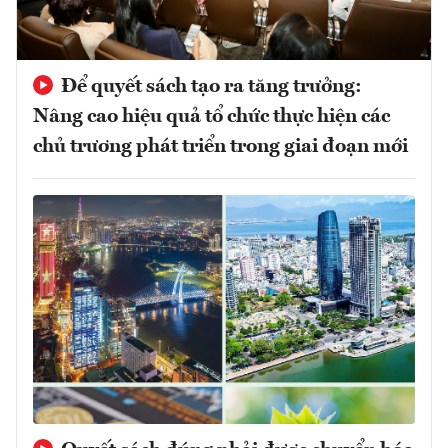
Để quyết sách tạo ra tăng trưởng:
Nâng cao hiệu quả tổ chức thực hiện các
chủ trương phát triển trong giai đoạn mới