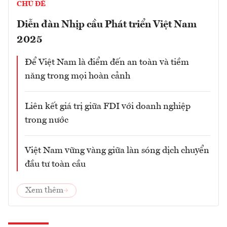
CHỦ ĐỀ
Diễn đàn Nhịp cầu Phát triển Việt Nam
2025
Để Việt Nam là điểm đến an toàn và tiềm
năng trong mọi hoàn cảnh
Liên kết giá trị giữa FDI với doanh nghiệp
trong nước
Việt Nam vững vàng giữa làn sóng dịch chuyển
đầu tư toàn cầu
Xem thêm