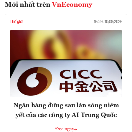
Mới nhất trên
VnEconomy
Thế giới
16:29, 10/08/2026
Ngân hàng đứng sau làn sóng niêm
yết của các công ty AI Trung Quốc
Đọc ngay