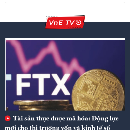
Tài sản thực được mã hóa: Động lực
mới cho thị trường vốn và kinh tế số