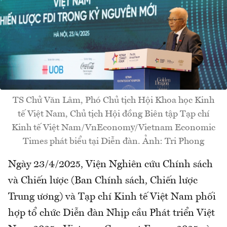
TS Chử Văn Lâm, Phó Chủ tịch Hội Khoa học Kinh
tế Việt Nam, Chủ tịch Hội đồng Biên tập Tạp chí
Kinh tế Việt Nam/VnEconomy/Vietnam Economic
Times phát biểu tại Diễn đàn. Ảnh: Tri Phong
Ngày 23/4/2025, Viện Nghiên cứu Chính sách
và Chiến lược (Ban Chính sách, Chiến lược
Trung ương) và Tạp chí Kinh tế Việt Nam phối
hợp tổ chức Diễn đàn Nhịp cầu Phát triển Việt