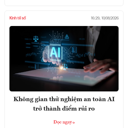
Kinh tế số
16:29, 10/08/2026
Không gian thử nghiệm an toàn AI
trở thành điểm rủi ro
Đọc ngay