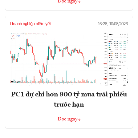
Đọc ngay
Doanh nghiệp niêm yết
16:28, 10/08/2026
PC1 dự chi hơn 900 tỷ mua trái phiếu
trước hạn
Đọc ngay