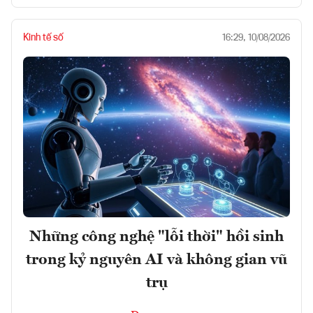
Kinh tế số
16:29, 10/08/2026
Những công nghệ "lỗi thời" hồi sinh
trong kỷ nguyên AI và không gian vũ
trụ