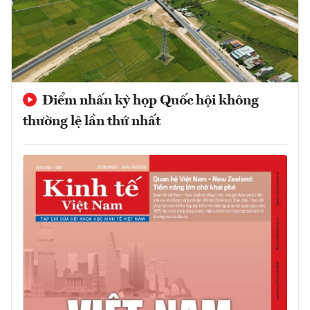
Điểm nhấn kỳ họp Quốc hội không
thường lệ lần thứ nhất