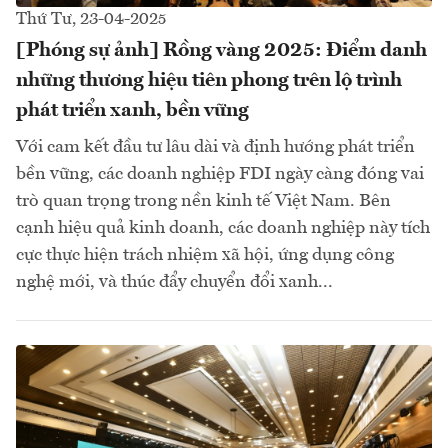
Thứ Tư, 23-04-2025
[Phóng sự ảnh] Rồng vàng 2025: Điểm danh
những thương hiệu tiên phong trên lộ trình
phát triển xanh, bền vững
Với cam kết đầu tư lâu dài và định hướng phát triển
bền vững, các doanh nghiệp FDI ngày càng đóng vai
trò quan trọng trong nền kinh tế Việt Nam. Bên
cạnh hiệu quả kinh doanh, các doanh nghiệp này tích
cực thực hiện trách nhiệm xã hội, ứng dụng công
nghệ mới, và thúc đẩy chuyển đổi xanh...