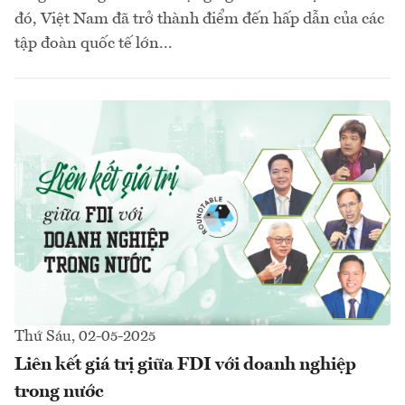
đó, Việt Nam đã trở thành điểm đến hấp dẫn của các
tập đoàn quốc tế lớn...
Thứ Sáu, 02-05-2025
Liên kết giá trị giữa FDI với doanh nghiệp
trong nước