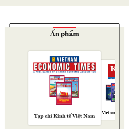
Ấn phẩm
Vietnam Econ
Tạp chí Kinh tế Việt Nam