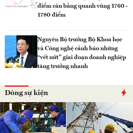
điểm cân bằng quanh vùng 1760 -
1780 điểm
Nguyên Bộ trưởng Bộ Khoa học
và Công nghệ cảnh báo những
“vết nứt” giai đoạn doanh nghiệp
tăng trưởng nhanh
Dòng sự kiện