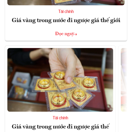
Tài chính
Giá vàng trong nước đi ngược giá thế giới
Đọc ngay
Tài chính
Giá vàng trong nước đi ngược giá thế