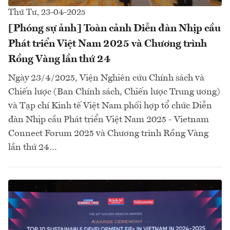
Thứ Tư, 23-04-2025
[Phóng sự ảnh] Toàn cảnh Diễn đàn Nhịp cầu
Phát triển Việt Nam 2025 và Chương trình
Rồng Vàng lần thứ 24
Ngày 23/4/2025, Viện Nghiên cứu Chính sách và
Chiến lược (Ban Chính sách, Chiến lược Trung ương)
và Tạp chí Kinh tế Việt Nam phối hợp tổ chức Diễn
đàn Nhịp cầu Phát triển Việt Nam 2025 - Vietnam
Connect Forum 2025 và Chương trình Rồng Vàng
lần thứ 24…