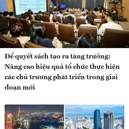
Để quyết sách tạo ra tăng trưởng:
Nâng cao hiệu quả tổ chức thực hiện
các chủ trương phát triển trong giai
đoạn mới