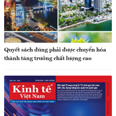
Quyết sách đúng phải được chuyển hóa
thành tăng trưởng chất lượng cao