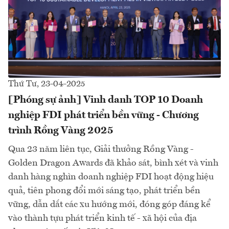
Thứ Tư, 23-04-2025
[Phóng sự ảnh] Vinh danh TOP 10 Doanh
nghiệp FDI phát triển bền vững - Chương
trình Rồng Vàng 2025
Qua 23 năm liên tục, Giải thưởng Rồng Vàng -
Golden Dragon Awards đã khảo sát, bình xét và vinh
danh hàng nghìn doanh nghiệp FDI hoạt động hiệu
quả, tiên phong đổi mới sáng tạo, phát triển bền
vững, dẫn dắt các xu hướng mới, đóng góp đáng kể
vào thành tựu phát triển kinh tế - xã hội của địa