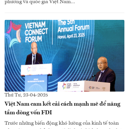
phương và quốc gia Việt Nam...
Thứ Tư, 23-04-2025
Việt Nam cam kết cải cách mạnh mẽ để nâng
tầm dòng vốn FDI
Trước những biến động khó lường của kinh tế toàn