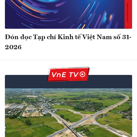
Đón đọc Tạp chí Kinh tế Việt Nam số 31-
2026