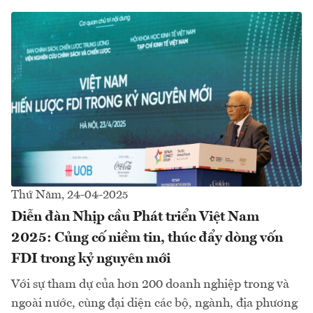
Thứ Năm, 24-04-2025
Diễn đàn Nhịp cầu Phát triển Việt Nam
2025: Củng cố niềm tin, thúc đẩy dòng vốn
FDI trong kỷ nguyên mới​
Với sự tham dự của hơn 200 doanh nghiệp trong và
ngoài nước, cùng đại diện các bộ, ngành, địa phương