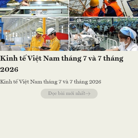
Kinh tế Việt Nam tháng 7 và 7 tháng
2026
Kinh tế Việt Nam tháng 7 và 7 tháng 2026
Đọc bài mới nhất