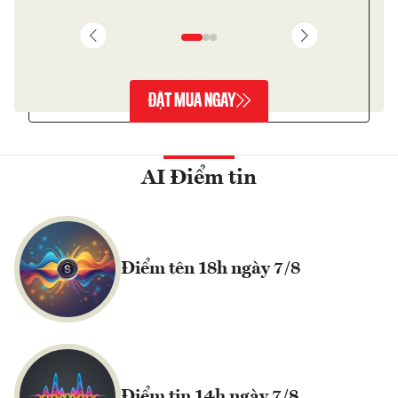
ĐẶT MUA NGAY
AI Điểm tin
Điểm tên 18h ngày 7/8
Điểm tin 14h ngày 7/8