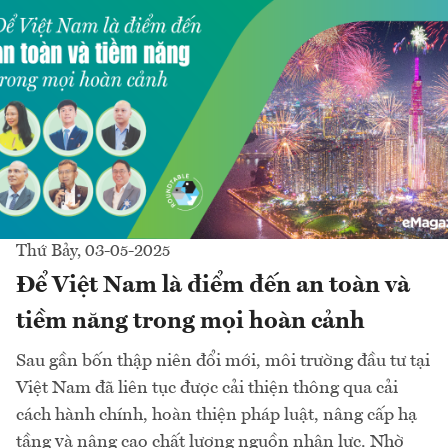
Thứ Bảy, 03-05-2025
Để Việt Nam là điểm đến an toàn và
tiềm năng trong mọi hoàn cảnh
Sau gần bốn thập niên đổi mới, môi trường đầu tư tại
Việt Nam đã liên tục được cải thiện thông qua cải
cách hành chính, hoàn thiện pháp luật, nâng cấp hạ
tầng và nâng cao chất lượng nguồn nhân lực. Nhờ