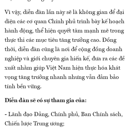
Vì vậy, diễn đàn lần này sẽ là không gian để đại
diện các cơ quan Chính phủ trình bày kế hoạch
hành động, thể hiện quyết tâm mạnh mẽ trong
thực thi các mục tiêu tăng trưởng cao. Đồng
thời, diễn đàn cũng là nơi để cộng đồng doanh
nghiệp và giới chuyên gia hiến kế, đưa ra các đề
xuất nhằm giúp Việt Nam hiện thực hóa khát
vọng tăng trưởng nhanh nhưng vẫn đảm bảo
tính bền vững.
Diễn đàn sẽ có sự tham gia của:
- Lãnh đạo Đảng, Chính phủ, Ban Chính sách,
Chiến lược Trung ương;