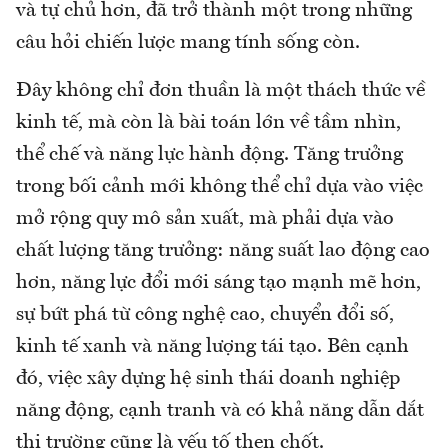
và tự chủ hơn, đã trở thành một trong những
câu hỏi chiến lược mang tính sống còn.
Đây không chỉ đơn thuần là một thách thức về
kinh tế, mà còn là bài toán lớn về tầm nhìn,
thể chế và năng lực hành động. Tăng trưởng
trong bối cảnh mới không thể chỉ dựa vào việc
mở rộng quy mô sản xuất, mà phải dựa vào
chất lượng tăng trưởng: năng suất lao động cao
hơn, năng lực đổi mới sáng tạo mạnh mẽ hơn,
sự bứt phá từ công nghệ cao, chuyển đổi số,
kinh tế xanh và năng lượng tái tạo. Bên cạnh
đó, việc xây dựng hệ sinh thái doanh nghiệp
năng động, cạnh tranh và có khả năng dẫn dắt
thị trường cũng là yếu tố then chốt.