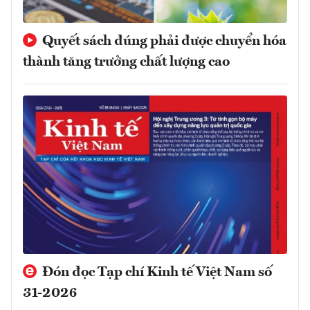
Quyết sách đúng phải được chuyển hóa
thành tăng trưởng chất lượng cao
Đón đọc Tạp chí Kinh tế Việt Nam số
31-2026