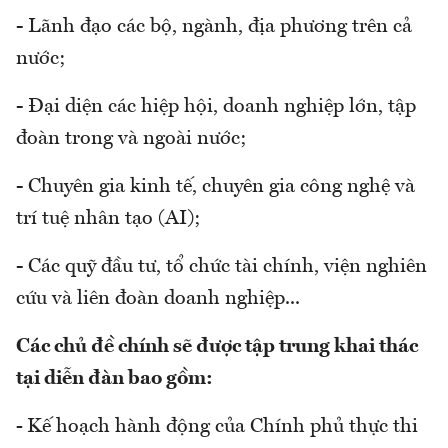
- Lãnh đạo các bộ, ngành, địa phương trên cả
nước;
- Đại diện các hiệp hội, doanh nghiệp lớn, tập
đoàn trong và ngoài nước;
- Chuyên gia kinh tế, chuyên gia công nghệ và
trí tuệ nhân tạo (AI);
- Các quỹ đầu tư, tổ chức tài chính, viện nghiên
cứu và liên đoàn doanh nghiệp...
Các chủ đề chính sẽ được tập trung khai thác
tại diễn đàn bao gồm:
-
Kế hoạch hành động của Chính phủ thực thi