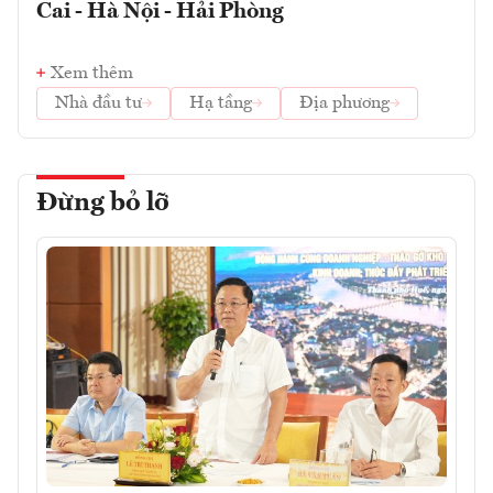
Cai - Hà Nội - Hải Phòng
Xem thêm
Nhà đầu tư
Hạ tầng
Địa phương
Đừng bỏ lỡ