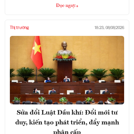
Đọc ngay
Thị trường
18:23, 08/08/2026
Sửa đổi Luật Dầu khí: Đổi mới tư
duy, kiến tạo phát triển, đẩy mạnh
phân cấp