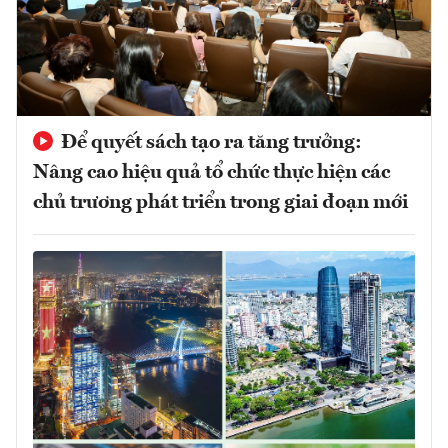
Để quyết sách tạo ra tăng trưởng:
Nâng cao hiệu quả tổ chức thực hiện các
chủ trương phát triển trong giai đoạn mới