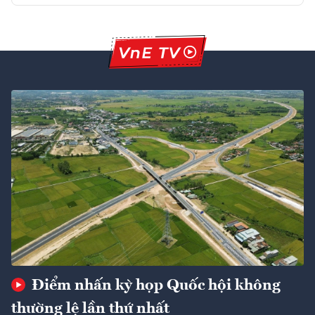
Điểm nhấn kỳ họp Quốc hội không
thường lệ lần thứ nhất