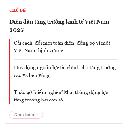
CHỦ ĐỀ
Diễn đàn tăng trưởng kinh tế Việt Nam
2025
Cải cách, đổi mới toàn diện, đồng bộ vì một
Việt Nam thịnh vượng
Huy động nguồn lực tài chính cho tăng trưởng
cao và bền vững
Tháo gỡ “điểm nghẽn” khai thông động lực
tăng trưởng hai con số
Xem thêm