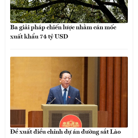
Ba giải pháp chiến lược nhằm cán mốc
xuất khẩu 74 tỷ USD
Đề xuất điều chỉnh dự án đường sắt Lào