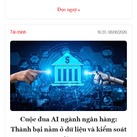
Đọc ngay
Tài chính
16:31, 08/08/2026
Cuộc đua AI ngành ngân hàng:
Thành bại nằm ở dữ liệu và kiểm soát