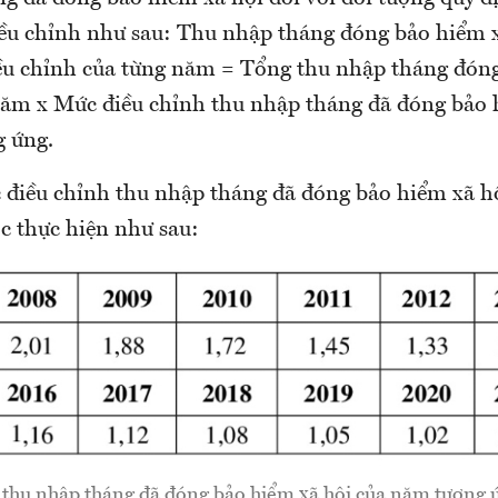
iều chỉnh như sau: Thu nhập tháng đóng bảo hiểm x
ều chỉnh của từng năm = Tổng thu nhập tháng đón
năm x Mức điều chỉnh thu nhập tháng đã đóng bảo 
 ứng.
 điều chỉnh thu nhập tháng đã đóng bảo hiểm xã h
c thực hiện như sau:
 thu nhập tháng đã đóng bảo hiểm xã hội của năm tương 