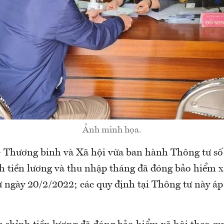
Ảnh minh họa.
 Thương binh và Xã hội vừa ban hành Thông tư số
h tiền lương và thu nhập tháng đã đóng bảo hiểm xã
ừ ngày 20/2/2022; các quy định tại Thông tư này áp