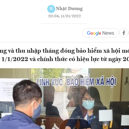
Nhật Dương
N
20:04, 11/01/2022
ng và thu nhập tháng đóng bảo hiểm xã hội m
 1/1/2022 và chính thức có hiệu lực từ ngày 20