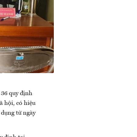
 36 quy định
 hội, có hiệu
 dụng từ ngày