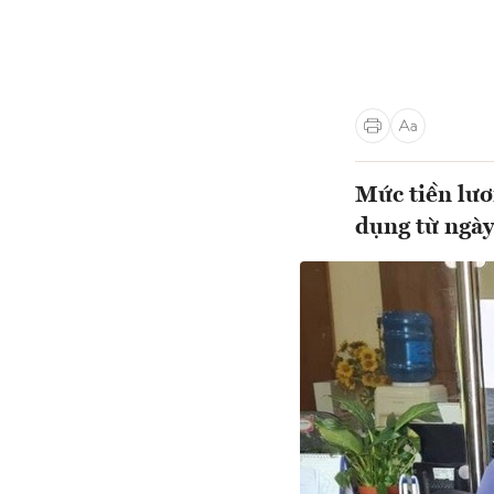
Mức tiền lươ
dụng từ ngày