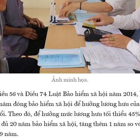
Ảnh minh họa.
iều 56 và Điều 74 Luật Bảo hiểm xã hội năm 2014, 
năm đóng bảo hiểm xã hội để hưởng lương hưu củ
đổi. Theo đó, để hưởng mức lương hưu tối thiểu 45%
đủ 20 năm bảo hiểm xã hội, tăng thêm 1 năm so vớ
19 năm.