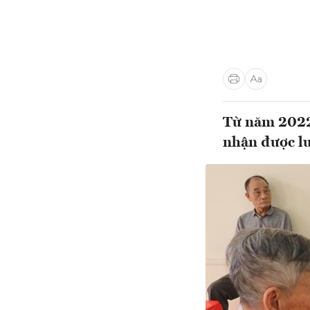
Từ năm 2022
nhận được l