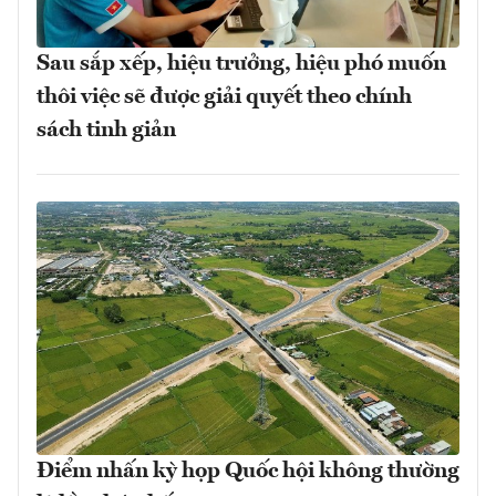
Sau sắp xếp, hiệu trưởng, hiệu phó muốn
thôi việc sẽ được giải quyết theo chính
sách tinh giản
Điểm nhấn kỳ họp Quốc hội không thường