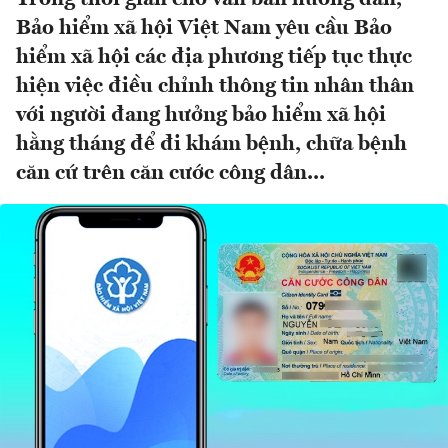
Bảo hiểm xã hội Việt Nam yêu cầu Bảo
hiểm xã hội các địa phương tiếp tục thực
hiện việc điều chỉnh thông tin nhân thân
với người đang hưởng bảo hiểm xã hội
hằng tháng để đi khám bệnh, chữa bệnh
căn cứ trên căn cước công dân...