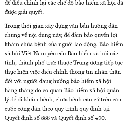
để điều chỉnh lại các chế độ bảo hiểm xã hội đã
được giải quyết.
Trong thời gian xây dựng văn bản hướng dẫn
chung về nội dung này, để đảm bảo quyền lợi
khám chữa bệnh của người lao động, Bảo hiểm
xã hội Việt Nam yêu cầu Bảo hiểm xã hội các
tỉnh, thành phố trực thuộc Trung ương tiếp tục
thực hiện việc điều chỉnh thông tin nhân thân
đối với người đang hưởng bảo hiểm xã hội
hằng tháng do cơ quan Bảo hiểm xã hội quản
lý để đi khám bệnh, chữa bệnh căn cứ trên căn
cước công dân theo quy trình quy định tại
Quyết định số 888 và Quyết định số 490.