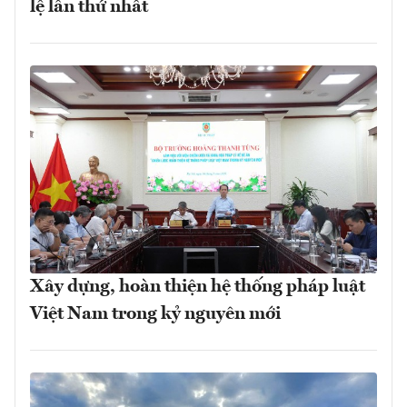
lệ lần thứ nhất
Xây dựng, hoàn thiện hệ thống pháp luật
Việt Nam trong kỷ nguyên mới