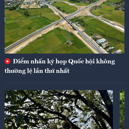
Điểm nhấn kỳ họp Quốc hội không
thường lệ lần thứ nhất