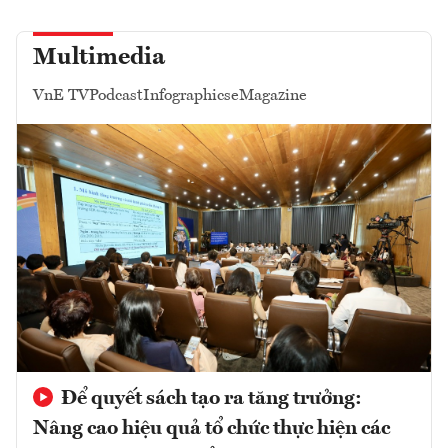
Multimedia
VnE TV
Podcast
Infographics
eMagazine
Để quyết sách tạo ra tăng trưởng:
Nâng cao hiệu quả tổ chức thực hiện các