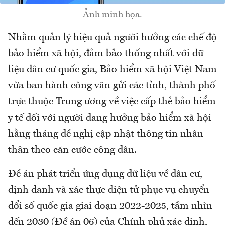
Ảnh minh họa.
Nhằm quản lý hiệu quả người hưởng các chế độ
bảo hiểm xã hội, đảm bảo thống nhất với dữ
liệu dân cư quốc gia, Bảo hiểm xã hội Việt Nam
vừa ban hành công văn gửi các tỉnh, thành phố
trực thuộc Trung ương về việc cấp thẻ bảo hiểm
y tế đối với người đang hưởng bảo hiểm xã hội
hằng tháng đề nghị cập nhật thông tin nhân
thân theo căn cước công dân.
Đề án phát triển ứng dụng dữ liệu về dân cư,
định danh và xác thực điện tử phục vụ chuyển
đổi số quốc gia giai đoạn 2022-2025, tầm nhìn
đến 2030 (Đề án 06) của Chính phủ xác định,