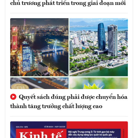
chủ trương phát triển trong giai đoạn mới
Quyết sách đúng phải được chuyển hóa
thành tăng trưởng chất lượng cao