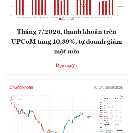
Tháng 7/2026, thanh khoản trên
UPCoM tăng 10,39%, tự doanh giảm
một nửa
Đọc ngay
Chứng khoán
10:24, 09/08/2026