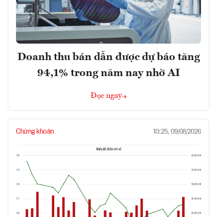
Doanh thu bán dẫn được dự báo tăng
94,1% trong năm nay nhờ AI
Đọc ngay
Chứng khoán
10:25, 09/08/2026