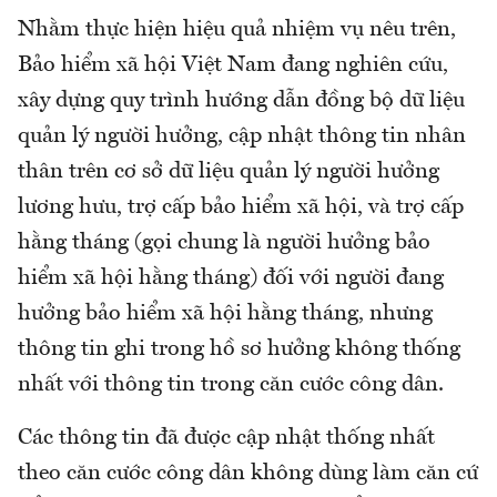
Nhằm thực hiện hiệu quả nhiệm vụ nêu trên,
Bảo hiểm xã hội Việt Nam đang nghiên cứu,
xây dựng quy trình hướng dẫn đồng bộ dữ liệu
quản lý người hưởng, cập nhật thông tin nhân
thân trên cơ sở dữ liệu quản lý người hưởng
lương hưu, trợ cấp bảo hiểm xã hội, và trợ cấp
hằng tháng (gọi chung là người hưởng bảo
hiểm xã hội hằng tháng) đối với người đang
hưởng bảo hiểm xã hội hằng tháng, nhưng
thông tin ghi trong hồ sơ hưởng không thống
nhất với thông tin trong căn cước công dân.
Các thông tin đã được cập nhật thống nhất
theo căn cước công dân không dùng làm căn cứ