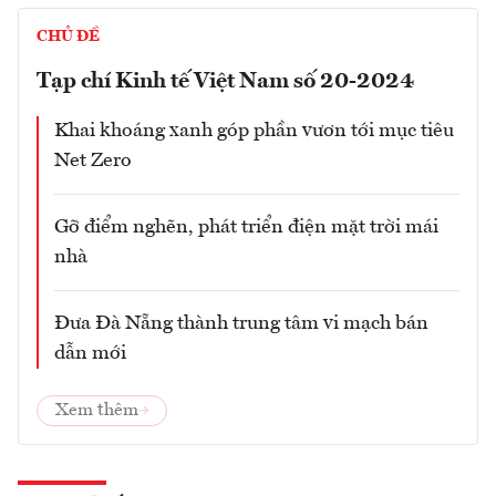
CHỦ ĐỀ
Tạp chí Kinh tế Việt Nam số 20-2024
Khai khoáng xanh góp phần vươn tới mục tiêu
Net Zero
Gỡ điểm nghẽn, phát triển điện mặt trời mái
nhà
Đưa Đà Nẵng thành trung tâm vi mạch bán
dẫn mới
Xem thêm