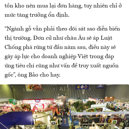
tồn kho nên mua lại đơn hàng, tuy nhiên chỉ ở
mức tăng trưởng ổn định.
“Ngành gỗ vẫn phải theo dõi sát sao diễn biến
thị trường. Đơn cử như châu Âu sẽ áp Luật
Chống phá rừng từ đầu năm sau, điều này sẽ
gây áp lực cho doanh nghiệp Việt trong đáp
ứng tiêu chí cũng như vấn đề truy xuất nguồn
gốc”, ông Bảo cho hay.