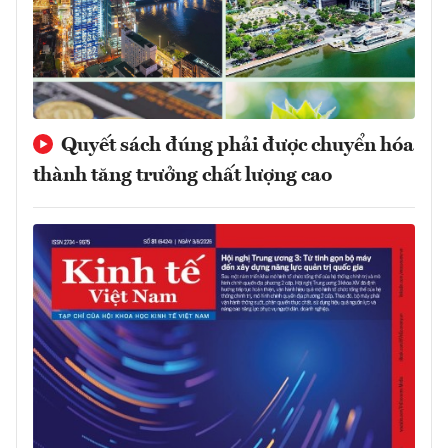
Quyết sách đúng phải được chuyển hóa
thành tăng trưởng chất lượng cao