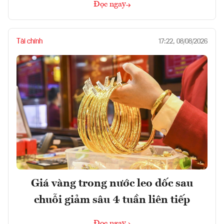
Đọc ngay
Tài chính
17:22, 08/08/2026
Giá vàng trong nước leo dốc sau
chuỗi giảm sâu 4 tuần liên tiếp
Đọc ngay