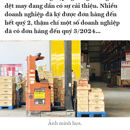
dệt may đang dần có sự cải thiện. Nhiều
doanh nghiệp đã ký được đơn hàng đến
hết quý 2, thậm chí một số doanh nghiệp
đã có đơn hàng đến quý 3/2024...
Ảnh minh họa.