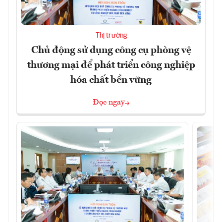
Thị trường
Chủ động sử dụng công cụ phòng vệ
thương mại để phát triển công nghiệp
hóa chất bền vững
Đọc ngay