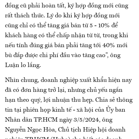
đồng cũ phải hoàn tất, ký hợp đồng mới cũng
rất thách thức. Lý do khi ký hợp đồng mới
cũng chỉ có thể tăng giá bán từ 5 - 10% để
khách hàng có thể chấp nhận từ từ, trong khi
nếu tính đúng giá bán phải tăng tới 40% mới
bù đắp được chi phí đầu vào tăng cao”, ông
Luận lo lắng.
Nhìn chung, doanh nghiệp xuất khẩu hiện nay
đã có đơn hàng trở lại, nhưng chủ yếu ngắn
hạn theo quý, lợi nhuận thu hẹp. Chia sẻ thông
tin tại phiên họp kinh tế - xã hội của Ủy ban
Nhân dân TP.HCM ngày 3/5/2024, ông
Nguyễn Ngọc Hòa, Chủ tịch Hiệp hội doanh