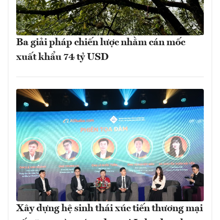
Ba giải pháp chiến lược nhằm cán mốc
xuất khẩu 74 tỷ USD
Xây dựng hệ sinh thái xúc tiến thương mại