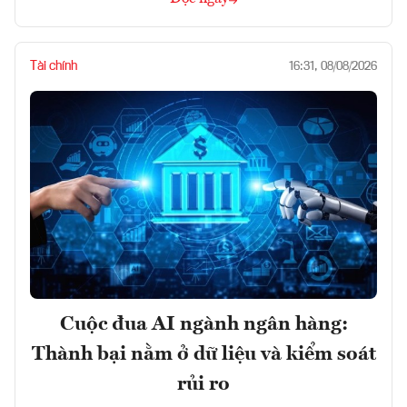
Tài chính
16:31, 08/08/2026
Cuộc đua AI ngành ngân hàng:
Thành bại nằm ở dữ liệu và kiểm soát
rủi ro