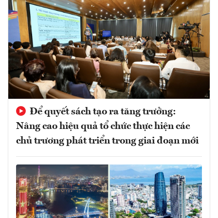
Để quyết sách tạo ra tăng trưởng:
Nâng cao hiệu quả tổ chức thực hiện các
chủ trương phát triển trong giai đoạn mới