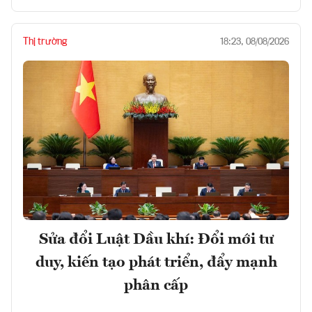
Thị trường
18:23, 08/08/2026
Sửa đổi Luật Dầu khí: Đổi mới tư
duy, kiến tạo phát triển, đẩy mạnh
phân cấp