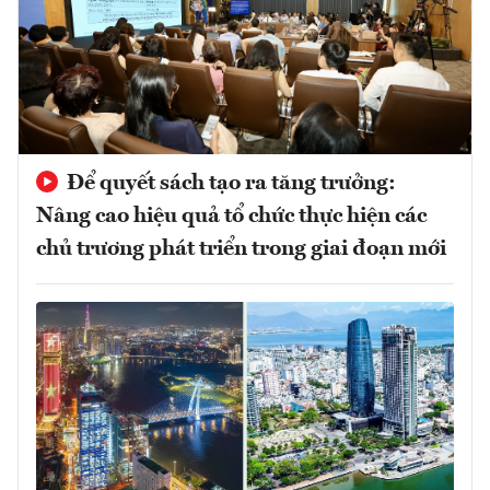
Để quyết sách tạo ra tăng trưởng:
Nâng cao hiệu quả tổ chức thực hiện các
chủ trương phát triển trong giai đoạn mới