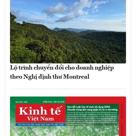
Lộ trình chuyển đổi cho doanh nghiệp
theo Nghị định thư Montreal