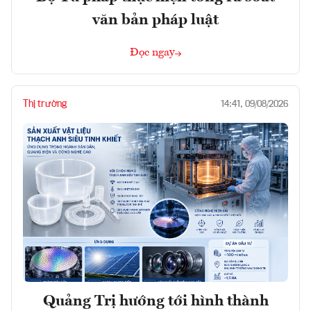
văn bản pháp luật
Đọc ngay
Thị trường
14:41, 09/08/2026
Quảng Trị hướng tới hình thành