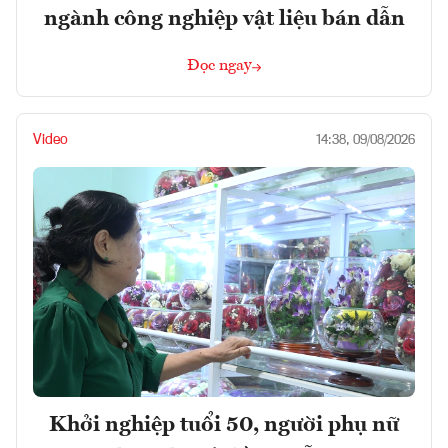
ngành công nghiệp vật liệu bán dẫn
Đọc ngay
Video
14:38, 09/08/2026
Khởi nghiệp tuổi 50, người phụ nữ