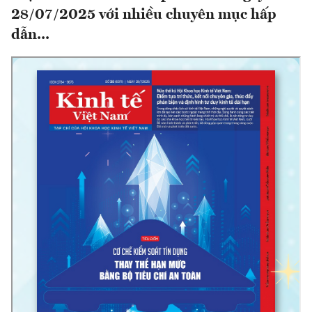
28/07/2025 với nhiều chuyên mục hấp
dẫn...