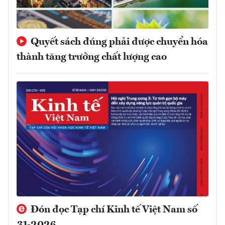
Quyết sách đúng phải được chuyển hóa
thành tăng trưởng chất lượng cao
Đón đọc Tạp chí Kinh tế Việt Nam số
31-2026