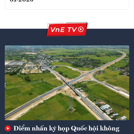
Điểm nhấn kỳ họp Quốc hội không