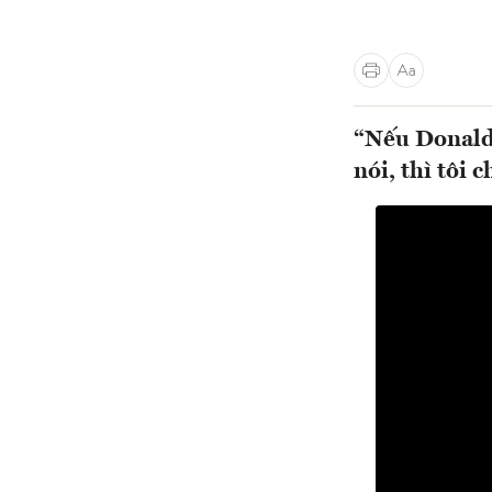
“Nếu Donald 
nói, thì tôi 