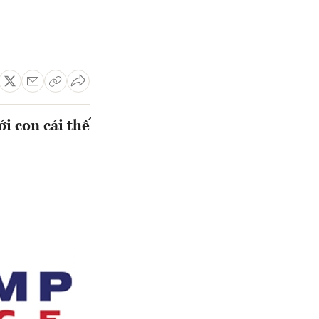
i con cái thế