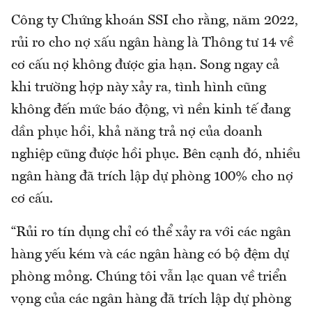
Công ty Chứng khoán SSI cho rằng, năm 2022,
rủi ro cho nợ xấu ngân hàng là Thông tư 14 về
cơ cấu nợ không được gia hạn. Song ngay cả
khi trường hợp này xảy ra, tình hình cũng
không đến mức báo động, vì nền kinh tế đang
dần phục hồi, khả năng trả nợ của doanh
nghiệp cũng được hồi phục. Bên cạnh đó, nhiều
ngân hàng đã trích lập dự phòng 100% cho nợ
cơ cấu.
“Rủi ro tín dụng chỉ có thể xảy ra với các ngân
hàng yếu kém và các ngân hàng có bộ đệm dự
phòng mỏng. Chúng tôi vẫn lạc quan về triển
vọng của các ngân hàng đã trích lập dự phòng