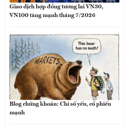
Giao dịch hợp đồng tương lai VN30,
VN100 tăng mạnh tháng 7/2026
Blog chứng khoán: Chỉ số yếu, cổ phiếu
mạnh