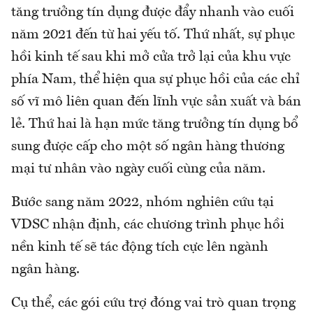
tăng trưởng tín dụng được đẩy nhanh vào cuối
năm 2021 đến từ hai yếu tố. Thứ nhất, sự phục
hồi kinh tế sau khi mở cửa trở lại của khu vực
phía Nam, thể hiện qua sự phục hồi của các chỉ
số vĩ mô liên quan đến lĩnh vực sản xuất và bán
lẻ. Thứ hai là hạn mức tăng trưởng tín dụng bổ
sung được cấp cho một số ngân hàng thương
mại tư nhân vào ngày cuối cùng của năm.
Bước sang năm 2022, nhóm nghiên cứu tại
VDSC nhận định, các chương trình phục hồi
nền kinh tế sẽ tác động tích cực lên ngành
ngân hàng.
Cụ thể, các gói cứu trợ đóng vai trò quan trọng