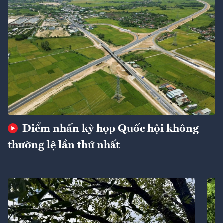
Điểm nhấn kỳ họp Quốc hội không
thường lệ lần thứ nhất