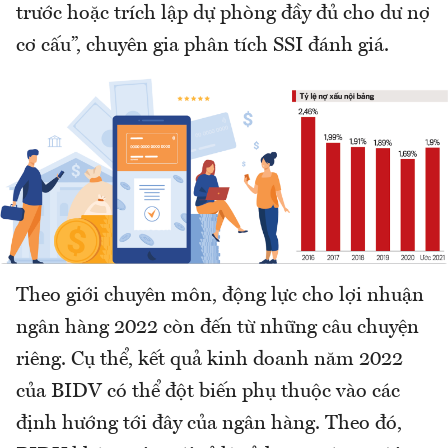
trước hoặc trích lập dự phòng đầy đủ cho dư nợ
cơ cấu”, chuyên gia phân tích SSI đánh giá.
Theo giới chuyên môn, động lực cho lợi nhuận
ngân hàng 2022 còn đến từ những câu chuyện
riêng. Cụ thể, kết quả kinh doanh năm 2022
của BIDV có thể đột biến phụ thuộc vào các
định hướng tới đây của ngân hàng. Theo đó,