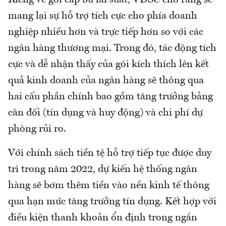
mang lại sự hỗ trợ tích cực cho phía doanh
nghiệp nhiều hơn và trực tiếp hơn so với các
ngân hàng thương mại. Trong đó, tác động tích
cực và dễ nhận thấy của gói kích thích lên kết
quả kinh doanh của ngân hàng sẽ thông qua
hai cấu phần chính bao gồm tăng trưởng bảng
cân đối (tín dụng và huy động) và chi phí dự
phòng rủi ro.
Với chính sách tiền tệ hỗ trợ tiếp tục được duy
trì trong năm 2022, dự kiến hệ thống ngân
hàng sẽ bơm thêm tiền vào nền kinh tế thông
qua hạn mức tăng trưởng tín dụng. Kết hợp với
điều kiện thanh khoản ổn định trong ngắn