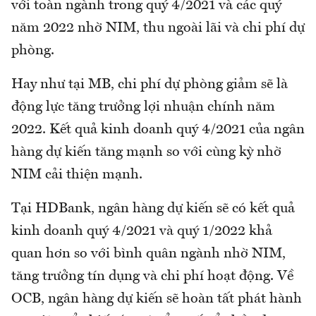
với toàn ngành trong quý 4/2021 và các quý
năm 2022 nhờ NIM, thu ngoài lãi và chi phí dự
phòng.
Hay như tại MB, chi phí dự phòng giảm sẽ là
động lực tăng trưởng lợi nhuận chính năm
2022. Kết quả kinh doanh quý 4/2021 của ngân
hàng dự kiến tăng mạnh so với cùng kỳ nhờ
NIM cải thiện mạnh.
Tại HDBank, ngân hàng dự kiến sẽ có kết quả
kinh doanh quý 4/2021 và quý 1/2022 khả
quan hơn so với bình quân ngành nhờ NIM,
tăng trưởng tín dụng và chi phí hoạt động. Về
OCB, ngân hàng dự kiến sẽ hoàn tất phát hành