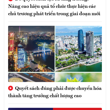
Nâng cao hiệu quả tổ chức thực hiện các
chủ trương phát triển trong giai đoạn mới
Quyết sách đúng phải được chuyển hóa
thành tăng trưởng chất lượng cao