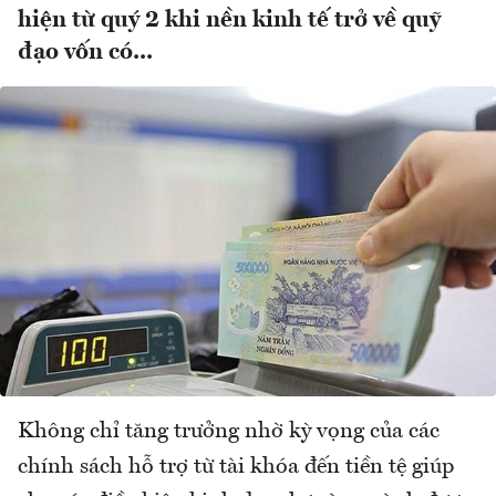
hiện từ quý 2 khi nền kinh tế trở về quỹ
đạo vốn có...
Không chỉ tăng trưởng nhờ kỳ vọng của các
chính sách hỗ trợ từ tài khóa đến tiền tệ giúp