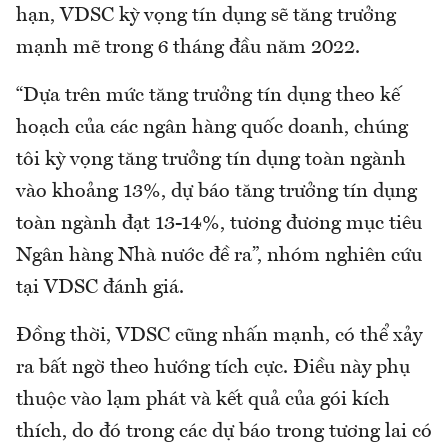
hạn, VDSC kỳ vọng tín dụng sẽ tăng trưởng
mạnh mẽ trong 6 tháng đầu năm 2022.
“Dựa trên mức tăng trưởng tín dụng theo kế
hoạch của các ngân hàng quốc doanh, chúng
tôi kỳ vọng tăng trưởng tín dụng toàn ngành
vào khoảng 13%, dự báo tăng trưởng tín dụng
toàn ngành đạt 13-14%, tương đương mục tiêu
Ngân hàng Nhà nước đề ra”, nhóm nghiên cứu
tại VDSC đánh giá.
Đồng thời, VDSC cũng nhấn mạnh, có thể xảy
ra bất ngờ theo hướng tích cực. Điều này phụ
thuộc vào lạm phát và kết quả của gói kích
thích, do đó trong các dự báo trong tương lai có