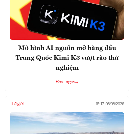
Mô hình AI nguồn mở hàng đầu
Trung Quốc Kimi K3 vượt rào thử
nghiệm
Đọc ngay
Thế giới
15:17, 08/08/2026