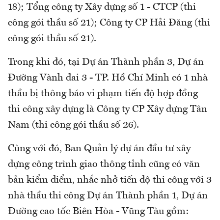
18); Tổng công ty Xây dựng số 1 - CTCP (thi
công gói thầu số 21); Công ty CP Hải Đăng (thi
công gói thầu số 21).
Trong khi đó, tại Dự án Thành phần 3, Dự án
Đường Vành đai 3 - TP. Hồ Chí Minh có 1 nhà
thầu bị thông báo vi phạm tiến độ hợp đồng
thi công xây dựng là Công ty CP Xây dựng Tân
Nam (thi công gói thầu số 26).
Cùng với đó, Ban Quản lý dự án đầu tư xây
dựng công trình giao thông tỉnh cũng có văn
bản kiểm điểm, nhắc nhở tiến độ thi công với 3
nhà thầu thi công Dự án Thành phần 1, Dự án
Đường cao tốc Biên Hòa - Vũng Tàu gồm: