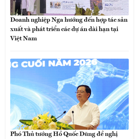
Doanh nghiệp Nga hướng đến hợp tác sản
xuất và phát triển các dự án dài hạn tại
Việt Nam
Phó Thủ tướng Hồ Quốc Dũng đề nghị