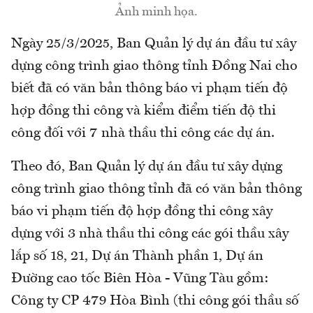
Ảnh minh họa.
Ngày 25/3/2025, Ban Quản lý dự án đầu tư xây
dựng công trình giao thông tỉnh Đồng Nai cho
biết đã có văn bản thông báo vi phạm tiến độ
hợp đồng thi công và kiểm điểm tiến độ thi
công đối với 7 nhà thầu thi công các dự án.
Theo đó, Ban Quản lý dự án đầu tư xây dựng
công trình giao thông tỉnh đã có văn bản thông
báo vi phạm tiến độ hợp đồng thi công xây
dựng với 3 nhà thầu thi công các gói thầu xây
lắp số 18, 21, Dự án Thành phần 1, Dự án
Đường cao tốc Biên Hòa - Vũng Tàu gồm:
Công ty CP 479 Hòa Bình (thi công gói thầu số