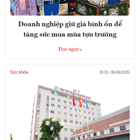
Doanh nghiệp giữ giá bình ổn để
tăng sức mua mùa tựu trường
Đọc ngay
Sức khỏe
16:01, 06/08/2026