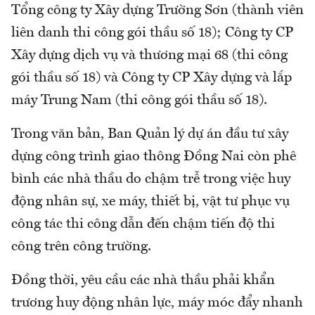
Tổng công ty Xây dựng Trường Sơn (thành viên
liên danh thi công gói thầu số 18); Công ty CP
Xây dựng dịch vụ và thương mại 68 (thi công
gói thầu số 18) và Công ty CP Xây dựng và lắp
máy Trung Nam (thi công gói thầu số 18).
Trong văn bản, Ban Quản lý dự án đầu tư xây
dựng công trình giao thông Đồng Nai còn phê
bình các nhà thầu do chậm trễ trong việc huy
động nhân sự, xe máy, thiết bị, vật tư phục vụ
công tác thi công dẫn đến chậm tiến độ thi
công trên công trường.
Đồng thời, yêu cầu các nhà thầu phải khẩn
trương huy động nhân lực, máy móc đẩy nhanh