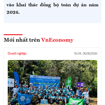
vào khai thác đồng bộ toàn dự án năm
2026.
Mới nhất trên
VnEconomy
Doanh nghiệp
16:04, 06/08/2026