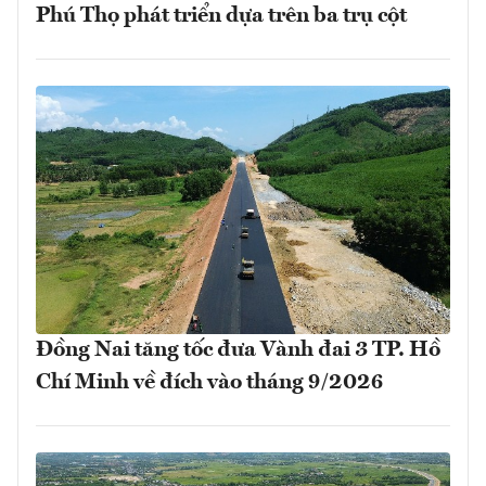
Phú Thọ phát triển dựa trên ba trụ cột
Đồng Nai tăng tốc đưa Vành đai 3 TP. Hồ
Chí Minh về đích vào tháng 9/2026