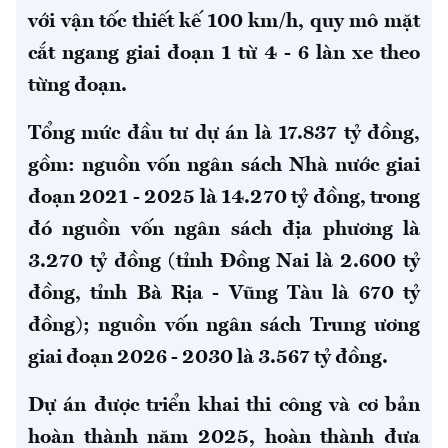
với vận tốc thiết kế 100 km/h, quy mô mặt
cắt ngang giai đoạn 1 từ 4 - 6 làn xe theo
từng đoạn.
Tổng mức đầu tư dự án là 17.837 tỷ đồng,
gồm: nguồn vốn ngân sách Nhà nước giai
đoạn 2021 - 2025 là 14.270 tỷ đồng, trong
đó nguồn vốn ngân sách địa phương là
3.270 tỷ đồng (tỉnh Đồng Nai là 2.600 tỷ
đồng, tỉnh Bà Rịa - Vũng Tàu là 670 tỷ
đồng); nguồn vốn ngân sách Trung ương
giai đoạn 2026 - 2030 là 3.567 tỷ đồng.
Dự án được triển khai thi công và cơ bản
hoàn thành năm 2025, hoàn thành đưa