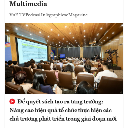
Multimedia
VnE TV
Podcast
Infographics
eMagazine
Để quyết sách tạo ra tăng trưởng:
Nâng cao hiệu quả tổ chức thực hiện các
chủ trương phát triển trong giai đoạn mới