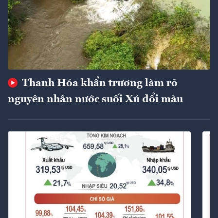
Thanh Hóa khẩn trương làm rõ
nguyên nhân nước suối Xú đổi màu