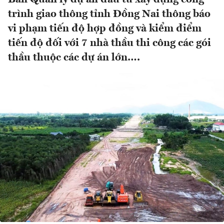
trình giao thông tỉnh Đồng Nai thông báo
vi phạm tiến độ hợp đồng và kiểm điểm
tiến độ đối với 7 nhà thầu thi công các gói
thầu thuộc các dự án lớn….