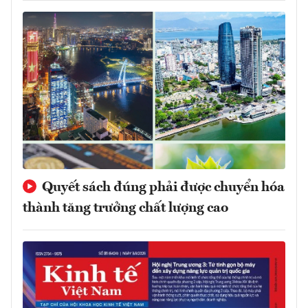
Quyết sách đúng phải được chuyển hóa
thành tăng trưởng chất lượng cao