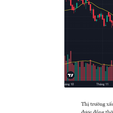
Thị trường xấu
được đồng thờ