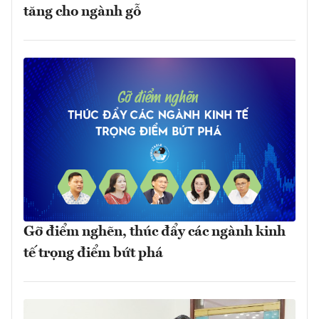
tăng cho ngành gỗ
Gỡ điểm nghẽn, thúc đẩy các ngành kinh
tế trọng điểm bứt phá