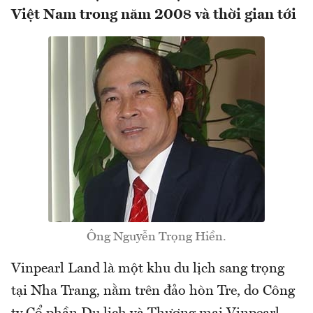
Việt Nam trong năm 2008 và thời gian tới
Ông Nguyễn Trọng Hiền.
Vinpearl Land là một khu du lịch sang trọng
tại Nha Trang, nằm trên đảo hòn Tre, do Công