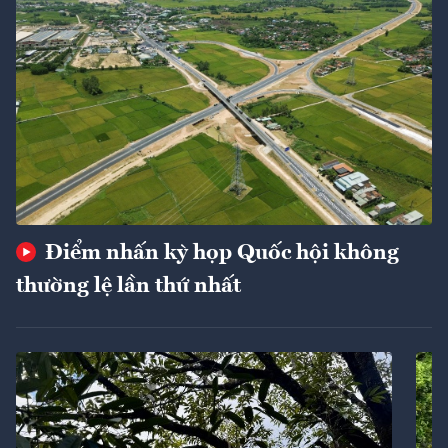
Điểm nhấn kỳ họp Quốc hội không
thường lệ lần thứ nhất