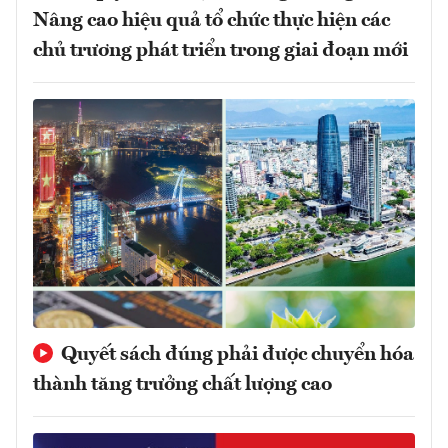
Nâng cao hiệu quả tổ chức thực hiện các
chủ trương phát triển trong giai đoạn mới
Quyết sách đúng phải được chuyển hóa
thành tăng trưởng chất lượng cao