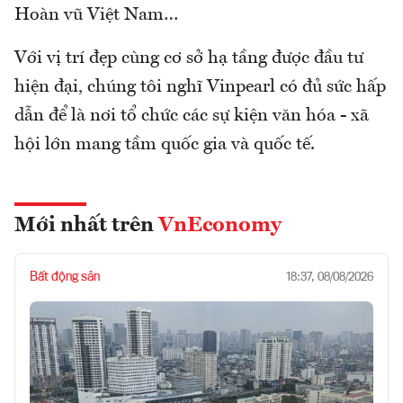
Hoàn vũ Việt Nam…
Với vị trí đẹp cùng cơ sở hạ tầng được đầu tư
hiện đại, chúng tôi nghĩ Vinpearl có đủ sức hấp
dẫn để là nơi tổ chức các sự kiện văn hóa - xã
hội lớn mang tầm quốc gia và quốc tế.
Mới nhất trên
VnEconomy
Bất động sản
18:37, 08/08/2026