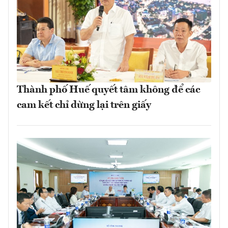
Thành phố Huế quyết tâm không để các
cam kết chỉ dừng lại trên giấy