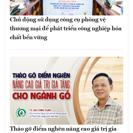
Chủ động sử dụng công cụ phòng vệ
thương mại để phát triển công nghiệp hóa
chất bền vững
Tháo gỡ điểm nghẽn nâng cao giá trị gia