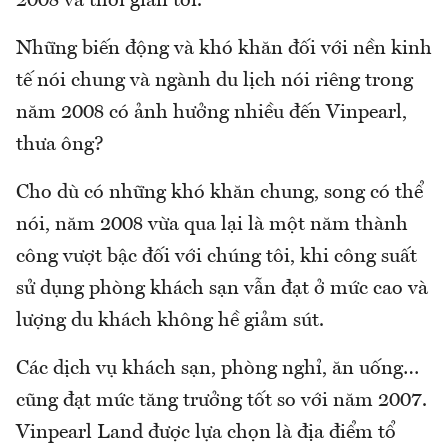
2008 và thời gian tới.
Những biến động và khó khăn đối với nền kinh
tế nói chung và ngành du lịch nói riêng trong
năm 2008 có ảnh hưởng nhiều đến Vinpearl,
thưa ông?
Cho dù có những khó khăn chung, song có thể
nói, năm 2008 vừa qua lại là một năm thành
công vượt bậc đối với chúng tôi, khi công suất
sử dụng phòng khách sạn vẫn đạt ở mức cao và
lượng du khách không hề giảm sút.
Các dịch vụ khách sạn, phòng nghỉ, ăn uống…
cũng đạt mức tăng trưởng tốt so với năm 2007.
Vinpearl Land được lựa chọn là địa điểm tổ