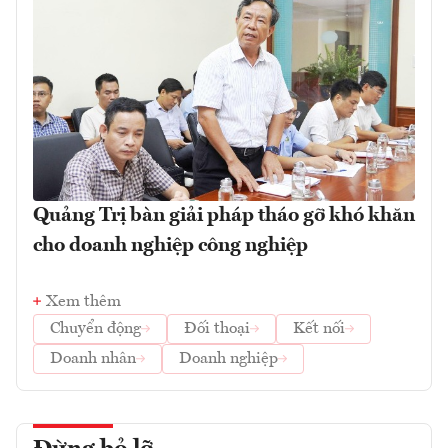
Quảng Trị bàn giải pháp tháo gỡ khó khăn
cho doanh nghiệp công nghiệp
Xem thêm
Chuyển động
Đối thoại
Kết nối
Doanh nhân
Doanh nghiệp