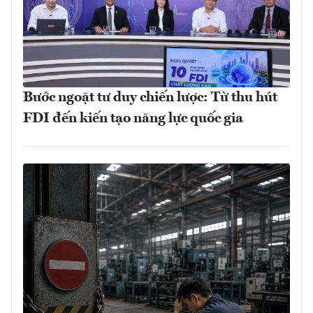
Bước ngoặt tư duy chiến lược: Từ thu hút
FDI đến kiến tạo năng lực quốc gia