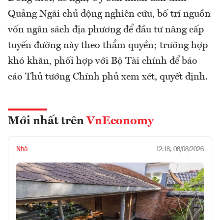
Quảng Ngãi chủ động nghiên cứu, bố trí nguồn
vốn ngân sách địa phương để đầu tư nâng cấp
tuyến đường này theo thẩm quyền; trường hợp
khó khăn, phối hợp với Bộ Tài chính để báo
cáo Thủ tướng Chính phủ xem xét, quyết định.
Mới nhất trên
VnEconomy
Nhà
12:18, 08/08/2026