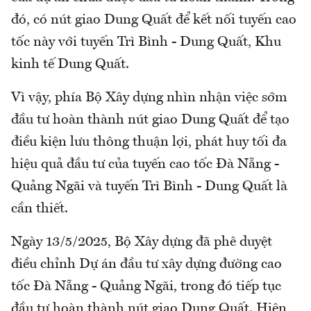
đó, có nút giao Dung Quất để kết nối tuyến cao
tốc này với tuyến Trì Bình - Dung Quất, Khu
kinh tế Dung Quất.
Vì vậy, phía Bộ Xây dựng nhìn nhận việc sớm
đầu tư hoàn thành nút giao Dung Quất để tạo
điều kiện lưu thông thuận lợi, phát huy tối đa
hiệu quả đầu tư của tuyến cao tốc Đà Nẵng -
Quảng Ngãi và tuyến Trì Bình - Dung Quất là
cần thiết.
Ngày 13/5/2025, Bộ Xây dựng đã phê duyệt
điều chỉnh Dự án đầu tư xây dựng đường cao
tốc Đà Nẵng - Quảng Ngãi, trong đó tiếp tục
đầu tư hoàn thành nút giao Dung Quất. Hiện