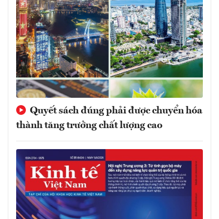
Quyết sách đúng phải được chuyển hóa
thành tăng trưởng chất lượng cao