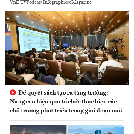
VnE TV
Podcast
Infographics
eMagazine
Để quyết sách tạo ra tăng trưởng:
Nâng cao hiệu quả tổ chức thực hiện các
chủ trương phát triển trong giai đoạn mới