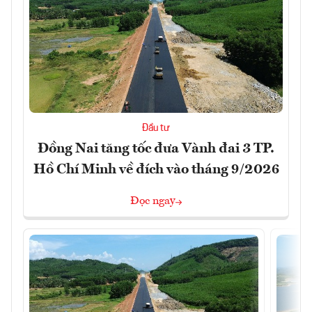
Đầu tư
Đồng Nai tăng tốc đưa Vành đai 3 TP.
Hồ Chí Minh về đích vào tháng 9/2026
Đọc ngay