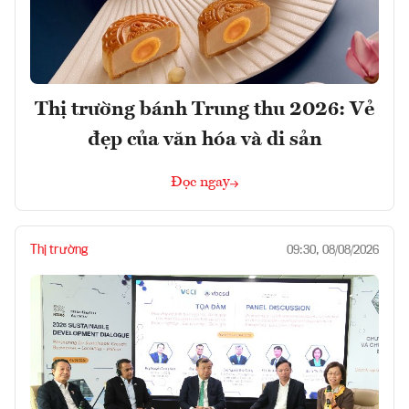
Thị trường bánh Trung thu 2026: Vẻ
đẹp của văn hóa và di sản
Đọc ngay
Thị trường
09:30, 08/08/2026