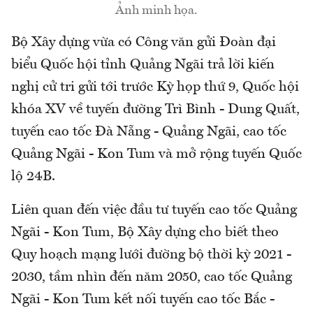
Ảnh minh họa.
Bộ Xây dựng vừa có Công văn gửi Đoàn đại
biểu Quốc hội tỉnh Quảng Ngãi trả lời kiến
nghị cử tri gửi tới trước Kỳ họp thứ 9, Quốc hội
khóa XV về tuyến đường Trì Bình - Dung Quất,
tuyến cao tốc Đà Nẵng - Quảng Ngãi, cao tốc
Quảng Ngãi - Kon Tum và mở rộng tuyến Quốc
lộ 24B.
Liên quan đến việc đầu tư tuyến cao tốc Quảng
Ngãi - Kon Tum, Bộ Xây dựng cho biết theo
Quy hoạch mạng lưới đường bộ thời kỳ 2021 -
2030, tầm nhìn đến năm 2050, cao tốc Quảng
Ngãi - Kon Tum kết nối tuyến cao tốc Bắc -