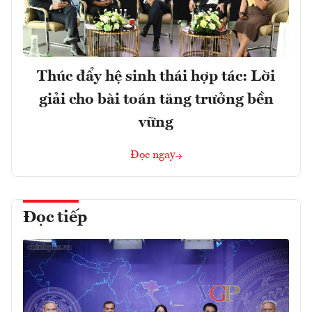
Thúc đẩy hệ sinh thái hợp tác: Lời
giải cho bài toán tăng trưởng bền
vững
Đọc ngay
Đọc tiếp